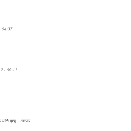
- 04:37
2 - 09:11
णि मृत्यू... आरपार.