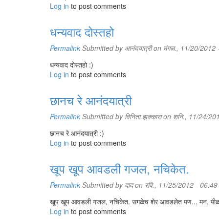
Log in
to post comments
धन्यवाद दोस्तहो
Permalink
Submitted by
आनंदयात्री
on मंगळ., 11/20/2012 
धन्यवाद दोस्तहो :)
Log in
to post comments
छानच रे आनंदयात्री
Permalink
Submitted by
विनिता.झक्कास
on शनि., 11/24/201
छानच रे आनंदयात्री :)
Log in
to post comments
खूप खूप आवडली गजल, नचिकेत.
Permalink
Submitted by
दाद
on रवि., 11/25/2012 - 06:49
खूप खूप आवडली गजल, नचिकेत. सगळेच शेर आवडलेत पण... मन, पीळ आ
Log in
to post comments