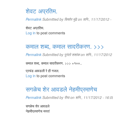
शेवट अप्रतिम.
Permalink
Submitted by
किशोर मुंढे
on शनि., 11/17/2012 -
शेवट अप्रतिम.
Log in
to post comments
कमाल शब्द, कमाल सादरीकरण. >>>
Permalink
Submitted by
पुरंदरे शशांक
on शनि., 11/17/2012 
कमाल शब्द, कमाल सादरीकरण. >>> +१००..
प्रचंड आवडली रे ही गजल.
Log in
to post comments
सगळेच शेर आवडले नेहमीप्रमाणेच
Permalink
Submitted by
रीया
on शनि., 11/17/2012 - 16:0
सगळेच शेर आवडले
नेहमीप्रमाणेच मस्त!