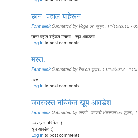
छान! पहाल बाहेरून
Permalink
Submitted by
Vega
on शुक्र., 11/16/2012 - 0
छान! पहाल बाहेरून मनाला....खूप आवडला!
Log in
to post comments
मस्त.
Permalink
Submitted by
रैना
on शुक्र., 11/16/2012 - 14:5
मस्त.
Log in
to post comments
जबरदस्त नचिकेत खूप आवडेश
Permalink
Submitted by
जयवी -जयश्री अंबासकर
on शुक्र., 
जबरदस्त नचिकेत :)
खूप आवडेश :)
Log in
to post comments