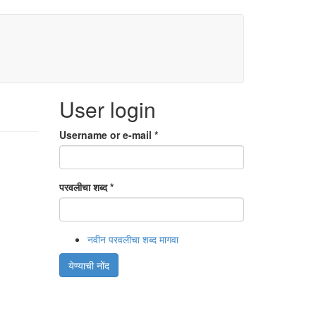
User login
Username or e-mail
*
परवलीचा शब्द
*
नवीन परवलीचा शब्द मागवा
येण्याची नोंद