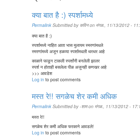
क्या बात है :) स्पर्शामध्ये
Permalink
Submitted by
कविन
on मंगळ., 11/13/2012 - 11
क्या बात है :)
स्पर्शामध्ये नाहित आता भास मुलायम स्मरणांमधले
स्मरणांमध्ये अजून हळव्या स्पर्शामधली थरथर आहे
काळाने फाडून टाकली स्पर्शांनी बनलेली झालर
स्पर्श न होताही बसलेला पीळ अजुनही कणखर आहे
>>> आवडेश
Log in
to post comments
मस्त रे!! सगळेच शेर कमी अधिक
Permalink
Submitted by
-शाम
on मंगळ., 11/13/2012 - 17:
मस्त रे!!
सगळेच शेर कमी अधिक फरकाने आवडले!
Log in
to post comments