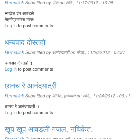
Permalink
Submitted by
रीया
on शनि., 11/17/2012 - 16:05
सगळेच शेर आवडले
नेहमीप्रमाणेच मस्त!
Log in
to post comments
धन्यवाद दोस्तहो
Permalink
Submitted by
आनंदयात्री
on मंगळ., 11/20/2012 - 04:37
धन्यवाद दोस्तहो :)
Log in
to post comments
छानच रे आनंदयात्री
Permalink
Submitted by
विनिता.झक्कास
on शनि., 11/24/2012 - 09:11
छानच रे आनंदयात्री :)
Log in
to post comments
खूप खूप आवडली गजल, नचिकेत.