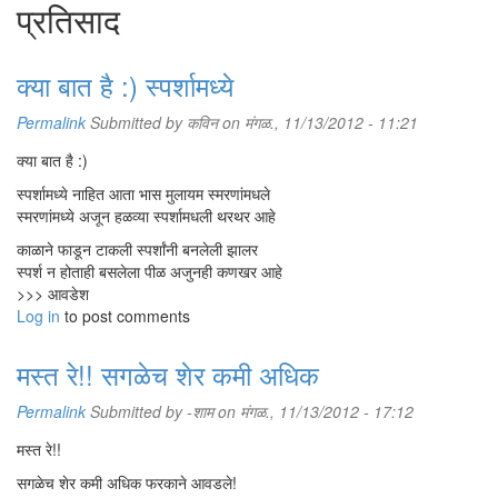
प्रतिसाद
क्या बात है :) स्पर्शामध्ये
Permalink
Submitted by
कविन
on मंगळ., 11/13/2012 - 11:21
क्या बात है :)
स्पर्शामध्ये नाहित आता भास मुलायम स्मरणांमधले
स्मरणांमध्ये अजून हळव्या स्पर्शामधली थरथर आहे
काळाने फाडून टाकली स्पर्शांनी बनलेली झालर
स्पर्श न होताही बसलेला पीळ अजुनही कणखर आहे
>>> आवडेश
Log in
to post comments
मस्त रे!! सगळेच शेर कमी अधिक
Permalink
Submitted by
-शाम
on मंगळ., 11/13/2012 - 17:12
मस्त रे!!
सगळेच शेर कमी अधिक फरकाने आवडले!