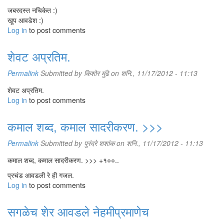
जबरदस्त नचिकेत :)
खूप आवडेश :)
Log in
to post comments
शेवट अप्रतिम.
Permalink
Submitted by
किशोर मुंढे
on शनि., 11/17/2012 - 11:13
शेवट अप्रतिम.
Log in
to post comments
कमाल शब्द, कमाल सादरीकरण. >>>
Permalink
Submitted by
पुरंदरे शशांक
on शनि., 11/17/2012 - 11:13
कमाल शब्द, कमाल सादरीकरण. >>> +१००..
प्रचंड आवडली रे ही गजल.
Log in
to post comments
सगळेच शेर आवडले नेहमीप्रमाणेच