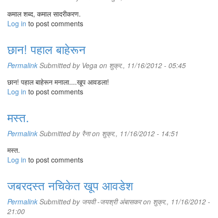
कमाल शब्द, कमाल सादरीकरण.
Log in
to post comments
छान! पहाल बाहेरून
Permalink
Submitted by
Vega
on शुक्र., 11/16/2012 - 05:45
छान! पहाल बाहेरून मनाला....खूप आवडला!
Log in
to post comments
मस्त.
Permalink
Submitted by
रैना
on शुक्र., 11/16/2012 - 14:51
मस्त.
Log in
to post comments
जबरदस्त नचिकेत खूप आवडेश
Permalink
Submitted by
जयवी -जयश्री अंबासकर
on शुक्र., 11/16/2012 -
21:00