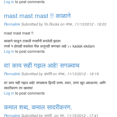
Log in
to post comments
mast mast mast !! काळाने
Permalink
Submitted by
Yo.Rocks
on मंगळ., 11/13/2012 - 18:03
mast mast mast !!
काळाने फाडून टाकली स्पर्शांनी बनलेली झालर
स्पर्श न होताही बसलेला पीळ अजुनही कणखर आहे >> kadak ekdam
Log in
to post comments
वा! काय सही गझल आहे! सगळ्याच
Permalink
Submitted by
क्रांति
on मंगळ., 11/13/2012 - 18:19
वा! काय सही गझल आहे! सगळ्याच द्विपदी उत्तम. वावर, उत्तर खूप आवडल्या. आणि
सादरीकरण तर खासच!
Log in
to post comments
कमाल शब्द, कमाल सादरीकरण.
Permalink
Submitted by
भारती..
on गुरु., 11/15/2012 - 17:41