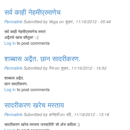
सर्व काही नेहमीप्रमाणेच
Permalink
Submitted by
Vega
on शुक्र., 11/16/2012 - 05:46
सर्व काही नेहमीप्रमाणेच मस्त!
अद्वैतचे खास कौतुक! :-)
Log in
to post comments
शाब्बास अद्वैत. छान सादरीकरण.
Permalink
Submitted by
रैना
on शुक्र., 11/16/2012 - 14:52
शाब्बास अद्वैत.
छान सादरीकरण.
Log in
to post comments
सादरीकरण खरेच मस्ताय
Permalink
Submitted by
बागेश्री
on रवि., 11/18/2012 - 13:18
सादरीकरण खरेच मस्ताय जयश्रीतै! सो अ‍ॅज कविता :)