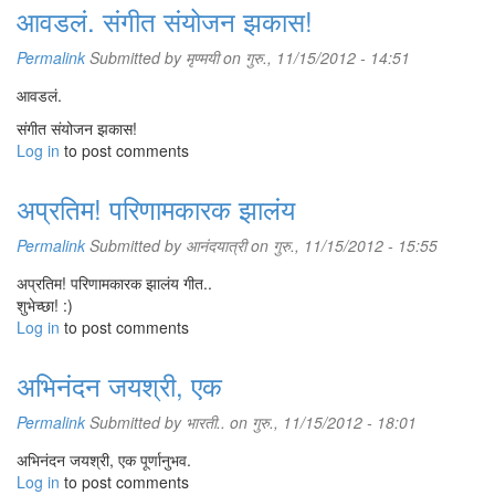
आवडलं. संगीत संयोजन झकास!
Permalink
Submitted by
मृण्मयी
on गुरु., 11/15/2012 - 14:51
आवडलं.
संगीत संयोजन झकास!
Log in
to post comments
अप्रतिम! परिणामकारक झालंय
Permalink
Submitted by
आनंदयात्री
on गुरु., 11/15/2012 - 15:55
अप्रतिम! परिणामकारक झालंय गीत..
शुभेच्छा! :)
Log in
to post comments
अभिनंदन जयश्री, एक
Permalink
Submitted by
भारती..
on गुरु., 11/15/2012 - 18:01
अभिनंदन जयश्री, एक पूर्णानुभव.
Log in
to post comments