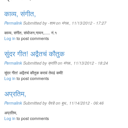
काव्य, संगीत,
Permalink
Submitted by
-शाम
on मंगळ., 11/13/2012 - 17:27
काव्य, संगीत, संयोजन,गायन,..... नं.१
Log in
to post comments
सुंदर गीत! अद्वैतचं कौतुक
Permalink
Submitted by
क्रांति
on मंगळ., 11/13/2012 - 18:24
सुंदर गीत! अद्वैतचं कौतुक करावं तेवढं कमी!
Log in
to post comments
अप्रतिम,
Permalink
Submitted by
देवडे
on बुध., 11/14/2012 - 06:46
अप्रतिम,
Log in
to post comments