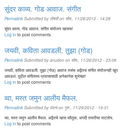
सुंदर काव्य. गोड आवाज. संगीत
Permalink
Submitted by
तोषवी
on सोम., 11/26/2012 - 14:28
सुंदर काव्य. गोड आवाज. संगीत संयोजन खासच!
Log in
to post comments
जयवी, कविता आवडली. तुझा (गोड)
Permalink
Submitted by
anudon
on सोम., 11/26/2012 - 23:06
जयवी, कविता आवडली. तुझा (गोड) आवाज तसंच अद्वैतचं संगीत संयोजनही खूप
आवडलं. पुढील संगीतमय प्रवासासाठी अनेकानेक शुभेच्छा!
Log in
to post comments
व्वा, मस्त जमुन आलीय मैफल.
Permalink
Submitted by
वंदना
on गुरु., 11/29/2012 - 19:31
व्वा, मस्त जमुन आलीय मैफल. अद्वैतचे खास कौतुक, अगदी तयारीचा वाटतोय.
Log in
to post comments