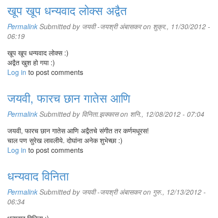
खूप खूप धन्यवाद लोक्स अद्वैत
Permalink
Submitted by
जयवी -जयश्री अंबासकर
on शुक्र., 11/30/2012 -
06:19
खूप खूप धन्यवाद लोक्स :)
अद्वैत खुश हो गया :)
Log in
to post comments
जयवी, फारच छान गातेस आणि
Permalink
Submitted by
विनिता.झक्कास
on शनि., 12/08/2012 - 07:04
जयवी, फारच छान गातेस आणि अद्वैतचे संगीत तर कर्णमधूरस!
चाल पण सुरेख लावलीये. दोघांना अनेक शुभेच्छा :)
Log in
to post comments
धन्यवाद विनिता
Permalink
Submitted by
जयवी -जयश्री अंबासकर
on गुरु., 12/13/2012 -
06:34