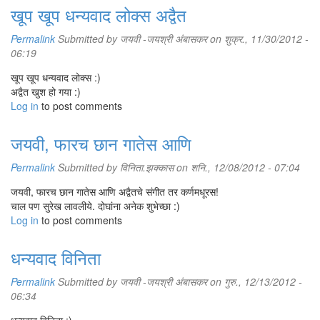
खूप खूप धन्यवाद लोक्स अद्वैत
Permalink
Submitted by
जयवी -जयश्री अंबासकर
on शुक्र., 11/30/2012 -
06:19
खूप खूप धन्यवाद लोक्स :)
अद्वैत खुश हो गया :)
Log in
to post comments
जयवी, फारच छान गातेस आणि
Permalink
Submitted by
विनिता.झक्कास
on शनि., 12/08/2012 - 07:04
जयवी, फारच छान गातेस आणि अद्वैतचे संगीत तर कर्णमधूरस!
चाल पण सुरेख लावलीये. दोघांना अनेक शुभेच्छा :)
Log in
to post comments
धन्यवाद विनिता
Permalink
Submitted by
जयवी -जयश्री अंबासकर
on गुरु., 12/13/2012 -
06:34