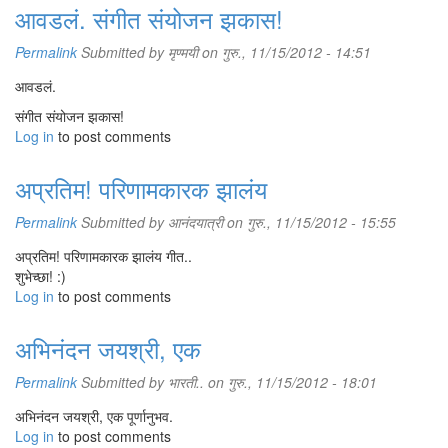
आवडलं. संगीत संयोजन झकास!
Permalink
Submitted by
मृण्मयी
on गुरु., 11/15/2012 - 14:51
आवडलं.
संगीत संयोजन झकास!
Log in
to post comments
अप्रतिम! परिणामकारक झालंय
Permalink
Submitted by
आनंदयात्री
on गुरु., 11/15/2012 - 15:55
अप्रतिम! परिणामकारक झालंय गीत..
शुभेच्छा! :)
Log in
to post comments
अभिनंदन जयश्री, एक
Permalink
Submitted by
भारती..
on गुरु., 11/15/2012 - 18:01
अभिनंदन जयश्री, एक पूर्णानुभव.
Log in
to post comments