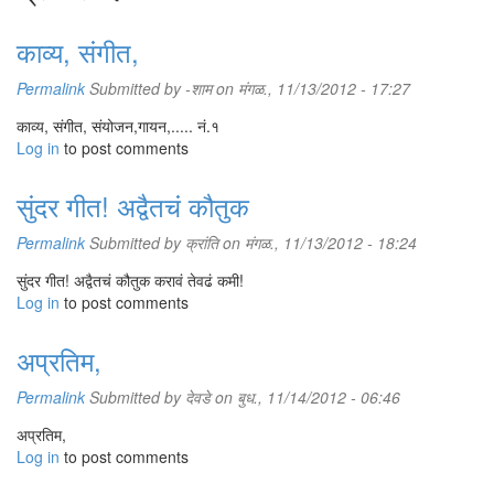
काव्य, संगीत,
Permalink
Submitted by
-शाम
on मंगळ., 11/13/2012 - 17:27
काव्य, संगीत, संयोजन,गायन,..... नं.१
Log in
to post comments
सुंदर गीत! अद्वैतचं कौतुक
Permalink
Submitted by
क्रांति
on मंगळ., 11/13/2012 - 18:24
सुंदर गीत! अद्वैतचं कौतुक करावं तेवढं कमी!
Log in
to post comments
अप्रतिम,
Permalink
Submitted by
देवडे
on बुध., 11/14/2012 - 06:46
अप्रतिम,
Log in
to post comments