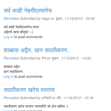
सर्व काही नेहमीप्रमाणेच
Permalink
Submitted by
Vega
on शुक्र., 11/16/2012 - 05:46
सर्व काही नेहमीप्रमाणेच मस्त!
अद्वैतचे खास कौतुक! :-)
Log in
to post comments
शाब्बास अद्वैत. छान सादरीकरण.
Permalink
Submitted by
रैना
on शुक्र., 11/16/2012 - 14:52
शाब्बास अद्वैत.
छान सादरीकरण.
Log in
to post comments
सादरीकरण खरेच मस्ताय
Permalink
Submitted by
बागेश्री
on रवि., 11/18/2012 - 13:18
सादरीकरण खरेच मस्ताय जयश्रीतै! सो अ‍ॅज कविता :)