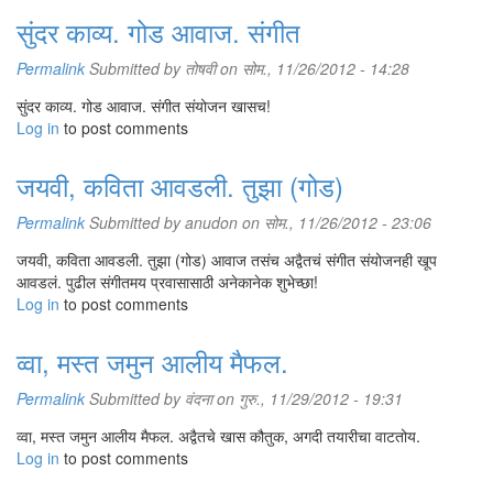
सुंदर काव्य. गोड आवाज. संगीत
Permalink
Submitted by
तोषवी
on सोम., 11/26/2012 - 14:28
सुंदर काव्य. गोड आवाज. संगीत संयोजन खासच!
Log in
to post comments
जयवी, कविता आवडली. तुझा (गोड)
Permalink
Submitted by
anudon
on सोम., 11/26/2012 - 23:06
जयवी, कविता आवडली. तुझा (गोड) आवाज तसंच अद्वैतचं संगीत संयोजनही खूप
आवडलं. पुढील संगीतमय प्रवासासाठी अनेकानेक शुभेच्छा!
Log in
to post comments
व्वा, मस्त जमुन आलीय मैफल.
Permalink
Submitted by
वंदना
on गुरु., 11/29/2012 - 19:31
व्वा, मस्त जमुन आलीय मैफल. अद्वैतचे खास कौतुक, अगदी तयारीचा वाटतोय.
Log in
to post comments