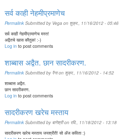
सर्व काही नेहमीप्रमाणेच
Permalink
Submitted by
Vega
on शुक्र., 11/16/2012 - 05:46
सर्व काही नेहमीप्रमाणेच मस्त!
अद्वैतचे खास कौतुक! :-)
Log in
to post comments
शाब्बास अद्वैत. छान सादरीकरण.
Permalink
Submitted by
रैना
on शुक्र., 11/16/2012 - 14:52
शाब्बास अद्वैत.
छान सादरीकरण.
Log in
to post comments
सादरीकरण खरेच मस्ताय
Permalink
Submitted by
बागेश्री
on रवि., 11/18/2012 - 13:18
सादरीकरण खरेच मस्ताय जयश्रीतै! सो अ‍ॅज कविता :)