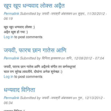
खूप खूप धन्यवाद लोक्स अद्वैत
Permalink
Submitted by
जयवी -जयश्री अंबासकर
on शुक्र., 11/30/2012 -
06:19
खूप खूप धन्यवाद लोक्स :)
अद्वैत खुश हो गया :)
Log in
to post comments
जयवी, फारच छान गातेस आणि
Permalink
Submitted by
विनिता.झक्कास
on शनि., 12/08/2012 - 07:04
जयवी, फारच छान गातेस आणि अद्वैतचे संगीत तर कर्णमधूरस!
चाल पण सुरेख लावलीये. दोघांना अनेक शुभेच्छा :)
Log in
to post comments
धन्यवाद विनिता
Permalink
Submitted by
जयवी -जयश्री अंबासकर
on गुरु., 12/13/2012 -
06:34