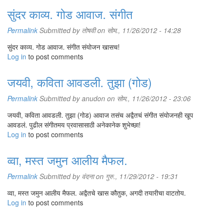
सुंदर काव्य. गोड आवाज. संगीत
Permalink
Submitted by
तोषवी
on सोम., 11/26/2012 - 14:28
सुंदर काव्य. गोड आवाज. संगीत संयोजन खासच!
Log in
to post comments
जयवी, कविता आवडली. तुझा (गोड)
Permalink
Submitted by
anudon
on सोम., 11/26/2012 - 23:06
जयवी, कविता आवडली. तुझा (गोड) आवाज तसंच अद्वैतचं संगीत संयोजनही खूप
आवडलं. पुढील संगीतमय प्रवासासाठी अनेकानेक शुभेच्छा!
Log in
to post comments
व्वा, मस्त जमुन आलीय मैफल.
Permalink
Submitted by
वंदना
on गुरु., 11/29/2012 - 19:31
व्वा, मस्त जमुन आलीय मैफल. अद्वैतचे खास कौतुक, अगदी तयारीचा वाटतोय.
Log in
to post comments