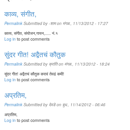
काव्य, संगीत,
Permalink
Submitted by
-शाम
on मंगळ., 11/13/2012 - 17:27
काव्य, संगीत, संयोजन,गायन,..... नं.१
Log in
to post comments
सुंदर गीत! अद्वैतचं कौतुक
Permalink
Submitted by
क्रांति
on मंगळ., 11/13/2012 - 18:24
सुंदर गीत! अद्वैतचं कौतुक करावं तेवढं कमी!
Log in
to post comments
अप्रतिम,
Permalink
Submitted by
देवडे
on बुध., 11/14/2012 - 06:46
अप्रतिम,
Log in
to post comments