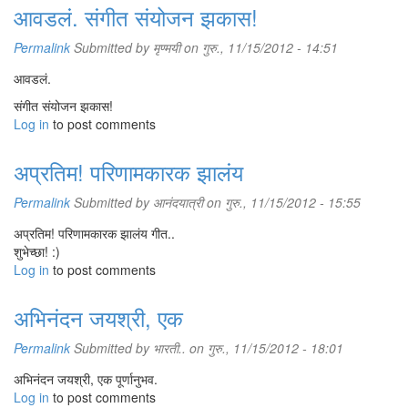
आवडलं. संगीत संयोजन झकास!
Permalink
Submitted by
मृण्मयी
on गुरु., 11/15/2012 - 14:51
आवडलं.
संगीत संयोजन झकास!
Log in
to post comments
अप्रतिम! परिणामकारक झालंय
Permalink
Submitted by
आनंदयात्री
on गुरु., 11/15/2012 - 15:55
अप्रतिम! परिणामकारक झालंय गीत..
शुभेच्छा! :)
Log in
to post comments
अभिनंदन जयश्री, एक
Permalink
Submitted by
भारती..
on गुरु., 11/15/2012 - 18:01
अभिनंदन जयश्री, एक पूर्णानुभव.
Log in
to post comments