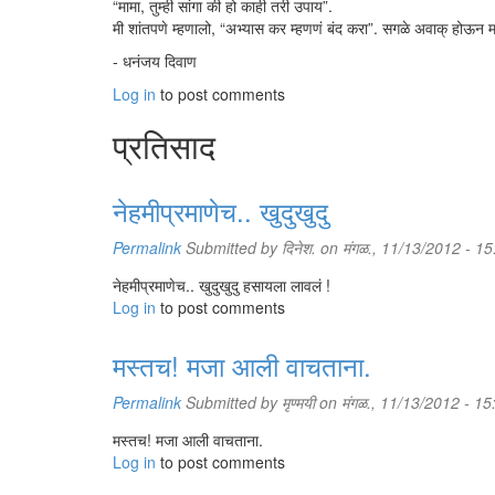
“मामा, तुम्ही सांगा की हो काही तरी उपाय”.
मी शांतपणे म्हणालो, “अभ्यास कर म्हणणं बंद करा”. सगळे अवाक् होऊन म
- धनंजय दिवाण
Log in
to post comments
प्रतिसाद
नेहमीप्रमाणेच.. खुदुखुदु
Permalink
Submitted by
दिनेश.
on मंगळ., 11/13/2012 - 15
नेहमीप्रमाणेच.. खुदुखुदु हसायला लावलं !
Log in
to post comments
मस्तच! मजा आली वाचताना.
Permalink
Submitted by
मृण्मयी
on मंगळ., 11/13/2012 - 15
मस्तच! मजा आली वाचताना.
Log in
to post comments