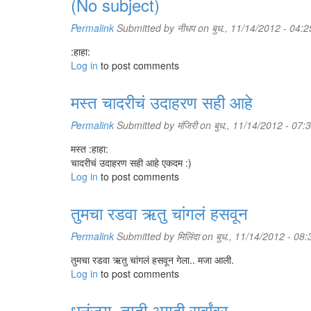
(No subject)
Permalink
Submitted by
नीधप
on बुध., 11/14/2012 - 04:2
:हाहा:
Log in
to post comments
मस्त चादरीचं उदाहरण सही आहे
Permalink
Submitted by
मंजिरी
on बुध., 11/14/2012 - 07:
मस्त :हाहा:
चादरीचं उदाहरण सही आहे एकदम :)
Log in
to post comments
तुमचा रडवा ऋतु चांगलं हसवून
Permalink
Submitted by
मिलिंदा
on बुध., 11/14/2012 - 08:
तुमचा रडवा ऋतु चांगलं हसवून गेला.. मजा आली.
Log in
to post comments
धनंजय, तुम्ही अगदी सर्वांवर