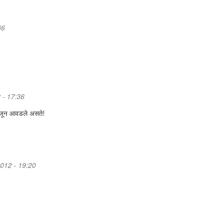
36
 - 17:36
जून आवडले असते!
2012 - 19:20