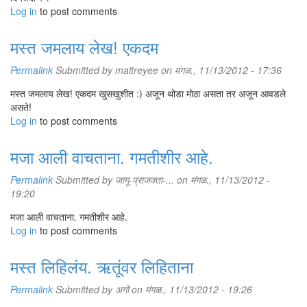
Log in
to post comments
मस्त जमलाय लेख! एकदम
Permalink
Submitted by
maitreyee
on मंगळ., 11/13/2012 - 17:36
मस्त जमलाय लेख! एकदम खुसखुशीत :) अजून थोडा मोठा असता तर अजून आवडले
असते!
Log in
to post comments
मजा आली वाचताना. गमतीशीर आहे.
Permalink
Submitted by
जागू-प्राजक्ता-...
on मंगळ., 11/13/2012 -
19:20
मजा आली वाचताना. गमतीशीर आहे.
Log in
to post comments
मस्त लिहिलंय. ऋतूंवर लिहिताना
Permalink
Submitted by
अगो
on मंगळ., 11/13/2012 - 19:26