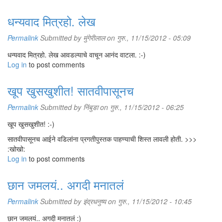
धन्यवाद मित्रहो. लेख
Permalink
Submitted by
मुंगेरीलाल
on गुरु., 11/15/2012 - 05:09
धन्यवाद मित्रहो. लेख आवडल्याचे वाचून आनंद वाटला. :-)
Log in
to post comments
खूप खुसखुशीत! सातवीपासूनच
Permalink
Submitted by
निंबुडा
on गुरु., 11/15/2012 - 06:25
खूप खुसखुशीत! :-)
सातवीपासूनच आईने वडिलांना प्रगतीपुस्तक पाहण्याची शिस्त लावली होती. >>>
:खोखो:
Log in
to post comments
छान जमलयं.. अगदी मनातलं
Permalink
Submitted by
इंद्रधनुष्य
on गुरु., 11/15/2012 - 10:45
छान जमलयं.. अगदी मनातलं :)