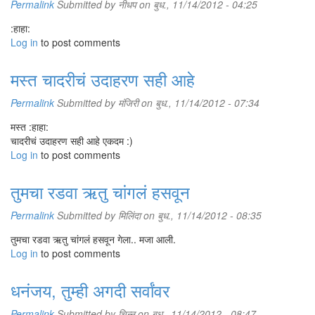
Permalink
Submitted by
नीधप
on बुध., 11/14/2012 - 04:25
:हाहा:
Log in
to post comments
मस्त चादरीचं उदाहरण सही आहे
Permalink
Submitted by
मंजिरी
on बुध., 11/14/2012 - 07:34
मस्त :हाहा:
चादरीचं उदाहरण सही आहे एकदम :)
Log in
to post comments
तुमचा रडवा ऋतु चांगलं हसवून
Permalink
Submitted by
मिलिंदा
on बुध., 11/14/2012 - 08:35
तुमचा रडवा ऋतु चांगलं हसवून गेला.. मजा आली.
Log in
to post comments
धनंजय, तुम्ही अगदी सर्वांवर
Permalink
Submitted by
चिन्नु
on बुध., 11/14/2012 - 08:47