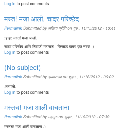
Log in
to post comments
मस्त! मजा आली. चादर परिच्छेद
Permalink
Submitted by
ललिता-प्रीति
on गुरु., 11/15/2012 - 13:41
:हाहा: मस्त! मजा आली.
चादर परिच्छेद आणि शिवाजी महाराज - जिजाऊ वाक्य एक नंबर! :)
Log in
to post comments
(No subject)
Permalink
Submitted by
झकासराव
on शुक्र., 11/16/2012 - 06:02
:हहगलो:
Log in
to post comments
मस्तच! मजा आली वाचताना
Permalink
Submitted by
महागुरु
on शुक्र., 11/16/2012 - 07:39
मस्तच! मजा आली वाचताना :)