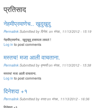
प्रतिसाद
नेहमीप्रमाणेच.. खुदुखुदु
Permalink
Submitted by
दिनेश.
on मंगळ., 11/13/2012 - 15:19
नेहमीप्रमाणेच.. खुदुखुदु हसायला लावलं !
Log in
to post comments
मस्तच! मजा आली वाचताना.
Permalink
Submitted by
मृण्मयी
on मंगळ., 11/13/2012 - 15:38
मस्तच! मजा आली वाचताना.
Log in
to post comments
दिनेशदा +१
Permalink
Submitted by
वरदा
on मंगळ., 11/13/2012 - 16:36
दिनेशदा +१