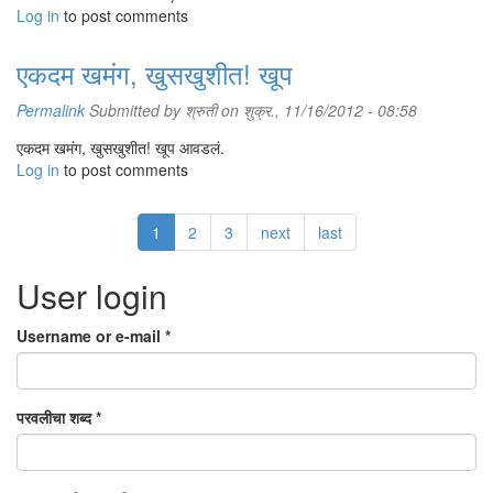
Log in
to post comments
एकदम खमंग, खुसखुशीत! खूप
Permalink
Submitted by
श्रुती
on शुक्र., 11/16/2012 - 08:58
एकदम खमंग, खुसखुशीत! खूप आवडलं.
Log in
to post comments
1
2
3
next
last
User login
Username or e-mail
*
परवलीचा शब्द
*