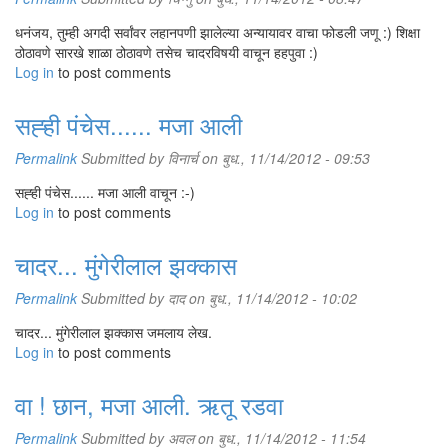
धनंजय, तुम्ही अगदी सर्वांवर लहानपणी झालेल्या अन्यायावर वाचा फोडली जणू :) शिक्षा
ठोठावणे सारखे शाळा ठोठावणे तसेच चादरविषयी वाचून हहपुवा :)
Log in
to post comments
सह्ही पंचेस...... मजा आली
Permalink
Submitted by
विनार्च
on बुध., 11/14/2012 - 09:53
सह्ही पंचेस...... मजा आली वाचून :-)
Log in
to post comments
चादर... मुंगेरीलाल झक्कास
Permalink
Submitted by
दाद
on बुध., 11/14/2012 - 10:02
चादर... मुंगेरीलाल झक्कास जमलाय लेख.
Log in
to post comments
वा ! छान, मजा आली. ऋतू रडवा
Permalink
Submitted by
अवल
on बुध., 11/14/2012 - 11:54