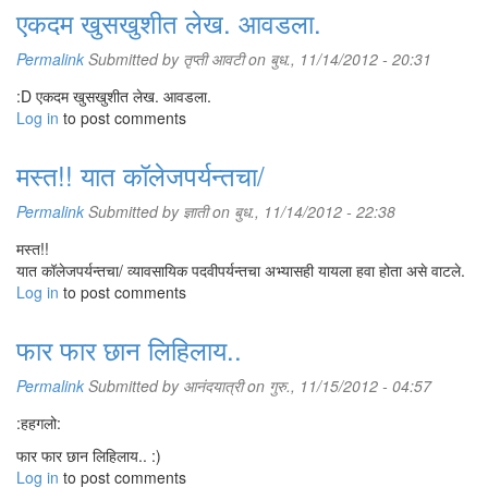
एकदम खुसखुशीत लेख. आवडला.
Permalink
Submitted by
तृप्ती आवटी
on बुध., 11/14/2012 - 20:31
:D एकदम खुसखुशीत लेख. आवडला.
Log in
to post comments
मस्त!! यात कॉलेजपर्यन्तचा/
Permalink
Submitted by
ज्ञाती
on बुध., 11/14/2012 - 22:38
मस्त!!
यात कॉलेजपर्यन्तचा/ व्यावसायिक पदवीपर्यन्तचा अभ्यासही यायला हवा होता असे वाटले.
Log in
to post comments
फार फार छान लिहिलाय..
Permalink
Submitted by
आनंदयात्री
on गुरु., 11/15/2012 - 04:57
:हहगलो:
फार फार छान लिहिलाय.. :)
Log in
to post comments