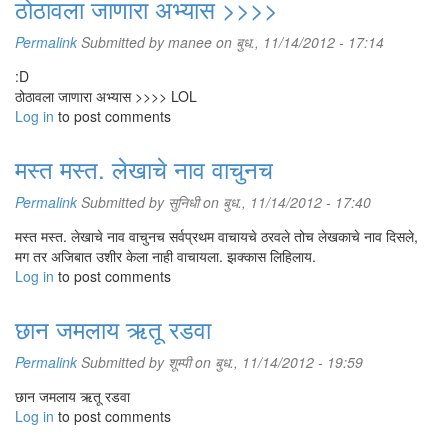
ठोठावला जाणारा अभ्यास >>>>
Permalink
Submitted by
manee
on बुध., 11/14/2012 - 17:14
:D
ठोठावला जाणारा अभ्यास >>>> LOL
Log in
to post comments
मस्त मस्त. लेखाचे नाव वाचुनच
Permalink
Submitted by
सुनिधी
on बुध., 11/14/2012 - 17:40
मस्त मस्त. लेखाचे नाव वाचुनच सर्वप्रथम वाचायचे ठरवले तोच लेखकाचे नाव दिसले,
मग तर अजिबात उशीर केला नाही वाचायला. झक्कास लिहिलाय.
Log in
to post comments
छान जमलाय ऋतू रडवा
Permalink
Submitted by
शूम्पी
on बुध., 11/14/2012 - 19:59
छान जमलाय ऋतू रडवा
Log in
to post comments