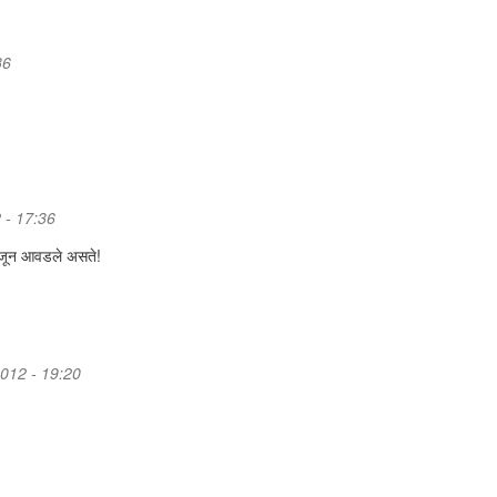
36
 - 17:36
जून आवडले असते!
2012 - 19:20