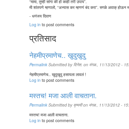
“मामा, तुम्ही सांगा की हो काही तरी उपाय”.
मी शांतपणे म्हणालो, “अभ्यास कर म्हणणं बंद करा”. सगळे अवाक् होऊन म
- धनंजय दिवाण
Log in
to post comments
प्रतिसाद
नेहमीप्रमाणेच.. खुदुखुदु
Permalink
Submitted by
दिनेश.
on मंगळ., 11/13/2012 - 15
नेहमीप्रमाणेच.. खुदुखुदु हसायला लावलं !
Log in
to post comments
मस्तच! मजा आली वाचताना.
Permalink
Submitted by
मृण्मयी
on मंगळ., 11/13/2012 - 15
मस्तच! मजा आली वाचताना.
Log in
to post comments