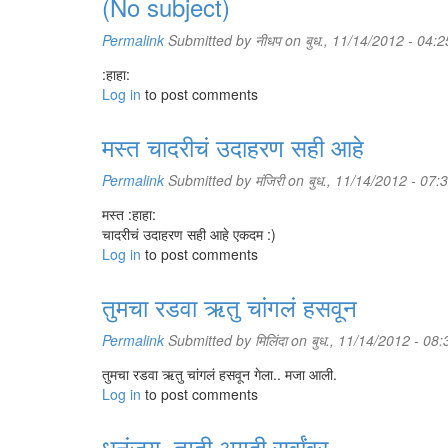
(No subject)
Permalink
Submitted by
नीधप
on बुध., 11/14/2012 - 04:2
:हाहा:
Log in
to post comments
मस्त चादरीचं उदाहरण सही आहे
Permalink
Submitted by
मंजिरी
on बुध., 11/14/2012 - 07:
मस्त :हाहा:
चादरीचं उदाहरण सही आहे एकदम :)
Log in
to post comments
तुमचा रडवा ऋतु चांगलं हसवून
Permalink
Submitted by
मिलिंदा
on बुध., 11/14/2012 - 08:
तुमचा रडवा ऋतु चांगलं हसवून गेला.. मजा आली.
Log in
to post comments
धनंजय, तुम्ही अगदी सर्वांवर