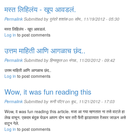
मस्त लिहिलंय - खूप आवडलं.
Permalink
Submitted by
पुरंदरे शशांक
on सोम., 11/19/2012 - 05:30
मस्त लिहिलंय - खूप आवडलं.
Log in
to post comments
उत्तम माहिती आणि आगळाच छंद..
Permalink
Submitted by
हिम्सकूल
on मंगळ., 11/20/2012 - 09:42
उत्तम माहिती आणि आगळाच छंद..
Log in
to post comments
Wow, it was fun reading this
Permalink
Submitted by
रूनी पॉटर
on बुध., 11/21/2012 - 17:03
Wow, it was fun reading this article. मजा आ गया म्हणतात ना तसे वाटले हा
लेख वाचून. एकदम बंदूक घेऊन आपण दोन चार तरी फैरी झाडाव्यात रेंजवर जाऊन असे
वाटून गेले.
Log in
to post comments