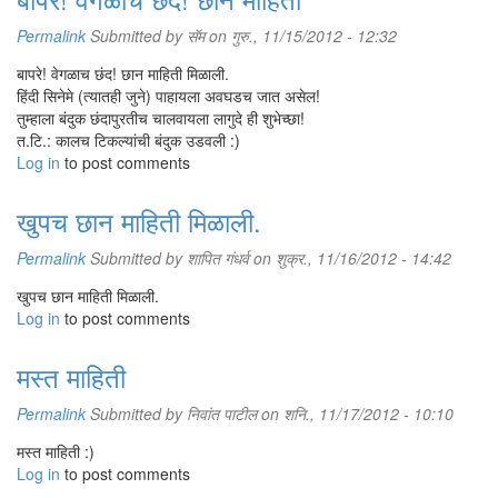
Permalink
Submitted by
सॅम
on गुरु., 11/15/2012 - 12:32
बापरे! वेगळाच छंद! छान माहिती मिळाली.
हिंदी सिनेमे (त्यातही जुने) पाहायला अवघडच जात असेल!
तुम्हाला बंदुक छंदापुरतीच चालवायला लागुदे ही शुभेच्छा!
त.टि.: कालच टिकल्यांची बंदुक उडवली :)
Log in
to post comments
खुपच छान माहिती मिळाली.
Permalink
Submitted by
शापित गंधर्व
on शुक्र., 11/16/2012 - 14:42
खुपच छान माहिती मिळाली.
Log in
to post comments
मस्त माहिती
Permalink
Submitted by
निवांत पाटील
on शनि., 11/17/2012 - 10:10
मस्त माहिती :)
Log in
to post comments