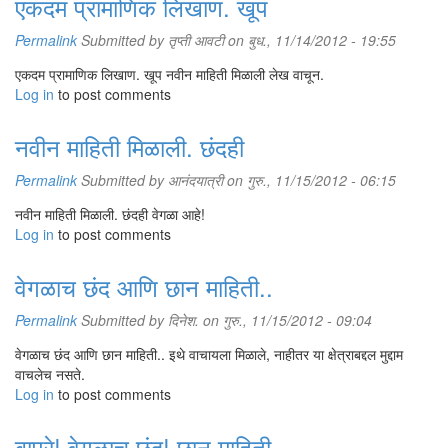
एकदम प्रामाणिक लिखाण. खूप
Permalink
Submitted by
तृप्ती आवटी
on बुध., 11/14/2012 - 19:55
एकदम प्रामाणिक लिखाण. खूप नवीन माहिती मिळाली लेख वाचून.
Log in
to post comments
नवीन माहिती मिळाली. छंदही
Permalink
Submitted by
आनंदयात्री
on गुरु., 11/15/2012 - 06:15
नवीन माहिती मिळाली. छंदही वेगळा आहे!
Log in
to post comments
वेगळाच छंद आणि छान माहिती..
Permalink
Submitted by
दिनेश.
on गुरु., 11/15/2012 - 09:04
वेगळाच छंद आणि छान माहिती.. इथे वाचायला मिळाले, नाहीतर या क्षेत्राबद्दल मुद्दाम
वाचलेच नसते.
Log in
to post comments
बापरे! वेगळाच छंद! छान माहिती