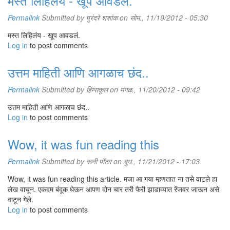
मस्त लिहिलंय - खूप आवडलं.
Permalink
Submitted by
पुरंदरे शशांक
on सोम., 11/19/2012 - 05:30
मस्त लिहिलंय - खूप आवडलं.
Log in
to post comments
उत्तम माहिती आणि आगळाच छंद..
Permalink
Submitted by
हिम्सकूल
on मंगळ., 11/20/2012 - 09:42
उत्तम माहिती आणि आगळाच छंद..
Log in
to post comments
Wow, it was fun reading this
Permalink
Submitted by
रूनी पॉटर
on बुध., 11/21/2012 - 17:03
Wow, it was fun reading this article. मजा आ गया म्हणतात ना तसे वाटले हा
लेख वाचून. एकदम बंदूक घेऊन आपण दोन चार तरी फैरी झाडाव्यात रेंजवर जाऊन असे
वाटून गेले.
Log in
to post comments