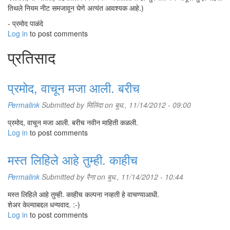
तिथले नियम नीट समजावून घेणे अत्यंत आवश्यक आहे.)
- प्रमोद पाळंदे
Log in
to post comments
प्रतिसाद
प्रमोद, वाचून मजा आली. बरीच
Permalink
Submitted by
मिलिंदा
on बुध., 11/14/2012 - 09:00
प्रमोद, वाचून मजा आली. बरीच नवीन माहिती कळली.
Log in
to post comments
मस्त लिहिले आहे तुम्ही. काहीच
Permalink
Submitted by
रैना
on बुध., 11/14/2012 - 10:44
मस्त लिहिले आहे तुम्ही. काहीच कल्पना नव्हती हे वाचण्याआधी.
शेअर केल्याबद्दल धन्यवाद. :-)
Log in
to post comments