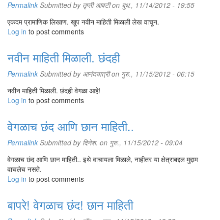
Permalink
Submitted by
तृप्ती आवटी
on बुध., 11/14/2012 - 19:55
एकदम प्रामाणिक लिखाण. खूप नवीन माहिती मिळाली लेख वाचून.
Log in
to post comments
नवीन माहिती मिळाली. छंदही
Permalink
Submitted by
आनंदयात्री
on गुरु., 11/15/2012 - 06:15
नवीन माहिती मिळाली. छंदही वेगळा आहे!
Log in
to post comments
वेगळाच छंद आणि छान माहिती..
Permalink
Submitted by
दिनेश.
on गुरु., 11/15/2012 - 09:04
वेगळाच छंद आणि छान माहिती.. इथे वाचायला मिळाले, नाहीतर या क्षेत्राबद्दल मुद्दाम
वाचलेच नसते.
Log in
to post comments
बापरे! वेगळाच छंद! छान माहिती