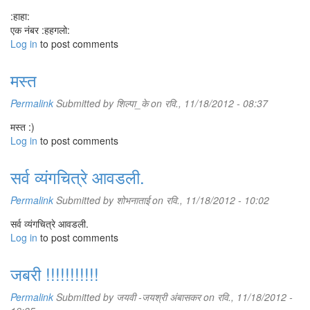
:हाहा:
एक नंबर :हहगलो:
Log in
to post comments
मस्त
Permalink
Submitted by
शिल्पा_के
on रवि., 11/18/2012 - 08:37
मस्त :)
Log in
to post comments
सर्व व्यंगचित्रे आवडली.
Permalink
Submitted by
शोभनाताई
on रवि., 11/18/2012 - 10:02
सर्व व्यंगचित्रे आवडली.
Log in
to post comments
जबरी !!!!!!!!!!!
Permalink
Submitted by
जयवी -जयश्री अंबासकर
on रवि., 11/18/2012 -