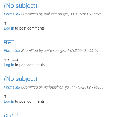
(No subject)
Permalink
Submitted by
रूनी पॉटर
on गुरु., 11/15/2012 - 00:21
:)
Log in
to post comments
मस्त......
Permalink
Submitted by
अमीदीप
on गुरु., 11/15/2012 - 09:01
मस्त......:)
Log in
to post comments
(No subject)
Permalink
Submitted by
आनंदयात्री
on गुरु., 11/15/2012 - 09:39
:)
Log in
to post comments
हा हा !