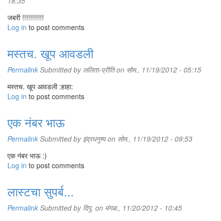
18:35
जबरी !!!!!!!!!!!
Log in
to post comments
मस्तच. खूप आवडली
Permalink
Submitted by
ललिता-प्रीति
on सोम., 11/19/2012 - 05:15
मस्तच. खूप आवडली :हाहा:
Log in
to post comments
एक नंबर भाऊ
Permalink
Submitted by
इंद्रधनुष्य
on सोम., 11/19/2012 - 09:53
एक नंबर भाऊ :)
Log in
to post comments
लास्टचा सुपर्ब...
Permalink
Submitted by
दिपु.
on मंगळ., 11/20/2012 - 10:45