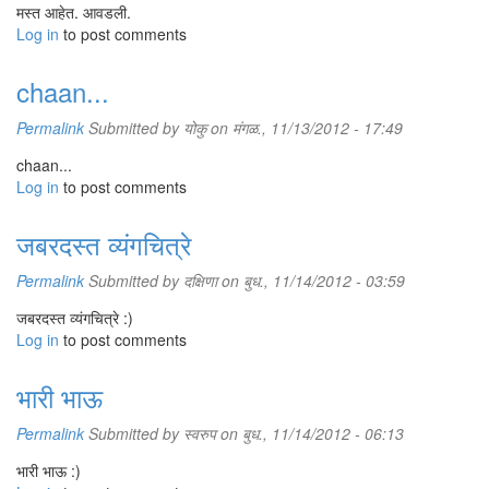
मस्त आहेत. आवडली.
Log in
to post comments
chaan...
Permalink
Submitted by
योकु
on मंगळ., 11/13/2012 - 17:49
chaan...
Log in
to post comments
जबरदस्त व्यंगचित्रे
Permalink
Submitted by
दक्षिणा
on बुध., 11/14/2012 - 03:59
जबरदस्त व्यंगचित्रे :)
Log in
to post comments
भारी भाऊ
Permalink
Submitted by
स्वरुप
on बुध., 11/14/2012 - 06:13
भारी भाऊ :)