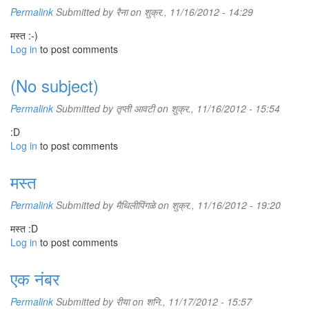
Permalink
Submitted by
रैना
on शुक्र., 11/16/2012 - 14:29
मस्त :-)
Log in
to post comments
(No subject)
Permalink
Submitted by
तृप्ती आवटी
on शुक्र., 11/16/2012 - 15:54
:D
Log in
to post comments
मस्त
Permalink
Submitted by
मैथिलीपिंगळे
on शुक्र., 11/16/2012 - 19:20
मस्त :D
Log in
to post comments
एक नंबर
Permalink
Submitted by
रीया
on शनि., 11/17/2012 - 15:57