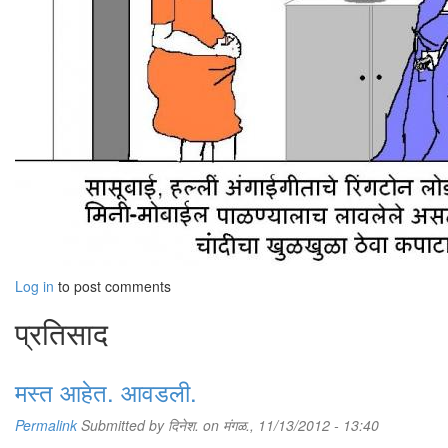
Log in
to post comments
प्रतिसाद
मस्त आहेत. आवडली.
Permalink
Submitted by
दिनेश.
on मंगळ., 11/13/2012 - 13:40