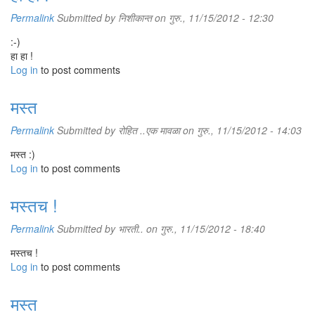
Permalink
Submitted by
निशीकान्त
on गुरु., 11/15/2012 - 12:30
:-)
हा हा !
Log in
to post comments
मस्त
Permalink
Submitted by
रोहित ..एक मावळा
on गुरु., 11/15/2012 - 14:03
मस्त :)
Log in
to post comments
मस्तच !
Permalink
Submitted by
भारती..
on गुरु., 11/15/2012 - 18:40
मस्तच !
Log in
to post comments
मस्त