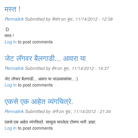
मस्त !
Permalink
Submitted by
केदार
on बुध., 11/14/2012 - 12:38
:D
मस्त !
Log in
to post comments
जेट लॅगवर बैलगाडी... आवरा या
Permalink
Submitted by
हेम
on बुध., 11/14/2012 - 14:37
जेट लॅगवर बैलगाडी... आवरा या भाऊकाकांका.. :)
Log in
to post comments
एकसे एक आहेत व्यंगचित्रे.
Permalink
Submitted by
अगो
on बुध., 11/14/2012 - 21:34
एकसे एक आहेत व्यंगचित्रे. सासूला मारलेला टोमणा भारी :हाहा:
Log in
to post comments