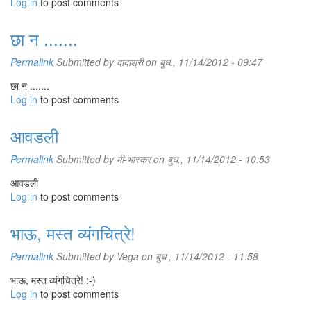
Log in
to post comments
छा न .......
Permalink
Submitted by
दादाश्री
on बुध., 11/14/2012 - 09:47
छा न .......
Log in
to post comments
आवडली
Permalink
Submitted by
मी-भास्कर
on बुध., 11/14/2012 - 10:53
आवडली
Log in
to post comments
भाऊ, मस्त व्यंगचित्रे!
Permalink
Submitted by
Vega
on बुध., 11/14/2012 - 11:58
भाऊ, मस्त व्यंगचित्रे! :-)
Log in
to post comments