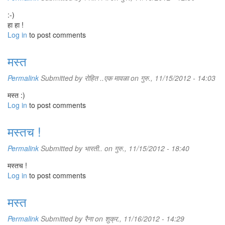
:-)
हा हा !
Log in
to post comments
मस्त
Permalink
Submitted by
रोहित ..एक मावळा
on गुरु., 11/15/2012 - 14:03
मस्त :)
Log in
to post comments
मस्तच !
Permalink
Submitted by
भारती..
on गुरु., 11/15/2012 - 18:40
मस्तच !
Log in
to post comments
मस्त
Permalink
Submitted by
रैना
on शुक्र., 11/16/2012 - 14:29