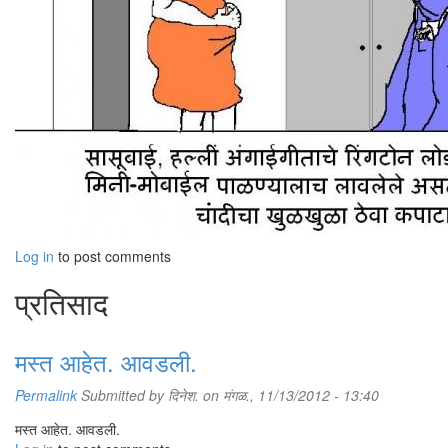
Log in
to post comments
प्रतिसाद
मस्त आहेत. आवडली.
Permalink
Submitted by
दिनेश.
on मंगळ., 11/13/2012 - 13:40
मस्त आहेत. आवडली.