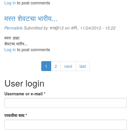
Log in
to post comments
मस्त शेवटचा भारीय...
Permalink
Submitted by
चना@12
on शनि., 11/24/2012 - 15:22
मस्त :हाहा:
शेवटचा भारीय...
Log in
to post comments
1
2
next
last
User login
Username or e-mail
*
परवलीचा शब्द
*