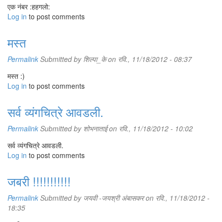
एक नंबर :हहगलो:
Log in
to post comments
मस्त
Permalink
Submitted by
शिल्पा_के
on रवि., 11/18/2012 - 08:37
मस्त :)
Log in
to post comments
सर्व व्यंगचित्रे आवडली.
Permalink
Submitted by
शोभनाताई
on रवि., 11/18/2012 - 10:02
सर्व व्यंगचित्रे आवडली.
Log in
to post comments
जबरी !!!!!!!!!!!
Permalink
Submitted by
जयवी -जयश्री अंबासकर
on रवि., 11/18/2012 -
18:35