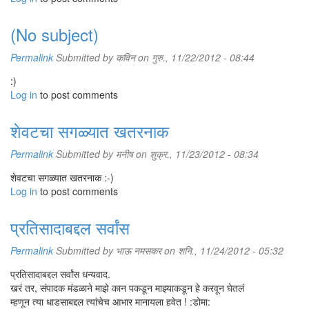
(No subject)
Permalink
Submitted by
कविन
on गुरु., 11/22/2012 - 08:44
:)
Log in
to post comments
शेवटचा सगळ्यात खतरनाक
Permalink
Submitted by
मनीष
on शुक्र., 11/23/2012 - 08:34
शेवटचा सगळ्यात खतरनाक :-)
Log in
to post comments
प्रतिसादाबद्दल सर्वांस
Permalink
Submitted by
भाऊ नमसकर
on शनि., 11/24/2012 - 05:32
प्रतिसादाबद्दल सर्वांस धन्यवाद.
खरं तर, संपादक मंडळाने माझे कान पकडून माझ्याकडून हे करवून घेतलं
म्हणून त्या धाडसाबद्दल त्यांचेच आभार मानायला हवेत ! :डोमा: