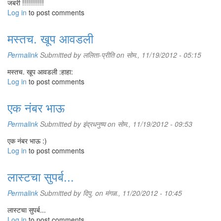
जबरी !!!!!!!!!!!
Log in
to post comments
मस्तच. खूप आवडली
Permalink
Submitted by
ललिता-प्रीति
on सोम., 11/19/2012 - 05:15
मस्तच. खूप आवडली :हाहा:
Log in
to post comments
एक नंबर भाऊ
Permalink
Submitted by
इंद्रधनुष्य
on सोम., 11/19/2012 - 09:53
एक नंबर भाऊ :)
Log in
to post comments
लास्टचा सुपर्ब...
Permalink
Submitted by
दिपु.
on मंगळ., 11/20/2012 - 10:45
लास्टचा सुपर्ब...
Log in
to post comments