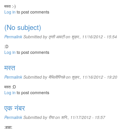
मस्त :-)
Log in
to post comments
(No subject)
Permalink
Submitted by
तृप्ती आवटी
on शुक्र., 11/16/2012 - 15:54
:D
Log in
to post comments
मस्त
Permalink
Submitted by
मैथिलीपिंगळे
on शुक्र., 11/16/2012 - 19:20
मस्त :D
Log in
to post comments
एक नंबर
Permalink
Submitted by
रीया
on शनि., 11/17/2012 - 15:57
:हाहा: