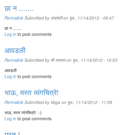
छा न .......
Permalink
Submitted by
दादाश्री
on बुध., 11/14/2012 - 09:47
छा न .......
Log in
to post comments
आवडली
Permalink
Submitted by
मी-भास्कर
on बुध., 11/14/2012 - 10:53
आवडली
Log in
to post comments
भाऊ, मस्त व्यंगचित्रे!
Permalink
Submitted by
Vega
on बुध., 11/14/2012 - 11:58
भाऊ, मस्त व्यंगचित्रे! :-)
Log in
to post comments
मस्त !