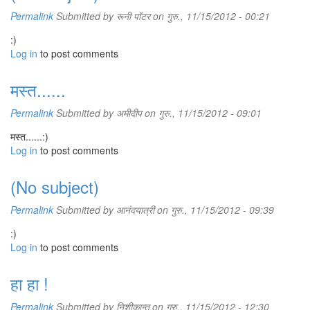
Permalink
Submitted by
रूनी पॉटर
on गुरु., 11/15/2012 - 00:21
:)
Log in
to post comments
मस्त......
Permalink
Submitted by
अमीदीप
on गुरु., 11/15/2012 - 09:01
मस्त......:)
Log in
to post comments
(No subject)
Permalink
Submitted by
आनंदयात्री
on गुरु., 11/15/2012 - 09:39
:)
Log in
to post comments
हा हा !
Permalink
Submitted by
निशीकान्त
on गुरु., 11/15/2012 - 12:30