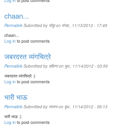
Log in
to post comments
chaan...
Permalink
Submitted by
योकु
on मंगळ., 11/13/2012 - 17:49
chaan...
Log in
to post comments
जबरदस्त व्यंगचित्रे
Permalink
Submitted by
दक्षिणा
on बुध., 11/14/2012 - 03:59
जबरदस्त व्यंगचित्रे :)
Log in
to post comments
भारी भाऊ
Permalink
Submitted by
स्वरुप
on बुध., 11/14/2012 - 06:13
भारी भाऊ :)
Log in
to post comments