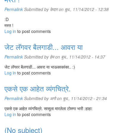
Permalink
Submitted by
केदार
on बुध., 11/14/2012 - 12:38
:D
मस्त !
Log in
to post comments
जेट लॅगवर बैलगाडी... आवरा या
Permalink
Submitted by
हेम
on बुध., 11/14/2012 - 14:37
जेट लॅगवर बैलगाडी... आवरा या भाऊकाकांका.. :)
Log in
to post comments
एकसे एक आहेत व्यंगचित्रे.
Permalink
Submitted by
अगो
on बुध., 11/14/2012 - 21:34
एकसे एक आहेत व्यंगचित्रे. सासूला मारलेला टोमणा भारी :हाहा:
Log in
to post comments
(No subject)