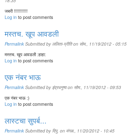
18:35
जबरी !!!!!!!!!!!
Log in
to post comments
मस्तच. खूप आवडली
Permalink
Submitted by
ललिता-प्रीति
on सोम., 11/19/2012 - 05:15
मस्तच. खूप आवडली :हाहा:
Log in
to post comments
एक नंबर भाऊ
Permalink
Submitted by
इंद्रधनुष्य
on सोम., 11/19/2012 - 09:53
एक नंबर भाऊ :)
Log in
to post comments
लास्टचा सुपर्ब...
Permalink
Submitted by
दिपु.
on मंगळ., 11/20/2012 - 10:45