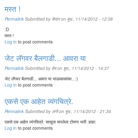
मस्त !
Permalink
Submitted by
केदार
on बुध., 11/14/2012 - 12:38
:D
मस्त !
Log in
to post comments
जेट लॅगवर बैलगाडी... आवरा या
Permalink
Submitted by
हेम
on बुध., 11/14/2012 - 14:37
जेट लॅगवर बैलगाडी... आवरा या भाऊकाकांका.. :)
Log in
to post comments
एकसे एक आहेत व्यंगचित्रे.
Permalink
Submitted by
अगो
on बुध., 11/14/2012 - 21:34
एकसे एक आहेत व्यंगचित्रे. सासूला मारलेला टोमणा भारी :हाहा:
Log in
to post comments