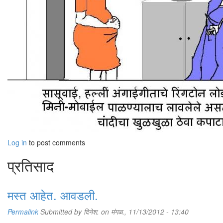
Log in
to post comments
प्रतिसाद
मस्त आहेत. आवडली.
Permalink
Submitted by
दिनेश.
on मंगळ., 11/13/2012 - 13:40