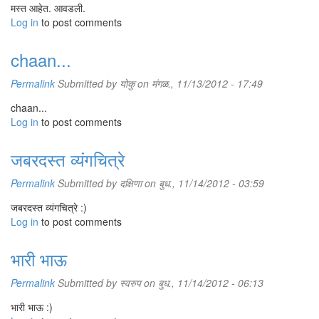
मस्त आहेत. आवडली.
Log in
to post comments
chaan...
Permalink
Submitted by
योकु
on मंगळ., 11/13/2012 - 17:49
chaan...
Log in
to post comments
जबरदस्त व्यंगचित्रे
Permalink
Submitted by
दक्षिणा
on बुध., 11/14/2012 - 03:59
जबरदस्त व्यंगचित्रे :)
Log in
to post comments
भारी भाऊ
Permalink
Submitted by
स्वरुप
on बुध., 11/14/2012 - 06:13
भारी भाऊ :)