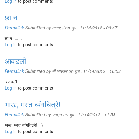
Log in
to post comments
छा न .......
Permalink
Submitted by
दादाश्री
on बुध., 11/14/2012 - 09:47
छा न .......
Log in
to post comments
आवडली
Permalink
Submitted by
मी-भास्कर
on बुध., 11/14/2012 - 10:53
आवडली
Log in
to post comments
भाऊ, मस्त व्यंगचित्रे!
Permalink
Submitted by
Vega
on बुध., 11/14/2012 - 11:58
भाऊ, मस्त व्यंगचित्रे! :-)
Log in
to post comments