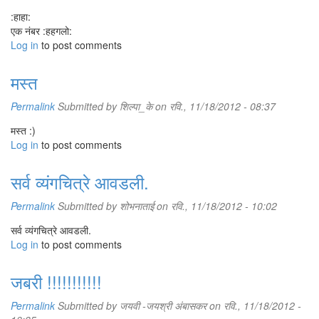
:हाहा:
एक नंबर :हहगलो:
Log in
to post comments
मस्त
Permalink
Submitted by
शिल्पा_के
on रवि., 11/18/2012 - 08:37
मस्त :)
Log in
to post comments
सर्व व्यंगचित्रे आवडली.
Permalink
Submitted by
शोभनाताई
on रवि., 11/18/2012 - 10:02
सर्व व्यंगचित्रे आवडली.
Log in
to post comments
जबरी !!!!!!!!!!!
Permalink
Submitted by
जयवी -जयश्री अंबासकर
on रवि., 11/18/2012 -