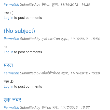
Permalink
Submitted by
रैना
on शुक्र., 11/16/2012 - 14:29
मस्त :-)
Log in
to post comments
(No subject)
Permalink
Submitted by
तृप्ती आवटी
on शुक्र., 11/16/2012 - 15:54
:D
Log in
to post comments
मस्त
Permalink
Submitted by
मैथिलीपिंगळे
on शुक्र., 11/16/2012 - 19:20
मस्त :D
Log in
to post comments
एक नंबर
Permalink
Submitted by
रीया
on शनि., 11/17/2012 - 15:57