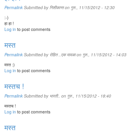
Permalink
Submitted by
निशीकान्त
on गुरु., 11/15/2012 - 12:30
:-)
हा हा !
Log in
to post comments
मस्त
Permalink
Submitted by
रोहित ..एक मावळा
on गुरु., 11/15/2012 - 14:03
मस्त :)
Log in
to post comments
मस्तच !
Permalink
Submitted by
भारती..
on गुरु., 11/15/2012 - 18:40
मस्तच !
Log in
to post comments
मस्त