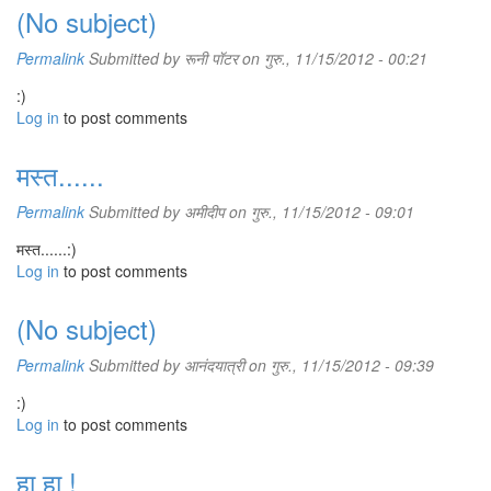
(No subject)
Permalink
Submitted by
रूनी पॉटर
on गुरु., 11/15/2012 - 00:21
:)
Log in
to post comments
मस्त......
Permalink
Submitted by
अमीदीप
on गुरु., 11/15/2012 - 09:01
मस्त......:)
Log in
to post comments
(No subject)
Permalink
Submitted by
आनंदयात्री
on गुरु., 11/15/2012 - 09:39
:)
Log in
to post comments
हा हा !