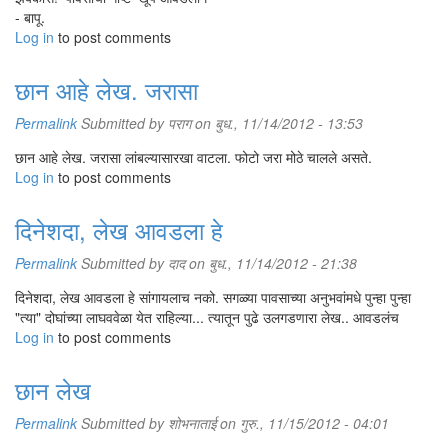
- बापू.
Log in
to post comments
छान आहे लेख. जरासा
Permalink
Submitted by
पराग
on बुध., 11/14/2012 - 13:53
छान आहे लेख. जरासा लांबल्यासारखा वाटला. फोटो जरा मोठे चालले असते.
Log in
to post comments
दिनेशदा, लेख आवडला हे
Permalink
Submitted by
दाद
on बुध., 11/14/2012 - 21:38
दिनेशदा, लेख आवडला हे सांगायलाच नको. सगळ्या पावसाच्या अनुभवांमधे पुन्हा पुन्हा
"त्या" दोघांच्या लाघववेळा येत राहिल्या... त्यातून पुढे उलगडणारा लेख.. आवडलंच
Log in
to post comments
छान लेख
Permalink
Submitted by
शोभनाताई
on गुरु., 11/15/2012 - 04:01