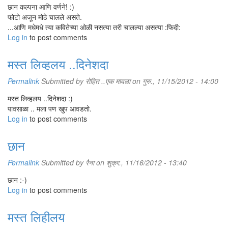
छान कल्पना आणि वर्णने! :)
फोटो अजून मोठे चालले असते.
...आणि मधेमधे त्या कवितेच्या ओळी नसत्या तरी चालल्या असत्या :फिदी:
Log in
to post comments
मस्त लिव्हलय ..दिनेशदा
Permalink
Submitted by
रोहित ..एक मावळा
on गुरु., 11/15/2012 - 14:00
मस्त लिव्हलय ..दिनेशदा :)
पावसाळा .. मला पण खुप आवडतो.
Log in
to post comments
छान
Permalink
Submitted by
रैना
on शुक्र., 11/16/2012 - 13:40
छान :-)
Log in
to post comments
मस्त लिहीलय