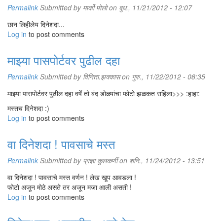
Permalink
Submitted by
मार्को पोलो
on बुध., 11/21/2012 - 12:07
छान लिहीलेय दिनेशदा...
Log in
to post comments
माझ्या पासपोर्टवर पुढील दहा
Permalink
Submitted by
विनिता.झक्कास
on गुरु., 11/22/2012 - 08:35
माझ्या पासपोर्टवर पुढील दहा वर्षे तो बंद डोळ्यांचा फोटो झळकत राहिला>>> :हाहा:
मस्तच दिनेशदा :)
Log in
to post comments
वा दिनेशदा ! पावसाचे मस्त
Permalink
Submitted by
प्रज्ञा कुलकर्णी
on शनि., 11/24/2012 - 13:51
वा दिनेशदा ! पावसाचे मस्त वर्णन ! लेख खूप आवडला !
फोटो अजून मोठे असते तर अजून मजा आली असती !
Log in
to post comments