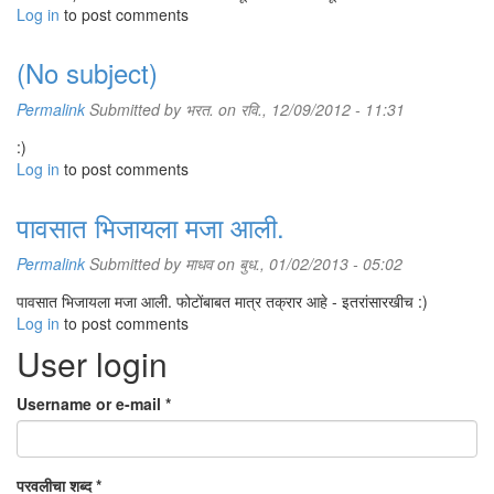
Log in
to post comments
(No subject)
Permalink
Submitted by
भरत.
on रवि., 12/09/2012 - 11:31
:)
Log in
to post comments
पावसात भिजायला मजा आली.
Permalink
Submitted by
माधव
on बुध., 01/02/2013 - 05:02
पावसात भिजायला मजा आली. फोटोंबाबत मात्र तक्रार आहे - इतरांसारखीच :)
Log in
to post comments
User login
Username or e-mail
*
परवलीचा शब्द
*