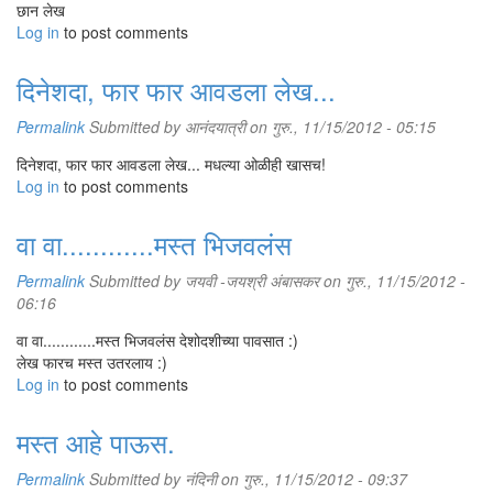
छान लेख
Log in
to post comments
दिनेशदा, फार फार आवडला लेख...
Permalink
Submitted by
आनंदयात्री
on गुरु., 11/15/2012 - 05:15
दिनेशदा, फार फार आवडला लेख... मधल्या ओळीही खासच!
Log in
to post comments
वा वा............मस्त भिजवलंस
Permalink
Submitted by
जयवी -जयश्री अंबासकर
on गुरु., 11/15/2012 -
06:16
वा वा............मस्त भिजवलंस देशोदशीच्या पावसात :)
लेख फारच मस्त उतरलाय :)
Log in
to post comments
मस्त आहे पाऊस.
Permalink
Submitted by
नंदिनी
on गुरु., 11/15/2012 - 09:37