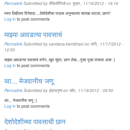
Permalink
Submitted by
मैथिलीपिंगळे
on शुक्र., 11/16/2012 - 19:16
मस्त लिहीलय दिनेशदा....देशोदेशीचा पाऊस अनुभवल्या सारखा वाटला..छान!!
Log in
to post comments
माझ्या आवडत्या पावसाचं
Permalink
Submitted by
vandana.kembhavi
on शनि., 11/17/2012 -
12:53
माझ्या आवडत्या पावसाचं वर्णन..खुप सुंदर, छान लेख...पुन्हा पुन्हा वाचावा असा :)
Log in
to post comments
व्वा... मेजवानीच जणू
Permalink
Submitted by
इंद्रधनुष्य
on सोम., 11/19/2012 - 09:50
व्वा... मेजवानीच जणू :)
Log in
to post comments
देशोदेशीच्या पावसाची छान