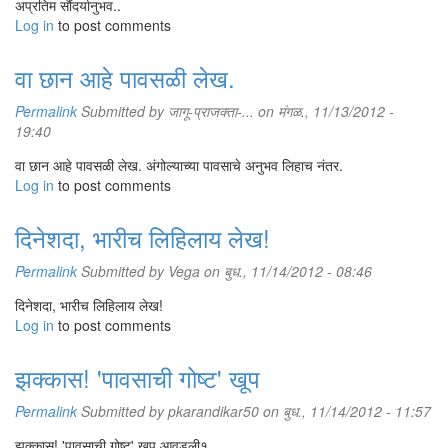
अप्रतिम सौंदर्यानुभव..
Log in
to post comments
वा छान आहे पावसळी लेख.
Permalink
Submitted by
जागू-प्राजक्ता-...
on मंगळ., 11/13/2012 -
19:40
वा छान आहे पावसळी लेख. अंगोल्याच्या पावसाचे अनुभव लिहाच नंतर.
Log in
to post comments
दिनेशदा, भारीच लिहिलाय लेख!
Permalink
Submitted by
Vega
on बुध., 11/14/2012 - 08:46
दिनेशदा, भारीच लिहिलाय लेख!
Log in
to post comments
झक्कास! 'पावसाची गोष्ट' खूप
Permalink
Submitted by
pkarandikar50
on बुध., 11/14/2012 - 11:57
झक्कास! 'पावसाची गोष्ट' खूप आवडली१