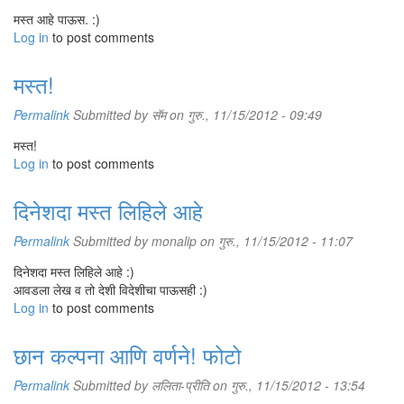
मस्त आहे पाऊस. :)
Log in
to post comments
मस्त!
Permalink
Submitted by
सॅम
on गुरु., 11/15/2012 - 09:49
मस्त!
Log in
to post comments
दिनेशदा मस्त लिहिले आहे
Permalink
Submitted by
monalip
on गुरु., 11/15/2012 - 11:07
दिनेशदा मस्त लिहिले आहे :)
आवडला लेख व तो देशी विदेशीचा पाऊसही :)
Log in
to post comments
छान कल्पना आणि वर्णने! फोटो
Permalink
Submitted by
ललिता-प्रीति
on गुरु., 11/15/2012 - 13:54