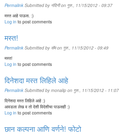
Permalink
Submitted by
नंदिनी
on गुरु., 11/15/2012 - 09:37
मस्त आहे पाऊस. :)
Log in
to post comments
मस्त!
Permalink
Submitted by
सॅम
on गुरु., 11/15/2012 - 09:49
मस्त!
Log in
to post comments
दिनेशदा मस्त लिहिले आहे
Permalink
Submitted by
monalip
on गुरु., 11/15/2012 - 11:07
दिनेशदा मस्त लिहिले आहे :)
आवडला लेख व तो देशी विदेशीचा पाऊसही :)
Log in
to post comments
छान कल्पना आणि वर्णने! फोटो