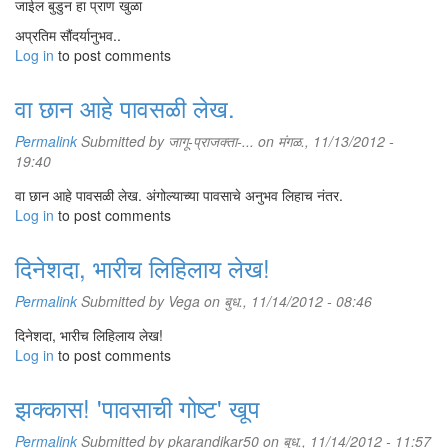
जाईल बुडुन हा प्राण खुळा
अप्रतिम सौंदर्यानुभव..
Log in
to post comments
वा छान आहे पावसळी लेख.
Permalink
Submitted by
जागू-प्राजक्ता-...
on मंगळ., 11/13/2012 -
19:40
वा छान आहे पावसळी लेख. अंगोल्याच्या पावसाचे अनुभव लिहाच नंतर.
Log in
to post comments
दिनेशदा, भारीच लिहिलाय लेख!
Permalink
Submitted by
Vega
on बुध., 11/14/2012 - 08:46
दिनेशदा, भारीच लिहिलाय लेख!
Log in
to post comments
झक्कास! 'पावसाची गोष्ट' खूप
Permalink
Submitted by
pkarandikar50
on बुध., 11/14/2012 - 11:57