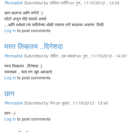
Permalink
Submitted by
ललिता-प्रीति
on गुरु., 11/15/2012 - 13:54
छान कल्पना आणि वर्णने! :)
फोटो अजून मोठे चालले असते.
...आणि मधेमधे त्या कवितेच्या ओळी नसत्या तरी चालल्या असत्या :फिदी:
Log in
to post comments
मस्त लिव्हलय ..दिनेशदा
Permalink
Submitted by
रोहित ..एक मावळा
on गुरु., 11/15/2012 - 14:00
मस्त लिव्हलय ..दिनेशदा :)
पावसाळा .. मला पण खुप आवडतो.
Log in
to post comments
छान
Permalink
Submitted by
रैना
on शुक्र., 11/16/2012 - 13:40
छान :-)
Log in
to post comments