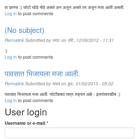
वा छानच :) फोटो थोडे मोठे असते अन अजून असते तर अजून मजा आली असती.
Log in
to post comments
(No subject)
Permalink
Submitted by
भरत.
on रवि., 12/09/2012 - 11:31
:)
Log in
to post comments
पावसात भिजायला मजा आली.
Permalink
Submitted by
माधव
on बुध., 01/02/2013 - 05:02
पावसात भिजायला मजा आली. फोटोंबाबत मात्र तक्रार आहे - इतरांसारखीच :)
Log in
to post comments
User login
Username or e-mail
*