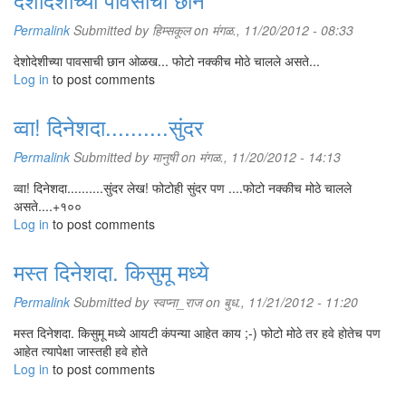
Permalink
Submitted by
हिम्सकूल
on मंगळ., 11/20/2012 - 08:33
देशोदेशीच्या पावसाची छान ओळख... फोटो नक्कीच मोठे चालले असते...
Log in
to post comments
व्वा! दिनेशदा..........सुंदर
Permalink
Submitted by
मानुषी
on मंगळ., 11/20/2012 - 14:13
व्वा! दिनेशदा..........सुंदर लेख! फोटोही सुंदर पण ....फोटो नक्कीच मोठे चालले
असते....+१००
Log in
to post comments
मस्त दिनेशदा. किसुमू मध्ये
Permalink
Submitted by
स्वप्ना_राज
on बुध., 11/21/2012 - 11:20
मस्त दिनेशदा. किसुमू मध्ये आयटी कंपन्या आहेत काय ;-) फोटो मोठे तर हवे होतेच पण
आहेत त्यापेक्षा जास्तही हवे होते
Log in
to post comments