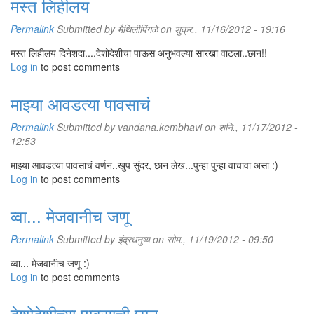
मस्त लिहीलय
Permalink
Submitted by
मैथिलीपिंगळे
on शुक्र., 11/16/2012 - 19:16
मस्त लिहीलय दिनेशदा....देशोदेशीचा पाऊस अनुभवल्या सारखा वाटला..छान!!
Log in
to post comments
माझ्या आवडत्या पावसाचं
Permalink
Submitted by
vandana.kembhavi
on शनि., 11/17/2012 -
12:53
माझ्या आवडत्या पावसाचं वर्णन..खुप सुंदर, छान लेख...पुन्हा पुन्हा वाचावा असा :)
Log in
to post comments
व्वा... मेजवानीच जणू
Permalink
Submitted by
इंद्रधनुष्य
on सोम., 11/19/2012 - 09:50
व्वा... मेजवानीच जणू :)
Log in
to post comments
देशोदेशीच्या पावसाची छान