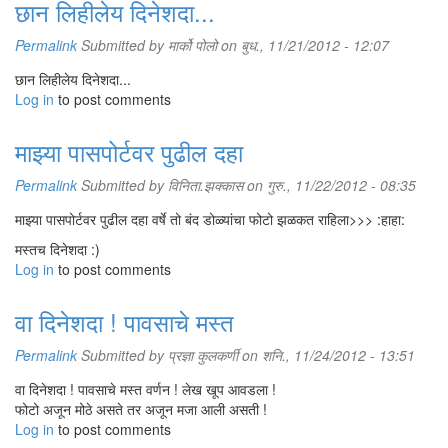
छान लिहीलेय दिनेशदा...
Permalink
Submitted by
मार्को पोलो
on बुध., 11/21/2012 - 12:07
छान लिहीलेय दिनेशदा...
Log in
to post comments
माझ्या पासपोर्टवर पुढील दहा
Permalink
Submitted by
विनिता.झक्कास
on गुरु., 11/22/2012 - 08:35
माझ्या पासपोर्टवर पुढील दहा वर्षे तो बंद डोळ्यांचा फोटो झळकत राहिला>>> :हाहा:
मस्तच दिनेशदा :)
Log in
to post comments
वा दिनेशदा ! पावसाचे मस्त
Permalink
Submitted by
प्रज्ञा कुलकर्णी
on शनि., 11/24/2012 - 13:51
वा दिनेशदा ! पावसाचे मस्त वर्णन ! लेख खूप आवडला !
फोटो अजून मोठे असते तर अजून मजा आली असती !
Log in
to post comments