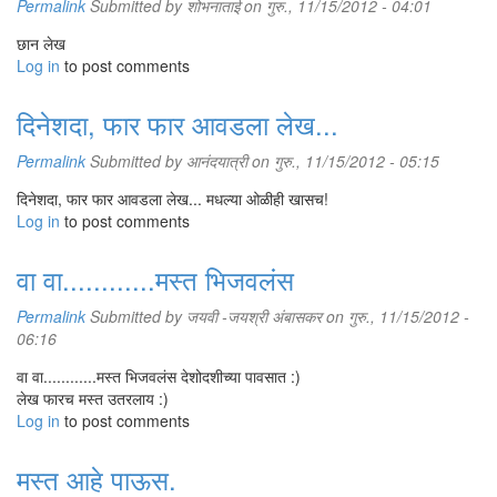
Permalink
Submitted by
शोभनाताई
on गुरु., 11/15/2012 - 04:01
छान लेख
Log in
to post comments
दिनेशदा, फार फार आवडला लेख...
Permalink
Submitted by
आनंदयात्री
on गुरु., 11/15/2012 - 05:15
दिनेशदा, फार फार आवडला लेख... मधल्या ओळीही खासच!
Log in
to post comments
वा वा............मस्त भिजवलंस
Permalink
Submitted by
जयवी -जयश्री अंबासकर
on गुरु., 11/15/2012 -
06:16
वा वा............मस्त भिजवलंस देशोदशीच्या पावसात :)
लेख फारच मस्त उतरलाय :)
Log in
to post comments
मस्त आहे पाऊस.