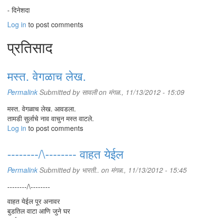
- दिनेशदा
Log in
to post comments
प्रतिसाद
मस्त. वेगळाच लेख.
Permalink
Submitted by
सावली
on मंगळ., 11/13/2012 - 15:09
मस्त. वेगळाच लेख. आवडला.
तामडी सुर्लाचे नाव वाचुन मस्त वाटले.
Log in
to post comments
--------/\-------- वाहत येईल
Permalink
Submitted by
भारती..
on मंगळ., 11/13/2012 - 15:45
--------/\--------
वाहत येईल पूर अनावर
बुडतिल वाटा आणि जुने घर