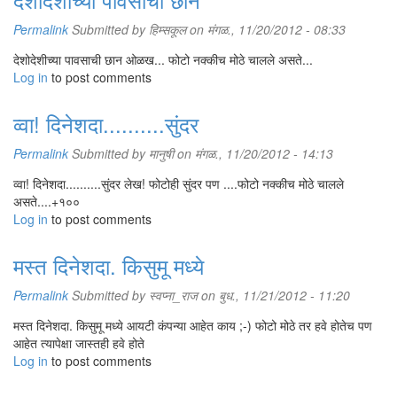
Permalink
Submitted by
हिम्सकूल
on मंगळ., 11/20/2012 - 08:33
देशोदेशीच्या पावसाची छान ओळख... फोटो नक्कीच मोठे चालले असते...
Log in
to post comments
व्वा! दिनेशदा..........सुंदर
Permalink
Submitted by
मानुषी
on मंगळ., 11/20/2012 - 14:13
व्वा! दिनेशदा..........सुंदर लेख! फोटोही सुंदर पण ....फोटो नक्कीच मोठे चालले
असते....+१००
Log in
to post comments
मस्त दिनेशदा. किसुमू मध्ये
Permalink
Submitted by
स्वप्ना_राज
on बुध., 11/21/2012 - 11:20
मस्त दिनेशदा. किसुमू मध्ये आयटी कंपन्या आहेत काय ;-) फोटो मोठे तर हवे होतेच पण
आहेत त्यापेक्षा जास्तही हवे होते
Log in
to post comments