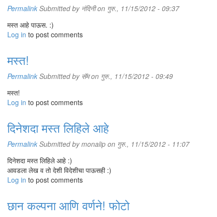
Permalink
Submitted by
नंदिनी
on गुरु., 11/15/2012 - 09:37
मस्त आहे पाऊस. :)
Log in
to post comments
मस्त!
Permalink
Submitted by
सॅम
on गुरु., 11/15/2012 - 09:49
मस्त!
Log in
to post comments
दिनेशदा मस्त लिहिले आहे
Permalink
Submitted by
monalip
on गुरु., 11/15/2012 - 11:07
दिनेशदा मस्त लिहिले आहे :)
आवडला लेख व तो देशी विदेशीचा पाऊसही :)
Log in
to post comments
छान कल्पना आणि वर्णने! फोटो