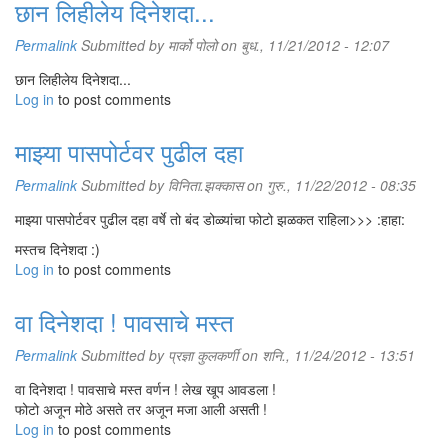
छान लिहीलेय दिनेशदा...
Permalink
Submitted by
मार्को पोलो
on बुध., 11/21/2012 - 12:07
छान लिहीलेय दिनेशदा...
Log in
to post comments
माझ्या पासपोर्टवर पुढील दहा
Permalink
Submitted by
विनिता.झक्कास
on गुरु., 11/22/2012 - 08:35
माझ्या पासपोर्टवर पुढील दहा वर्षे तो बंद डोळ्यांचा फोटो झळकत राहिला>>> :हाहा:
मस्तच दिनेशदा :)
Log in
to post comments
वा दिनेशदा ! पावसाचे मस्त
Permalink
Submitted by
प्रज्ञा कुलकर्णी
on शनि., 11/24/2012 - 13:51
वा दिनेशदा ! पावसाचे मस्त वर्णन ! लेख खूप आवडला !
फोटो अजून मोठे असते तर अजून मजा आली असती !
Log in
to post comments