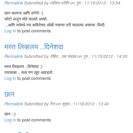
Permalink
Submitted by
ललिता-प्रीति
on गुरु., 11/15/2012 - 13:54
छान कल्पना आणि वर्णने! :)
फोटो अजून मोठे चालले असते.
...आणि मधेमधे त्या कवितेच्या ओळी नसत्या तरी चालल्या असत्या :फिदी:
Log in
to post comments
मस्त लिव्हलय ..दिनेशदा
Permalink
Submitted by
रोहित ..एक मावळा
on गुरु., 11/15/2012 - 14:00
मस्त लिव्हलय ..दिनेशदा :)
पावसाळा .. मला पण खुप आवडतो.
Log in
to post comments
छान
Permalink
Submitted by
रैना
on शुक्र., 11/16/2012 - 13:40
छान :-)
Log in
to post comments