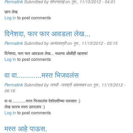
Permalink
Submitted by
शोभनाताई
on गुरु., 11/15/2012 - 04:01
छान लेख
Log in
to post comments
दिनेशदा, फार फार आवडला लेख...
Permalink
Submitted by
आनंदयात्री
on गुरु., 11/15/2012 - 05:15
दिनेशदा, फार फार आवडला लेख... मधल्या ओळीही खासच!
Log in
to post comments
वा वा............मस्त भिजवलंस
Permalink
Submitted by
जयवी -जयश्री अंबासकर
on गुरु., 11/15/2012 -
06:16
वा वा............मस्त भिजवलंस देशोदशीच्या पावसात :)
लेख फारच मस्त उतरलाय :)
Log in
to post comments
मस्त आहे पाऊस.