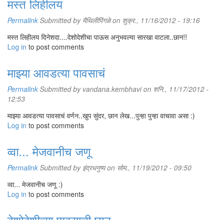
मस्त लिहीलय
Permalink
Submitted by
मैथिलीपिंगळे
on शुक्र., 11/16/2012 - 19:16
मस्त लिहीलय दिनेशदा....देशोदेशीचा पाऊस अनुभवल्या सारखा वाटला..छान!!
Log in
to post comments
माझ्या आवडत्या पावसाचं
Permalink
Submitted by
vandana.kembhavi
on शनि., 11/17/2012 -
12:53
माझ्या आवडत्या पावसाचं वर्णन..खुप सुंदर, छान लेख...पुन्हा पुन्हा वाचावा असा :)
Log in
to post comments
व्वा... मेजवानीच जणू
Permalink
Submitted by
इंद्रधनुष्य
on सोम., 11/19/2012 - 09:50
व्वा... मेजवानीच जणू :)
Log in
to post comments
देशोदेशीच्या पावसाची छान