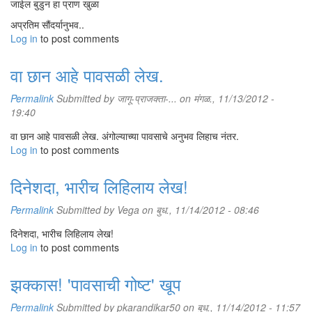
जाईल बुडुन हा प्राण खुळा
अप्रतिम सौंदर्यानुभव..
Log in
to post comments
वा छान आहे पावसळी लेख.
Permalink
Submitted by
जागू-प्राजक्ता-...
on मंगळ., 11/13/2012 -
19:40
वा छान आहे पावसळी लेख. अंगोल्याच्या पावसाचे अनुभव लिहाच नंतर.
Log in
to post comments
दिनेशदा, भारीच लिहिलाय लेख!
Permalink
Submitted by
Vega
on बुध., 11/14/2012 - 08:46
दिनेशदा, भारीच लिहिलाय लेख!
Log in
to post comments
झक्कास! 'पावसाची गोष्ट' खूप
Permalink
Submitted by
pkarandikar50
on बुध., 11/14/2012 - 11:57