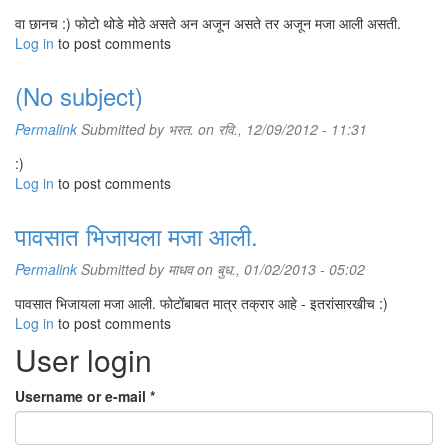
वा छानच :) फोटो थोडे मोठे असते अन अजून असते तर अजून मजा आली असती.
Log in
to post comments
(No subject)
Permalink
Submitted by
भरत.
on रवि., 12/09/2012 - 11:31
:)
Log in
to post comments
पावसात भिजायला मजा आली.
Permalink
Submitted by
माधव
on बुध., 01/02/2013 - 05:02
पावसात भिजायला मजा आली. फोटोंबाबत मात्र तक्रार आहे - इतरांसारखीच :)
Log in
to post comments
User login
Username or e-mail
*