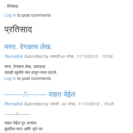
- दिनेशदा
Log in
to post comments
प्रतिसाद
मस्त. वेगळाच लेख.
Permalink
Submitted by
सावली
on मंगळ., 11/13/2012 - 15:09
मस्त. वेगळाच लेख. आवडला.
तामडी सुर्लाचे नाव वाचुन मस्त वाटले.
Log in
to post comments
--------/\-------- वाहत येईल
Permalink
Submitted by
भारती..
on मंगळ., 11/13/2012 - 15:45
--------/\--------
वाहत येईल पूर अनावर
बुडतिल वाटा आणि जुने घर