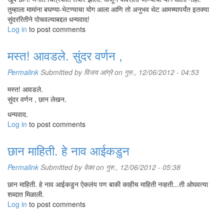
तुम्हाला मामांना बघण्या-भेटण्याचा योग आला आणि तो अनुभव थेट आमच्यापर्यंत इतक्या
सुंदररितीने पोचवल्याबद्दल धन्यवाद!
Log in
to post comments
मस्त! आवडले. सुंदर वर्णन ,
Permalink
Submitted by
विजय आंग्रे
on गुरु., 12/06/2012 - 04:53
मस्त! आवडले.
सुंदर वर्णन , छान लेखन.
धन्यवाद.
Log in
to post comments
छान माहिती. हे नाव आईकडुन
Permalink
Submitted by
वेका
on गुरु., 12/06/2012 - 05:38
छान माहिती. हे नाव आईकडुन ऐकलंय पण बाकी काहीच माहिती नव्हती...ती ओघवत्या
शब्दात मिळाली.
Log in
to post comments