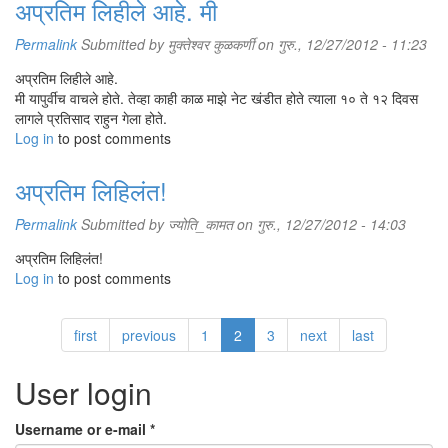
अप्रतिम लिहीले आहे. मी
Permalink
Submitted by
मुक्तेश्वर कुळकर्णी
on गुरु., 12/27/2012 - 11:23
अप्रतिम लिहीले आहे.
मी यापुर्वीच वाचले होते. तेव्हा काही काळ माझे नेट खंडीत होते त्याला १० ते १२ दिवस
लागले प्रतिसाद राहुन गेला होते.
Log in
to post comments
अप्रतिम लिहिलंत!
Permalink
Submitted by
ज्योति_कामत
on गुरु., 12/27/2012 - 14:03
अप्रतिम लिहिलंत!
Log in
to post comments
first
previous
1
2
3
next
last
User login
Username or e-mail
*