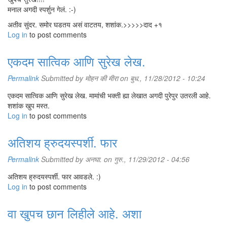
मनाल अगदी स्पर्शुन गेलं. :-)
अतीव सुंदर. समोर घडतय असं वाटतय, शशांक.>>>>>दाद +१
Log in
to post comments
एकदम सात्विक आणि सुरेख लेख.
Permalink
Submitted by
मोहन की मीरा
on बुध., 11/28/2012 - 10:24
एकदम सात्विक आणि सुरेख लेख. मामांची भक्ती ह्या लेखात अगदी पुरेपुर उतरली आहे.
शशांक खुप मस्त.
Log in
to post comments
अतिशय ह्रुदयस्पर्शी. फार
Permalink
Submitted by
अनघा.
on गुरु., 11/29/2012 - 04:56
अतिशय ह्रुदयस्पर्शी. फार आवडले. :)
Log in
to post comments
वा खुपच छान लिहीले आहे. अशा