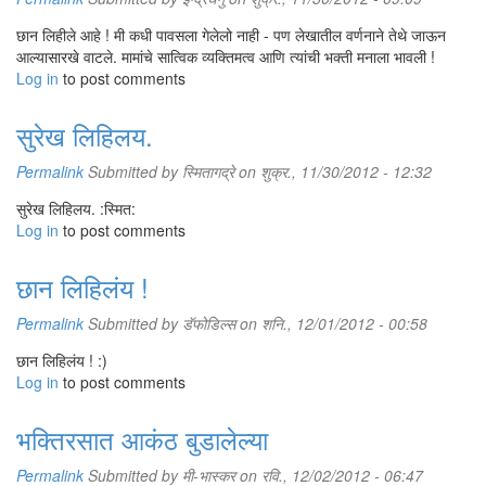
छान लिहीले आहे ! मी कधी पावसला गेलेलो नाही - पण लेखातील वर्णनाने तेथे जाऊन
आल्यासारखे वाटले. मामांचे सात्विक व्यक्तिमत्व आणि त्यांची भक्ती मनाला भावली !
Log in
to post comments
सुरेख लिहिलय.
Permalink
Submitted by
स्मितागद्रे
on शुक्र., 11/30/2012 - 12:32
सुरेख लिहिलय. :स्मित:
Log in
to post comments
छान लिहिलंय !
Permalink
Submitted by
डॅफोडिल्स
on शनि., 12/01/2012 - 00:58
छान लिहिलंय ! :)
Log in
to post comments
भक्तिरसात आकंठ बुडालेल्या
Permalink
Submitted by
मी-भास्कर
on रवि., 12/02/2012 - 06:47