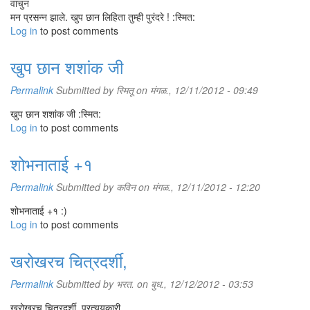
वाचुन
मन प्रसन्न झाले. खुप छान लिहिता तुम्ही पुरंदरे ! :स्मित:
Log in
to post comments
खुप छान शशांक जी
Permalink
Submitted by
स्मितू
on मंगळ., 12/11/2012 - 09:49
खुप छान शशांक जी :स्मित:
Log in
to post comments
शोभनाताई +१
Permalink
Submitted by
कविन
on मंगळ., 12/11/2012 - 12:20
शोभनाताई +१ :)
Log in
to post comments
खरोखरच चित्रदर्शी,
Permalink
Submitted by
भरत.
on बुध., 12/12/2012 - 03:53
खरोखरच चित्रदर्शी, प्रत्ययकारी.