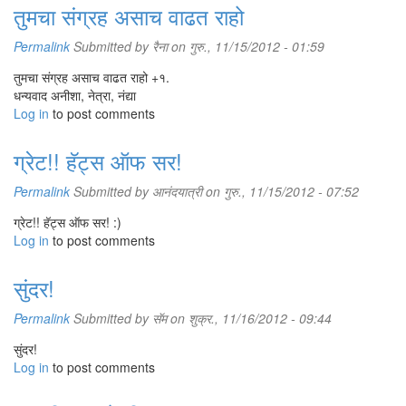
तुमचा संग्रह असाच वाढत राहो
Permalink
Submitted by
रैना
on गुरु., 11/15/2012 - 01:59
तुमचा संग्रह असाच वाढत राहो +१.
धन्यवाद अनीशा, नेत्रा, नंद्या
Log in
to post comments
ग्रेट!! हॅट्स ऑफ सर!
Permalink
Submitted by
आनंदयात्री
on गुरु., 11/15/2012 - 07:52
ग्रेट!! हॅट्स ऑफ सर! :)
Log in
to post comments
सुंदर!
Permalink
Submitted by
सॅम
on शुक्र., 11/16/2012 - 09:44
सुंदर!
Log in
to post comments