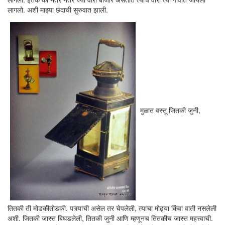
लागलो. अशी माझ्या छंदाची सुरुवात झाली.
मुळात वस्तू जितकी जुनी,
तितकी ती मोडकीतोडकी. पत्र्याची असेल तर चेपलेली, त्याचा मोढ्या किंवा वाती नसलेली
अशी. जितकी जास्त बिघडलेली, तितकी जुनी आणि म्हणूनच तितकीच जास्त महत्त्वाची.