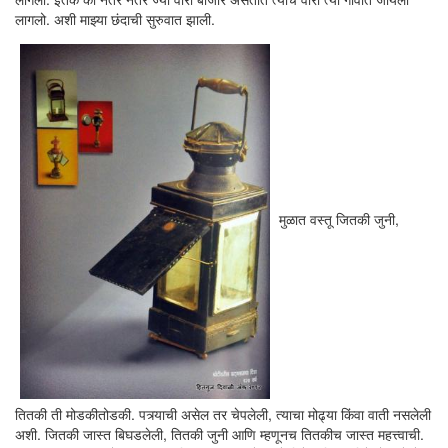
लागलो. अशी माझ्या छंदाची सुरुवात झाली.
मुळात वस्तू जितकी जुनी,
तितकी ती मोडकीतोडकी. पत्र्याची असेल तर चेपलेली, त्याचा मोढ्या किंवा वाती नसलेली
अशी. जितकी जास्त बिघडलेली, तितकी जुनी आणि म्हणूनच तितकीच जास्त महत्त्वाची.