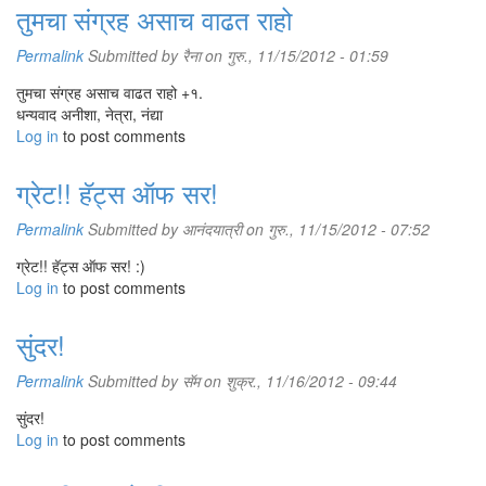
तुमचा संग्रह असाच वाढत राहो
Permalink
Submitted by
रैना
on गुरु., 11/15/2012 - 01:59
तुमचा संग्रह असाच वाढत राहो +१.
धन्यवाद अनीशा, नेत्रा, नंद्या
Log in
to post comments
ग्रेट!! हॅट्स ऑफ सर!
Permalink
Submitted by
आनंदयात्री
on गुरु., 11/15/2012 - 07:52
ग्रेट!! हॅट्स ऑफ सर! :)
Log in
to post comments
सुंदर!
Permalink
Submitted by
सॅम
on शुक्र., 11/16/2012 - 09:44
सुंदर!
Log in
to post comments