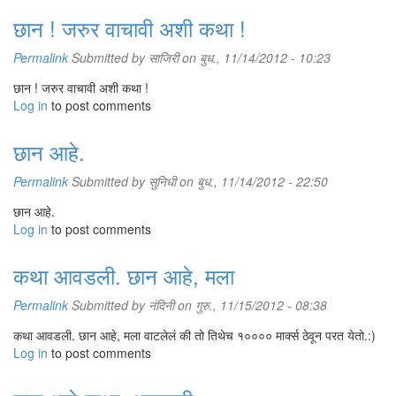
छान ! जरुर वाचावी अशी कथा !
Permalink
Submitted by
साजिरी
on बुध., 11/14/2012 - 10:23
छान ! जरुर वाचावी अशी कथा !
Log in
to post comments
छान आहे.
Permalink
Submitted by
सुनिधी
on बुध., 11/14/2012 - 22:50
छान आहे.
Log in
to post comments
कथा आवडली. छान आहे, मला
Permalink
Submitted by
नंदिनी
on गुरु., 11/15/2012 - 08:38
कथा आवडली. छान आहे, मला वाटलेलं की तो तिथेच १०००० मार्क्स ठेवून परत येतो.:)
Log in
to post comments