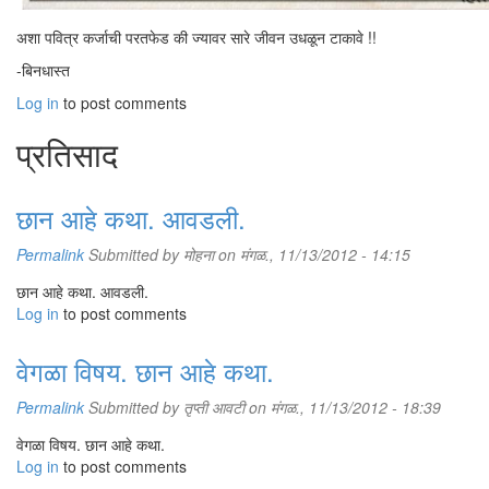
अशा पवित्र कर्जाची परतफेड की ज्यावर सारे जीवन उधळून टाकावे !!
-बिनधास्त
Log in
to post comments
प्रतिसाद
छान आहे कथा. आवडली.
Permalink
Submitted by
मोहना
on मंगळ., 11/13/2012 - 14:15
छान आहे कथा. आवडली.
Log in
to post comments
वेगळा विषय. छान आहे कथा.
Permalink
Submitted by
तृप्ती आवटी
on मंगळ., 11/13/2012 - 18:39
वेगळा विषय. छान आहे कथा.
Log in
to post comments