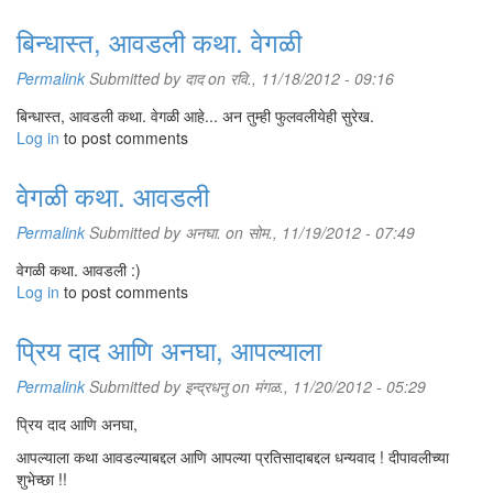
बिन्धास्त, आवडली कथा. वेगळी
Permalink
Submitted by
दाद
on रवि., 11/18/2012 - 09:16
बिन्धास्त, आवडली कथा. वेगळी आहे... अन तुम्ही फुलवलीयेही सुरेख.
Log in
to post comments
वेगळी कथा. आवडली
Permalink
Submitted by
अनघा.
on सोम., 11/19/2012 - 07:49
वेगळी कथा. आवडली :)
Log in
to post comments
प्रिय दाद आणि अनघा, आपल्याला
Permalink
Submitted by
इन्द्रधनु
on मंगळ., 11/20/2012 - 05:29
प्रिय दाद आणि अनघा,
आपल्याला कथा आवडल्याबद्दल आणि आपल्या प्रतिसादाबद्दल धन्यवाद ! दीपावलीच्या
शुभेच्छा !!