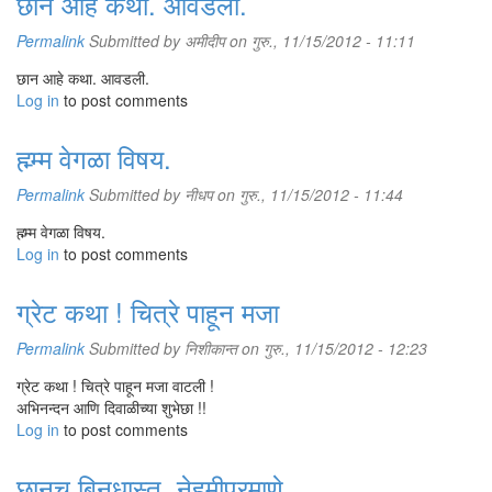
छान आहे कथा. आवडली.
Permalink
Submitted by
अमीदीप
on गुरु., 11/15/2012 - 11:11
छान आहे कथा. आवडली.
Log in
to post comments
ह्म्म्म वेगळा विषय.
Permalink
Submitted by
नीधप
on गुरु., 11/15/2012 - 11:44
ह्म्म्म वेगळा विषय.
Log in
to post comments
ग्रेट कथा ! चित्रे पाहून मजा
Permalink
Submitted by
निशीकान्त
on गुरु., 11/15/2012 - 12:23
ग्रेट कथा ! चित्रे पाहून मजा वाटली !
अभिनन्दन आणि दिवाळीच्या शुभेछा !!
Log in
to post comments
छानच बिनधास्त, नेहमीप्रमाणे