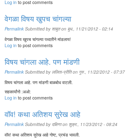
Log in
to post comments
वेगळा विषय खुपच चांगल्या
Permalink
Submitted by
शाबुत
on बुध., 11/21/2012 - 02:14
वेगळा विषय खुपच चांगल्या पध्दतीने मांडलाय!
Log in
to post comments
विषय चांगला आहे. पण मांडणी
Permalink
Submitted by
ललिता-प्रीति
on गुरु., 11/22/2012 - 07:37
विषय चांगला आहे. पण मांडणी बाळबोध वाटली.
सहकार्यांनो :अओ:
Log in
to post comments
वॉव! कथा अतिशय सुरेख आहे
Permalink
Submitted by
दक्षिणा
on शुक्र., 11/23/2012 - 08:24
वॉव! कथा अतिशय सुरेख आहे गोष्ट, प्रचंड भावली.