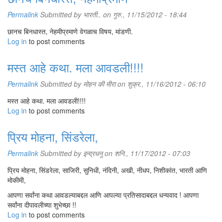
Permalink
Submitted by
भारती..
on गुरु., 11/15/2012 - 18:44
छानच बिनधास्त, नेहमीप्रमाणे वेगळाच विषय, मांडणी.
Log in
to post comments
मस्त आहे कथा. मला आवडली!!!!
Permalink
Submitted by
मोहन की मीरा
on शुक्र., 11/16/2012 - 06:10
मस्त आहे कथा. मला आवडली!!!!
Log in
to post comments
प्रिय मोहना, सिंडरेला,
Permalink
Submitted by
इन्द्रधनु
on शनि., 11/17/2012 - 07:03
प्रिय मोहना, सिंडरेला, साजिरी, सुनिधी, नंदिनी, अखी, नीधप, निशीकांत, भारती आणि
मोकीमी,
आपणा सर्वांना कथा आवडल्याबद्दल आणि आपल्या प्रतिसादाबद्दल धन्यवाद ! आपणा
सर्वांना दीपावलीच्या शुभेच्छा !!
Log in
to post comments