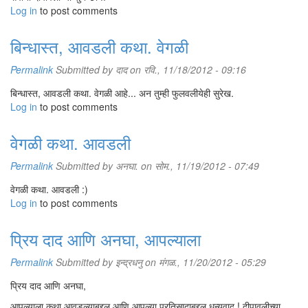
Log in
to post comments
बिन्धास्त, आवडली कथा. वेगळी
Permalink
Submitted by
दाद
on रवि., 11/18/2012 - 09:16
बिन्धास्त, आवडली कथा. वेगळी आहे... अन तुम्ही फुलवलीयेही सुरेख.
Log in
to post comments
वेगळी कथा. आवडली
Permalink
Submitted by
अनघा.
on सोम., 11/19/2012 - 07:49
वेगळी कथा. आवडली :)
Log in
to post comments
प्रिय दाद आणि अनघा, आपल्याला
Permalink
Submitted by
इन्द्रधनु
on मंगळ., 11/20/2012 - 05:29
प्रिय दाद आणि अनघा,
आपल्याला कथा आवडल्याबद्दल आणि आपल्या प्रतिसादाबद्दल धन्यवाद ! दीपावलीच्या