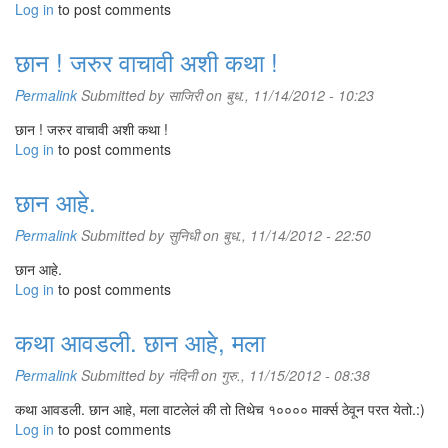
Log in
to post comments
छान ! जरुर वाचावी अशी कथा !
Permalink
Submitted by
साजिरी
on बुध., 11/14/2012 - 10:23
छान ! जरुर वाचावी अशी कथा !
Log in
to post comments
छान आहे.
Permalink
Submitted by
सुनिधी
on बुध., 11/14/2012 - 22:50
छान आहे.
Log in
to post comments
कथा आवडली. छान आहे, मला
Permalink
Submitted by
नंदिनी
on गुरु., 11/15/2012 - 08:38
कथा आवडली. छान आहे, मला वाटलेलं की तो तिथेच १०००० मार्क्स ठेवून परत येतो.:)
Log in
to post comments