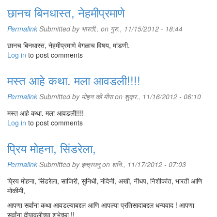
छानच बिनधास्त, नेहमीप्रमाणे
Permalink
Submitted by
भारती..
on गुरु., 11/15/2012 - 18:44
छानच बिनधास्त, नेहमीप्रमाणे वेगळाच विषय, मांडणी.
Log in
to post comments
मस्त आहे कथा. मला आवडली!!!!
Permalink
Submitted by
मोहन की मीरा
on शुक्र., 11/16/2012 - 06:10
मस्त आहे कथा. मला आवडली!!!!
Log in
to post comments
प्रिय मोहना, सिंडरेला,
Permalink
Submitted by
इन्द्रधनु
on शनि., 11/17/2012 - 07:03
प्रिय मोहना, सिंडरेला, साजिरी, सुनिधी, नंदिनी, अखी, नीधप, निशीकांत, भारती आणि
मोकीमी,
आपणा सर्वांना कथा आवडल्याबद्दल आणि आपल्या प्रतिसादाबद्दल धन्यवाद ! आपणा
सर्वांना दीपावलीच्या शुभेच्छा !!