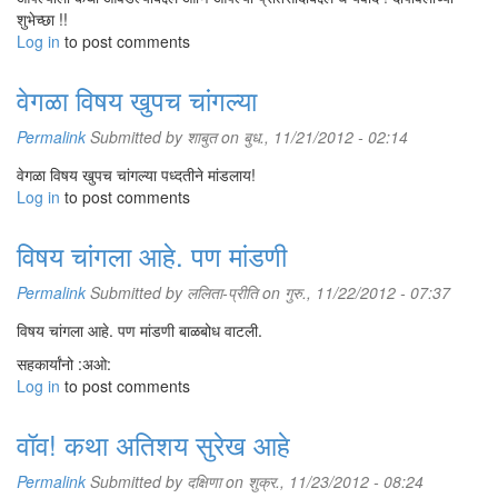
शुभेच्छा !!
Log in
to post comments
वेगळा विषय खुपच चांगल्या
Permalink
Submitted by
शाबुत
on बुध., 11/21/2012 - 02:14
वेगळा विषय खुपच चांगल्या पध्दतीने मांडलाय!
Log in
to post comments
विषय चांगला आहे. पण मांडणी
Permalink
Submitted by
ललिता-प्रीति
on गुरु., 11/22/2012 - 07:37
विषय चांगला आहे. पण मांडणी बाळबोध वाटली.
सहकार्यांनो :अओ:
Log in
to post comments
वॉव! कथा अतिशय सुरेख आहे
Permalink
Submitted by
दक्षिणा
on शुक्र., 11/23/2012 - 08:24