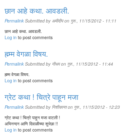
छान आहे कथा. आवडली.
Permalink
Submitted by
अमीदीप
on गुरु., 11/15/2012 - 11:11
छान आहे कथा. आवडली.
Log in
to post comments
ह्म्म्म वेगळा विषय.
Permalink
Submitted by
नीधप
on गुरु., 11/15/2012 - 11:44
ह्म्म्म वेगळा विषय.
Log in
to post comments
ग्रेट कथा ! चित्रे पाहून मजा
Permalink
Submitted by
निशीकान्त
on गुरु., 11/15/2012 - 12:23
ग्रेट कथा ! चित्रे पाहून मजा वाटली !
अभिनन्दन आणि दिवाळीच्या शुभेछा !!
Log in
to post comments