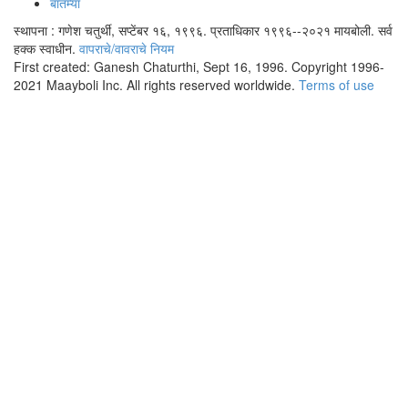
बातम्या
स्थापना : गणेश चतुर्थी, सप्टेंबर १६, १९९६. प्रताधिकार १९९६--२०२१ मायबोली. सर्व
हक्क स्वाधीन.
वापराचे/वावराचे नियम
First created: Ganesh Chaturthi, Sept 16, 1996. Copyright 1996-
2021 Maayboli Inc. All rights reserved worldwide.
Terms of use