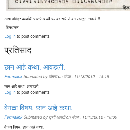
अशा पवित्र कर्जाची परतफेड की ज्यावर सारे जीवन उधळून टाकावे !!
-बिनधास्त
Log in
to post comments
प्रतिसाद
छान आहे कथा. आवडली.
Permalink
Submitted by
मोहना
on मंगळ., 11/13/2012 - 14:15
छान आहे कथा. आवडली.
Log in
to post comments
वेगळा विषय. छान आहे कथा.
Permalink
Submitted by
तृप्ती आवटी
on मंगळ., 11/13/2012 - 18:39
वेगळा विषय. छान आहे कथा.