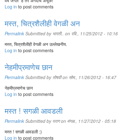
वर्षे जगले" हे तर अगदीच अचूक!
Log in
to post comments
मस्त, चित्रशैलीही वेगळी अन
Permalink
Submitted by
भारती..
on रवि., 11/25/2012 - 10:16
मस्त, चित्रशैलीही वेगळी अन उल्लेखनीय.
Log in
to post comments
नेहमीप्रमाणेच छान
Permalink
Submitted by
तोषवी
on सोम., 11/26/2012 - 16:47
नेहमीप्रमाणेच छान
Log in
to post comments
मस्त ! सगळी आवडली
Permalink
Submitted by
पराग
on मंगळ., 11/27/2012 - 05:18
मस्त ! सगळी आवडली :)
Log in
to post comments