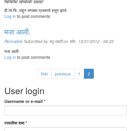
खिखिखि! खोखोखो! हाहाहा!
ही व्यं.चि. पाहून सगळ्या प्रकारचे हसून झाले.
Log in
to post comments
मजा आली.
Permalink
Submitted by
मधु दळवी
on सोम., 12/31/2012 - 06:22
मजा आली.
Log in
to post comments
first
previous
1
2
User login
Username or e-mail
*
परवलीचा शब्द
*