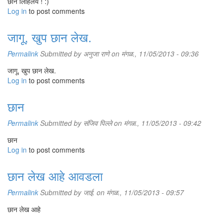
छान लिहिलय ! :)
Log in
to post comments
जागू, खुप छान लेख.
Permalink
Submitted by
अनुजा राणे
on मंगळ., 11/05/2013 - 09:36
जागू, खुप छान लेख.
Log in
to post comments
छान
Permalink
Submitted by
संजिव पिल्ले
on मंगळ., 11/05/2013 - 09:42
छान
Log in
to post comments
छान लेख आहे आवडला
Permalink
Submitted by
जाई.
on मंगळ., 11/05/2013 - 09:57
छान लेख आहे