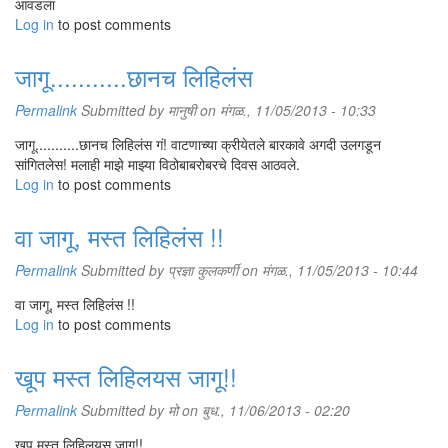
आवडला
Log in
to post comments
जागू...........छानच लिहिलंस
Permalink
Submitted by
मानुषी
on मंगळ., 11/05/2013 - 10:33
जागू...........छानच लिहिलंस गं! वाटणाच्या क्रीयेतले बारकावे अगदी उलगडून
सांगितलेस! मलाही माझे माझ्या विठोबाबरोबरचे दिवस आठवले.
Log in
to post comments
वा जागू, मस्त लिहिलंस !!
Permalink
Submitted by
प्रज्ञा कुलकर्णी
on मंगळ., 11/05/2013 - 10:44
वा जागू, मस्त लिहिलंस !!
Log in
to post comments
खूप मस्त लिहिलयस जागू!!
Permalink
Submitted by
मो
on बुध., 11/06/2013 - 02:20
खूप मस्त लिहिलयस जागू!!