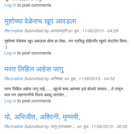
Log in
to post comments
मुशोच्या वेळेसच खूप आवडला
Permalink
Submitted by
आनंदयात्री
on बुध., 11/06/2013 - 04:29
मुशोच्या वेळेसच खूप आवडला होता हा लेख.. पण प्रसिद्ध होईपर्यंत खुदपे कंट्रोल किया..
:)
Log in
to post comments
मस्त लिहिल आहेस जागु
Permalink
Submitted by
अनिश्का.
on बुध., 11/06/2013 - 04:52
मस्त लिहिल आहेस जागु ताई.......खुपसे शब्द आमच्या इथे बोलले जातात....ते वाचुन
मला पण लहानपणीचे दिवस आठवु लागलेत...
Log in
to post comments
यो, अभिजीत, अश्विनी, मृण्मयी,
Permalink
Submitted by
जागू-प्राजक्ता-...
on बुध., 11/06/2013 - 06:20