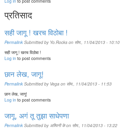
Log in
to post comments
प्रतिसाद
सही जागू ! खरच विठोबा !
Permalink
Submitted by
Yo.Rocks
on सोम., 11/04/2013 - 10:10
सही जागू ! खरच विठोबा !
Log in
to post comments
छान लेख, जागू!
Permalink
Submitted by
Vega
on सोम., 11/04/2013 - 11:53
छान लेख, जागू!
Log in
to post comments
जागू, अगं तू तुझा साधेपणा
Permalink
Submitted by
अश्विनी के
on सोम., 11/04/2013 - 13:22