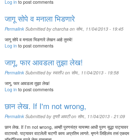
Log in
to post comments
जागू सोपे व मनाला भिडणारे
Permalink
Submitted by
charcha
on सोम., 11/04/2013 - 19:45
जागू सोपे व मनाला भिडणारे लेखन आहे तुमचे!
Log in
to post comments
जागू, फार आवडला तुझा लेख!
Permalink
Submitted by
स्वाती२
on सोम., 11/04/2013 - 19:58
जागू, फार आवडला तुझा लेख!
Log in
to post comments
छान लेख. If I'm not wrong,
Permalink
Submitted by
तृप्ती आवटी
on सोम., 11/04/2013 - 21:09
छान लेख. If I'm not wrong, आम्ही पुरणयंत्र यायच्या आधी पुरण सुद्धा पाट्यावर
वाटायचो. पाट्यावर वाटलेली चटणी काय अप्रतिम लागते. मृणने लिहिलंय तसं एकदम
नॉस्टॅल्जिक झाले लेख वाचताना.