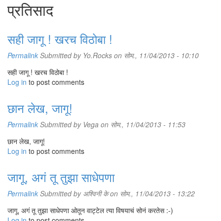
प्रतिसाद
सही जागू ! खरच विठोबा !
Permalink
Submitted by
Yo.Rocks
on सोम., 11/04/2013 - 10:10
सही जागू ! खरच विठोबा !
Log in
to post comments
छान लेख, जागू!
Permalink
Submitted by
Vega
on सोम., 11/04/2013 - 11:53
छान लेख, जागू!
Log in
to post comments
जागू, अगं तू तुझा साधेपणा
Permalink
Submitted by
अश्विनी के
on सोम., 11/04/2013 - 13:22
जागू, अगं तू तुझा साधेपणा ओतून वाट्टेल त्या विषयाचं सोनं करतेस :-)
Log in
to post comments