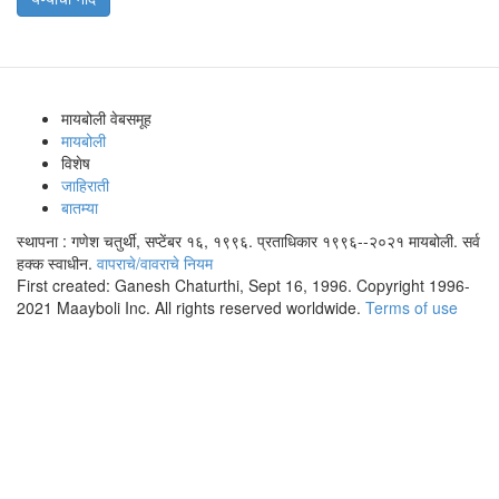
मायबोली वेबसमूह
मायबोली
विशेष
जाहिराती
बातम्या
स्थापना : गणेश चतुर्थी, सप्टेंबर १६, १९९६. प्रताधिकार १९९६--२०२१ मायबोली. सर्व
हक्क स्वाधीन.
वापराचे/वावराचे नियम
First created: Ganesh Chaturthi, Sept 16, 1996. Copyright 1996-
2021 Maayboli Inc. All rights reserved worldwide.
Terms of use