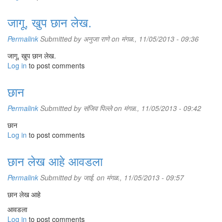
जागू, खुप छान लेख.
Permalink
Submitted by
अनुजा राणे
on मंगळ., 11/05/2013 - 09:36
जागू, खुप छान लेख.
Log in
to post comments
छान
Permalink
Submitted by
संजिव पिल्ले
on मंगळ., 11/05/2013 - 09:42
छान
Log in
to post comments
छान लेख आहे आवडला
Permalink
Submitted by
जाई.
on मंगळ., 11/05/2013 - 09:57
छान लेख आहे
आवडला
Log in
to post comments