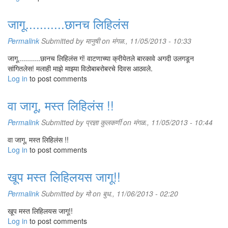
जागू...........छानच लिहिलंस
Permalink
Submitted by
मानुषी
on मंगळ., 11/05/2013 - 10:33
जागू...........छानच लिहिलंस गं! वाटणाच्या क्रीयेतले बारकावे अगदी उलगडून
सांगितलेस! मलाही माझे माझ्या विठोबाबरोबरचे दिवस आठवले.
Log in
to post comments
वा जागू, मस्त लिहिलंस !!
Permalink
Submitted by
प्रज्ञा कुलकर्णी
on मंगळ., 11/05/2013 - 10:44
वा जागू, मस्त लिहिलंस !!
Log in
to post comments
खूप मस्त लिहिलयस जागू!!
Permalink
Submitted by
मो
on बुध., 11/06/2013 - 02:20
खूप मस्त लिहिलयस जागू!!
Log in
to post comments