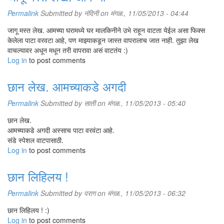
Permalink
Submitted by
नंदिनी
on मंगळ., 11/05/2013 - 04:44
जागू मस्त लेख. आमच्या घरामध्ये घर मालकिनीने उभे राहून वाटता येईल असा फिक्स
केलेला पाटा वरवटा आहे, पण माझ्याकडून जास्त वापरालाच जात नाही. तुझा लेख
वाचल्यावर अधून मधून तरी वापरावा असं वाटतंय :)
Log in
to post comments
छान लेख. आमच्याकडे अगदी
Permalink
Submitted by
साती
on मंगळ., 11/05/2013 - 05:40
छान लेख.
आमच्याकडे अगदी अस्साच पाटा वरवंटा आहे.
संडे स्पेशल वाटपासाठी.
Log in
to post comments
छान लिहिलय !
Permalink
Submitted by
पराग
on मंगळ., 11/05/2013 - 06:32
छान लिहिलय ! :)
Log in
to post comments