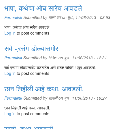
भाषा, कथेचा ओघ सारेच आवडले
Permalink
Submitted by
टवणे सर
on बुध., 11/06/2013 - 08:53
भाषा, कथेचा ओघ सारेच आवडले
Log in
to post comments
सर्व प्रसंग डोळ्यासमोर
Permalink
Submitted by
दिनेश.
on बुध., 11/06/2013 - 12:31
सर्व प्रसंग डोळ्यासमोर घडताहेत असे वाटत राहिले ! खुप आवडली.
Log in
to post comments
छान लिहीली आहे कथा. आवडली.
Permalink
Submitted by
सावली
on बुध., 11/06/2013 - 16:27
छान लिहीली आहे कथा. आवडली.
Log in
to post comments
साती, कथा आवडली.