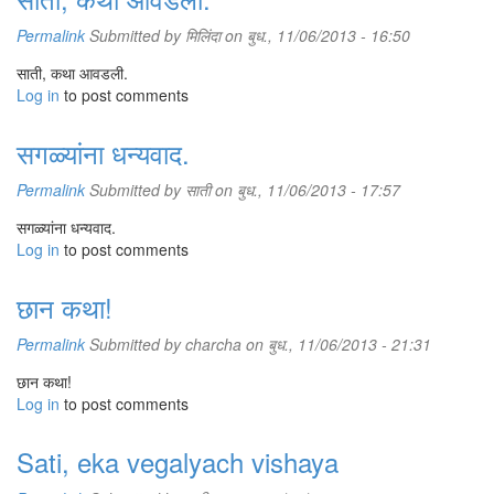
Permalink
Submitted by
मिलिंदा
on बुध., 11/06/2013 - 16:50
साती, कथा आवडली.
Log in
to post comments
सगळ्यांना धन्यवाद.
Permalink
Submitted by
साती
on बुध., 11/06/2013 - 17:57
सगळ्यांना धन्यवाद.
Log in
to post comments
छान कथा!
Permalink
Submitted by
charcha
on बुध., 11/06/2013 - 21:31
छान कथा!
Log in
to post comments
Sati, eka vegalyach vishaya