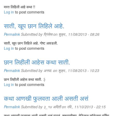
मस्त लिहिली आहे कथा !!
Log in
to post comments
साती, खूप छान लिहिले आहे.
Permalink
Submitted by
प्रिंसेस
on शुक्र., 11/08/2013 - 08:26
साती, खूप छान लिहिले आहे. गोष्ट आवडली.
Log in
to post comments
छान लिहीली आहेस कथा साती.
Permalink
Submitted by
अनघा.
on शुक्र., 11/08/2013 - 10:23
छान लिहीली आहेस कथा साती. :)
Log in
to post comments
कथा आणखी फुलवता आली असती असं
Permalink
Submitted by
३_१४ अदिती
on रवि., 11/10/2013 - 22:15
कथा आणखी फुलवता आली असती असं वाटतं. सुरूवातीच्या, मेडिकल कॉलेजचा वर्किंग