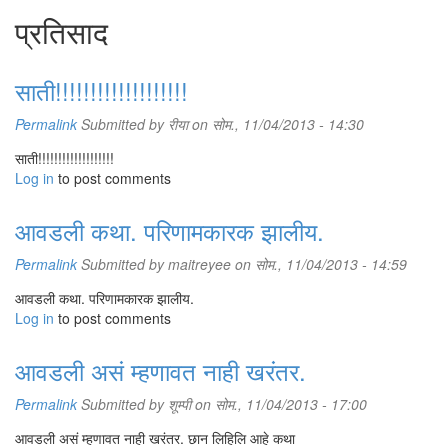
प्रतिसाद
साती!!!!!!!!!!!!!!!!!!!
Permalink
Submitted by
रीया
on सोम., 11/04/2013 - 14:30
साती!!!!!!!!!!!!!!!!!!!
Log in
to post comments
आवडली कथा. परिणामकारक झालीय.
Permalink
Submitted by
maitreyee
on सोम., 11/04/2013 - 14:59
आवडली कथा. परिणामकारक झालीय.
Log in
to post comments
आवडली असं म्हणावत नाही खरंतर.
Permalink
Submitted by
शूम्पी
on सोम., 11/04/2013 - 17:00
आवडली असं म्हणावत नाही खरंतर. छान लिहिलि आहे कथा