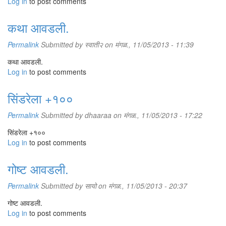
Log in
to post comments
कथा आवडली.
Permalink
Submitted by
स्वाती२
on मंगळ., 11/05/2013 - 11:39
कथा आवडली.
Log in
to post comments
सिंडरेला +१००
Permalink
Submitted by
dhaaraa
on मंगळ., 11/05/2013 - 17:22
सिंडरेला +१००
Log in
to post comments
गोष्ट आवडली.
Permalink
Submitted by
सायो
on मंगळ., 11/05/2013 - 20:37
गोष्ट आवडली.
Log in
to post comments