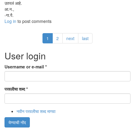
उतरलं आहे.
आ.न.,
-गा.पै.
Log in
to post comments
1
2
next
last
User login
Username or e-mail
*
परवलीचा शब्द
*
नवीन परवलीचा शब्द मागवा
येण्याची नोंद