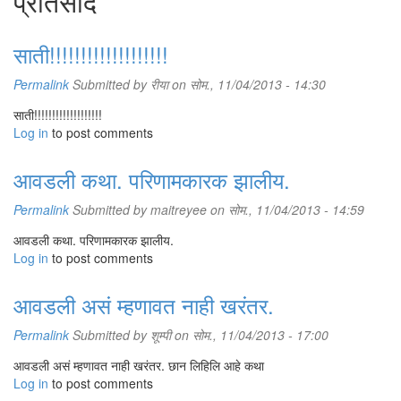
प्रतिसाद
साती!!!!!!!!!!!!!!!!!!!
Permalink
Submitted by
रीया
on सोम., 11/04/2013 - 14:30
साती!!!!!!!!!!!!!!!!!!!
Log in
to post comments
आवडली कथा. परिणामकारक झालीय.
Permalink
Submitted by
maitreyee
on सोम., 11/04/2013 - 14:59
आवडली कथा. परिणामकारक झालीय.
Log in
to post comments
आवडली असं म्हणावत नाही खरंतर.
Permalink
Submitted by
शूम्पी
on सोम., 11/04/2013 - 17:00
आवडली असं म्हणावत नाही खरंतर. छान लिहिलि आहे कथा
Log in
to post comments