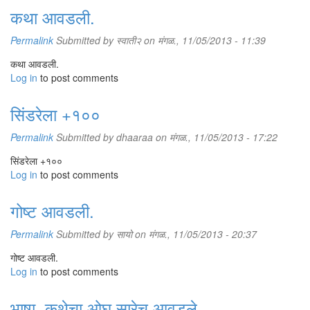
कथा आवडली.
Permalink
Submitted by
स्वाती२
on मंगळ., 11/05/2013 - 11:39
कथा आवडली.
Log in
to post comments
सिंडरेला +१००
Permalink
Submitted by
dhaaraa
on मंगळ., 11/05/2013 - 17:22
सिंडरेला +१००
Log in
to post comments
गोष्ट आवडली.
Permalink
Submitted by
सायो
on मंगळ., 11/05/2013 - 20:37
गोष्ट आवडली.
Log in
to post comments
भाषा, कथेचा ओघ सारेच आवडले