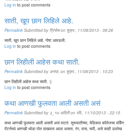
Log in
to post comments
साती, खूप छान लिहिले आहे.
Permalink
Submitted by
प्रिंसेस
on शुक्र., 11/08/2013 - 08:26
साती, खूप छान लिहिले आहे. गोष्ट आवडली.
Log in
to post comments
छान लिहीली आहेस कथा साती.
Permalink
Submitted by
अनघा.
on शुक्र., 11/08/2013 - 10:23
छान लिहीली आहेस कथा साती. :)
Log in
to post comments
कथा आणखी फुलवता आली असती असं
Permalink
Submitted by
३_१४ अदिती
on रवि., 11/10/2013 - 22:15
कथा आणखी फुलवता आली असती असं वाटतं. सुरूवातीच्या, मेडिकल कॉलेजचा वर्किंग
पॅटर्नमधे आणखी थोडा पोत दाखवता आला असता. रंग, वास, चवी, असे काही उल्लेख