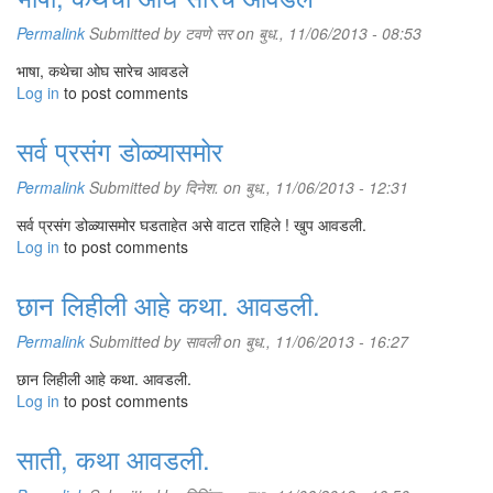
Permalink
Submitted by
टवणे सर
on बुध., 11/06/2013 - 08:53
भाषा, कथेचा ओघ सारेच आवडले
Log in
to post comments
सर्व प्रसंग डोळ्यासमोर
Permalink
Submitted by
दिनेश.
on बुध., 11/06/2013 - 12:31
सर्व प्रसंग डोळ्यासमोर घडताहेत असे वाटत राहिले ! खुप आवडली.
Log in
to post comments
छान लिहीली आहे कथा. आवडली.
Permalink
Submitted by
सावली
on बुध., 11/06/2013 - 16:27
छान लिहीली आहे कथा. आवडली.
Log in
to post comments
साती, कथा आवडली.