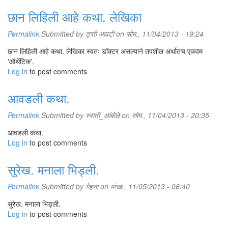
छान लिहिली आहे कथा. लेखिका
Permalink
Submitted by
तृप्ती आवटी
on सोम., 11/04/2013 - 19:24
छान लिहिली आहे कथा. लेखिका स्वतः डॉक्टर असल्याने तपशील अर्थातच एकदम
'ऑथेंटिक'.
Log in
to post comments
आवडली कथा.
Permalink
Submitted by
स्वाती_आंबोळे
on सोम., 11/04/2013 - 20:35
आवडली कथा.
Log in
to post comments
सुरेख. मनाला भिड्ली.
Permalink
Submitted by
गेहना
on मंगळ., 11/05/2013 - 06:40
सुरेख. मनाला भिड्ली.
Log in
to post comments