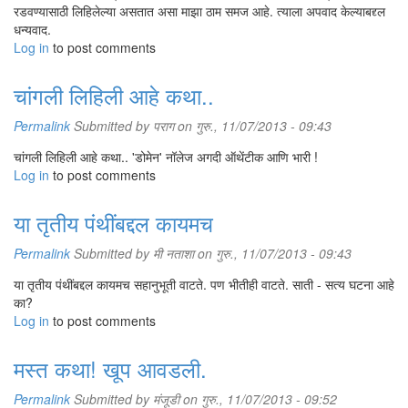
रडवण्यासाठी लिहिलेल्या असतात असा माझा ठाम समज आहे. त्याला अपवाद केल्याबद्द्ल
धन्यवाद.
Log in
to post comments
चांगली लिहिली आहे कथा..
Permalink
Submitted by
पराग
on गुरु., 11/07/2013 - 09:43
चांगली लिहिली आहे कथा.. 'डोमेन' नॉलेज अगदी ऑथेंटीक आणि भारी !
Log in
to post comments
या तृतीय पंथींबद्दल कायमच
Permalink
Submitted by
मी नताशा
on गुरु., 11/07/2013 - 09:43
या तृतीय पंथींबद्दल कायमच सहानुभूती वाटते. पण भीतीही वाटते. साती - सत्य घटना आहे
का?
Log in
to post comments
मस्त कथा! खूप आवडली.
Permalink
Submitted by
मंजूडी
on गुरु., 11/07/2013 - 09:52