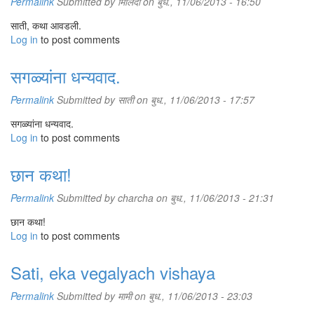
Permalink
Submitted by
मिलिंदा
on बुध., 11/06/2013 - 16:50
साती, कथा आवडली.
Log in
to post comments
सगळ्यांना धन्यवाद.
Permalink
Submitted by
साती
on बुध., 11/06/2013 - 17:57
सगळ्यांना धन्यवाद.
Log in
to post comments
छान कथा!
Permalink
Submitted by
charcha
on बुध., 11/06/2013 - 21:31
छान कथा!
Log in
to post comments
Sati, eka vegalyach vishaya
Permalink
Submitted by
मामी
on बुध., 11/06/2013 - 23:03