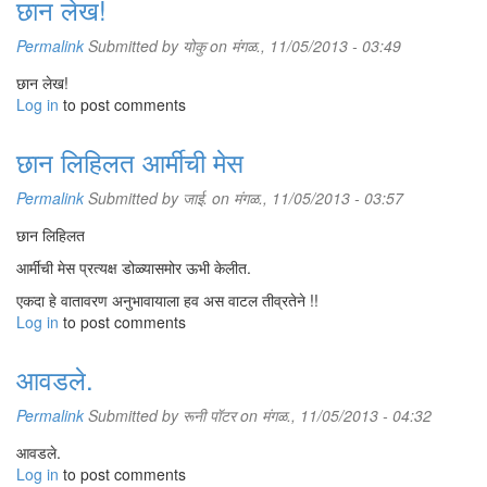
छान लेख!
Permalink
Submitted by
योकु
on मंगळ., 11/05/2013 - 03:49
छान लेख!
Log in
to post comments
छान लिहिलत आर्मीची मेस
Permalink
Submitted by
जाई.
on मंगळ., 11/05/2013 - 03:57
छान लिहिलत
आर्मीची मेस प्रत्यक्ष डोळ्यासमोर ऊभी केलीत.
एकदा हे वातावरण अनुभावायाला हव अस वाटल तीव्रतेने !!
Log in
to post comments
आवडले.
Permalink
Submitted by
रूनी पॉटर
on मंगळ., 11/05/2013 - 04:32
आवडले.
Log in
to post comments