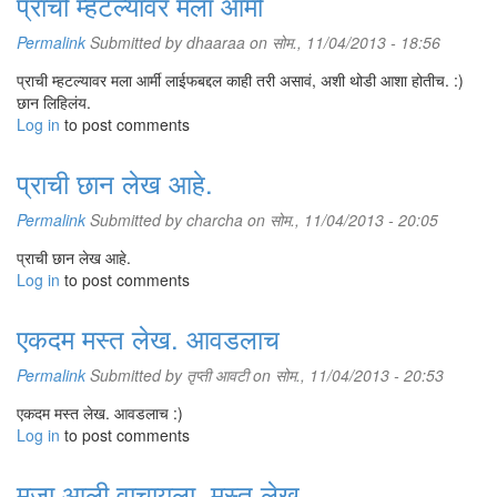
प्राची म्हटल्यावर मला आर्मी
Permalink
Submitted by
dhaaraa
on सोम., 11/04/2013 - 18:56
प्राची म्हटल्यावर मला आर्मी लाईफबद्दल काही तरी असावं, अशी थोडी आशा होतीच. :)
छान लिहिलंय.
Log in
to post comments
प्राची छान लेख आहे.
Permalink
Submitted by
charcha
on सोम., 11/04/2013 - 20:05
प्राची छान लेख आहे.
Log in
to post comments
एकदम मस्त लेख. आवडलाच
Permalink
Submitted by
तृप्ती आवटी
on सोम., 11/04/2013 - 20:53
एकदम मस्त लेख. आवडलाच :)
Log in
to post comments
मजा आली वाचायला. मस्त लेख.