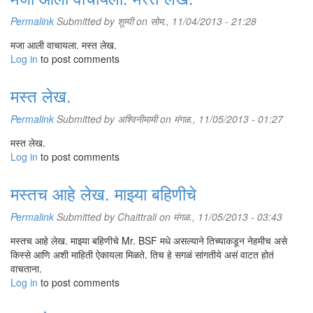
Permalink
Submitted by
शूम्पी
on सोम., 11/04/2013 - 21:28
मजा आली वाचायला. मस्त लेख.
Log in
to post comments
मस्त लेख.
Permalink
Submitted by
अश्विनीमामी
on मंगळ., 11/05/2013 - 01:27
मस्त लेख.
Log in
to post comments
मस्तच आहे लेख. माझ्या बहिणीचे
Permalink
Submitted by
Chaittrali
on मंगळ., 11/05/2013 - 03:43
मस्तच आहे लेख. माझ्या बहिणीचे Mr. BSF मधे असल्याने तिच्याकडून नेहमीच असे
किस्से आणि अशी माहिती ऐकायला मिळते. तिच हे सगळं सांगतीये असं वाटत होतं
वाचताना.
Log in
to post comments