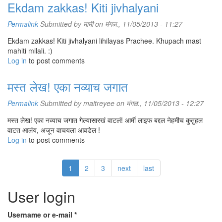
Ekdam zakkas! Kiti jivhalyani
Permalink
Submitted by
मामी
on मंगळ., 11/05/2013 - 11:27
Ekdam zakkas! Kiti jivhalyani lihilayas Prachee. Khupach mast
mahiti milali. :)
Log in
to post comments
मस्त लेख! एका नव्याच जगात
Permalink
Submitted by
maitreyee
on मंगळ., 11/05/2013 - 12:27
मस्त लेख! एका नव्याच जगात गेल्यासारखं वाटलं! आर्मी लाइफ बद्दल नेहमीच कुतुहल
वाटत आलंय, अजून वाचयला आवडेल !
Log in
to post comments
1
2
3
next
last
User login
Username or e-mail
*