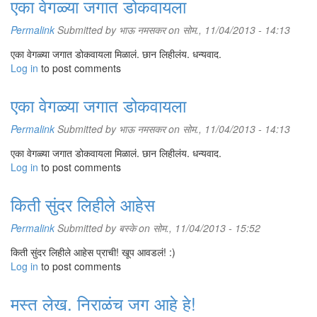
एका वेगळ्या जगात डोकवायला
Permalink
Submitted by
भाऊ नमसकर
on सोम., 11/04/2013 - 14:13
एका वेगळ्या जगात डोकवायला मिळालं. छान लिहीलंय. धन्यवाद.
Log in
to post comments
एका वेगळ्या जगात डोकवायला
Permalink
Submitted by
भाऊ नमसकर
on सोम., 11/04/2013 - 14:13
एका वेगळ्या जगात डोकवायला मिळालं. छान लिहीलंय. धन्यवाद.
Log in
to post comments
किती सुंदर लिहीले आहेस
Permalink
Submitted by
बस्के
on सोम., 11/04/2013 - 15:52
किती सुंदर लिहीले आहेस प्राची! खूप आवडलं! :)
Log in
to post comments
मस्त लेख. निराळंच जग आहे हे!