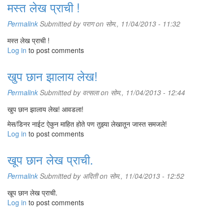
मस्त लेख प्राची !
Permalink
Submitted by
पराग
on सोम., 11/04/2013 - 11:32
मस्त लेख प्राची !
Log in
to post comments
खुप छान झालाय लेख!
Permalink
Submitted by
वत्सला
on सोम., 11/04/2013 - 12:44
खुप छान झालाय लेख! आवडला!
मेस/डिनर नाईट ऐकुन माहित होते पण तुझ्या लेखातून जास्त समजले!
Log in
to post comments
खूप छान लेख प्राची.
Permalink
Submitted by
अदिती
on सोम., 11/04/2013 - 12:52
खूप छान लेख प्राची.
Log in
to post comments