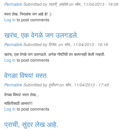
Permalink
Submitted by
स्वाती_आंबोळे
on सोम., 11/04/2013 - 16:08
मस्त लेख. निराळंच जग आहे हे! :)
Log in
to post comments
खरंच, एक वेगळे जग उलगडले.
Permalink
Submitted by
दिनेश.
on सोम., 11/04/2013 - 16:18
खरंच, एक वेगळे जग उलगडले. अनेक गोष्टींची तर कल्पनाही केली नव्हती.
Log in
to post comments
वेगळा विषय! मस्त
Permalink
Submitted by
दुर्योधन
on सोम., 11/04/2013 - 17:45
वेगळा विषय! मस्त लेख...
माहितीसाठी आभार!!!
Log in
to post comments
प्राची, सुंदर लेख आहे.