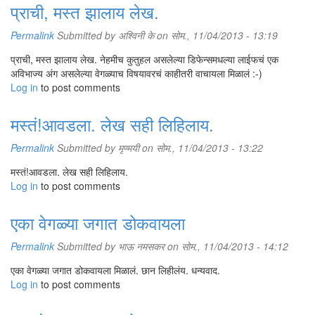
प्राची, मस्त झालाय लेख.
Permalink
Submitted by
अश्विनी के
on सोम., 11/04/2013 - 13:19
प्राची, मस्त झालाय लेख. नेहमीच कुतुहल असलेल्या डिफेन्समधल्या लाईफचं एक
अविभाज्य अंग असलेल्या वेगळ्याच विषयावरचं काहीतरी वाचायला मिळालं :-)
Log in
to post comments
मस्तं!आवडला. लेख सही लिहिलाय.
Permalink
Submitted by
मृण्मयी
on सोम., 11/04/2013 - 13:22
मस्तं!आवडला. लेख सही लिहिलाय.
Log in
to post comments
एका वेगळ्या जगात डोकवायला
Permalink
Submitted by
भाऊ नमसकर
on सोम., 11/04/2013 - 14:12
एका वेगळ्या जगात डोकवायला मिळालं. छान लिहीलंय. धन्यवाद.
Log in
to post comments