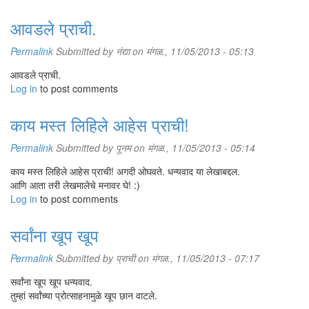
आवडले प्राची.
Permalink
Submitted by
नंद्या
on मंगळ., 11/05/2013 - 05:13
आवडले प्राची.
Log in
to post comments
काय मस्त लिहिले आहेस प्राची!
Permalink
Submitted by
पूनम
on मंगळ., 11/05/2013 - 05:14
काय मस्त लिहिले आहेस प्राची! अगदी ओघवते. धन्यवाद या लेखाबद्दल.
आणि आता तरी लेखमालेचे मनावर घे! :)
Log in
to post comments
सर्वांना खूप खूप
Permalink
Submitted by
प्राची
on मंगळ., 11/05/2013 - 07:17
सर्वांना खूप खूप धन्यवाद.
तुम्हां सर्वांच्या प्रोत्साहनामुळे खूप छान वाटले.