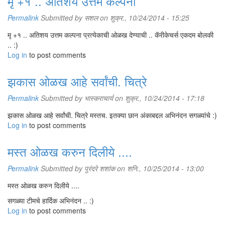
मृ +१ .. अतिशय उत्तम कल्पना
Permalink
Submitted by
सशल
on शुक्र., 10/24/2014 - 15:25
मृ +१ .. अतिशय उत्तम कल्पना प्रत्येकाची ओळख देण्याची .. कॅरीकेचर्स एकदम बोलकी
.. :)
Log in
to post comments
झकास ओळख आहे सर्वांची. चित्रे
Permalink
Submitted by
भास्कराचार्य
on शुक्र., 10/24/2014 - 17:18
झकास ओळख आहे सर्वांची. चित्रे मस्तच. इतक्या छान अंकाबद्दल अभिनंदन सगळ्यांचे :)
Log in
to post comments
मस्त ओळख करुन दिलीये ....
Permalink
Submitted by
पुरंदरे शशांक
on शनि., 10/25/2014 - 13:00
मस्त ओळख करुन दिलीये ....
सगळ्या टीमचे हार्दिक अभिनंदन .. :)
Log in
to post comments