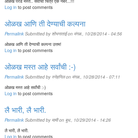
ओळख परेड मस्त.. सर्वांची चित्र एक नंबर...!!!
Log in
to post comments
ओळख आणि ती देण्याची कल्पना
Permalink
Submitted by
शोभनाताई
on मंगळ., 10/28/2014 - 04:56
ओळख आणि ती देण्याची कल्पना उत्तम!
Log in
to post comments
ओळख मस्त आहे सर्वांची :-)
Permalink
Submitted by
स्नेहनिल
on मंगळ., 10/28/2014 - 07:11
ओळख मस्त आहे सर्वांची :-)
Log in
to post comments
लै भारी, लै भारी.
Permalink
Submitted by
मामी
on बुध., 10/29/2014 - 14:26
लै भारी, लै भारी.
Log in
to post comments