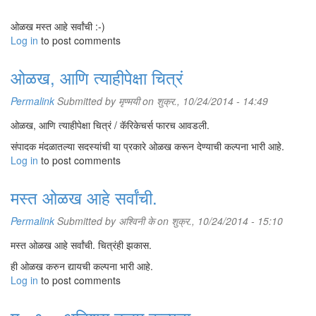
ओळख मस्त आहे सर्वांची :-)
Log in
to post comments
ओळख, आणि त्याहीपेक्षा चित्रं
Permalink
Submitted by
मृण्मयी
on शुक्र., 10/24/2014 - 14:49
ओळख, आणि त्याहीपेक्षा चित्रं / कॅरिकेचर्स फारच आवडली.
संपादक मंदळातल्या सदस्यांची या प्रकारे ओळख करून देण्याची कल्पना भारी आहे.
Log in
to post comments
मस्त ओळख आहे सर्वांची.
Permalink
Submitted by
अश्विनी के
on शुक्र., 10/24/2014 - 15:10
मस्त ओळख आहे सर्वांची. चित्रंही झकास.
ही ओळख करुन द्यायची कल्पना भारी आहे.
Log in
to post comments