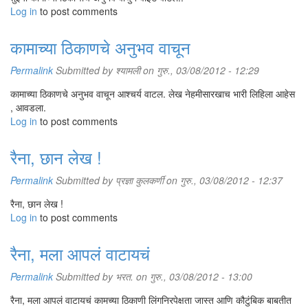
Log in
to post comments
कामाच्या ठिकाणचे अनुभव वाचून
Permalink
Submitted by
श्यामली
on गुरु., 03/08/2012 - 12:29
कामाच्या ठिकाणचे अनुभव वाचून आश्चर्य वाटल. लेख नेहमीसारखाच भारी लिहिला आहेस
, आवडला.
Log in
to post comments
रैना, छान लेख !
Permalink
Submitted by
प्रज्ञा कुलकर्णी
on गुरु., 03/08/2012 - 12:37
रैना, छान लेख !
Log in
to post comments
रैना, मला आपलं वाटायचं
Permalink
Submitted by
भरत.
on गुरु., 03/08/2012 - 13:00
रैना, मला आपलं वाटायचं कामच्या ठिकाणी लिंगनिरपेक्षता जास्त आणि कौटुंबिक बाबतीत