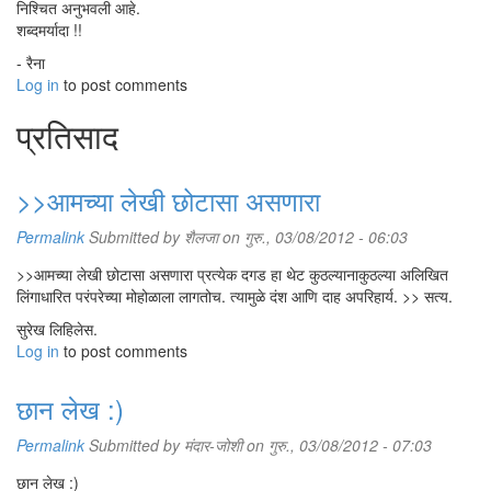
निश्चित अनुभवली आहे.
शब्दमर्यादा !!
- रैना
Log in
to post comments
प्रतिसाद
>>आमच्या लेखी छोटासा असणारा
Permalink
Submitted by
शैलजा
on गुरु., 03/08/2012 - 06:03
>>आमच्या लेखी छोटासा असणारा प्रत्येक दगड हा थेट कुठल्यानाकुठल्या अलिखित
लिंगाधारित परंपरेच्या मोहोळाला लागतोच. त्यामुळे दंश आणि दाह अपरिहार्य. >> सत्य.
सुरेख लिहिलेस.
Log in
to post comments
छान लेख :)
Permalink
Submitted by
मंदार-जोशी
on गुरु., 03/08/2012 - 07:03
छान लेख :)