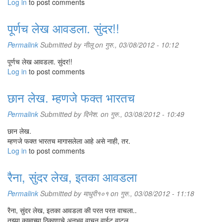
Log in
to post comments
पूर्णच लेख आवडला. सुंदर!!
Permalink
Submitted by
नीलू
on गुरु., 03/08/2012 - 10:12
पूर्णच लेख आवडला. सुंदर!!
Log in
to post comments
छान लेख. म्हणजे फक्त भारतच
Permalink
Submitted by
दिनेश.
on गुरु., 03/08/2012 - 10:49
छान लेख.
म्हणजे फक्त भारतच मागासलेला आहे असे नाही, तर.
Log in
to post comments
रैना, सुंदर लेख, इतका आवडला
Permalink
Submitted by
माधुरी१०१
on गुरु., 03/08/2012 - 11:18
रैना, सुंदर लेख, इतका आवडला की परत परत वाचला..
तुझ्या कामाच्या ठिकाणाचे अनुभव वाचुन वाईट वाटल..