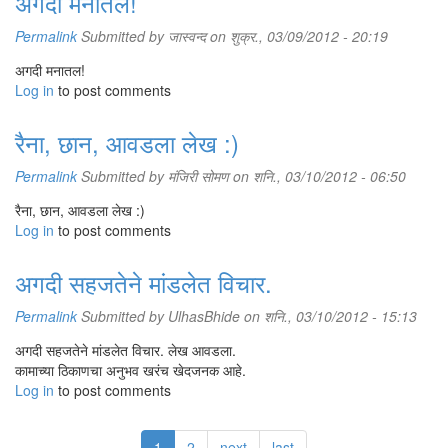
अगदी मनातल!
Permalink
Submitted by
जास्वन्द
on शुक्र., 03/09/2012 - 20:19
अगदी मनातल!
Log in
to post comments
रैना, छान, आवडला लेख :)
Permalink
Submitted by
मंजिरी सोमण
on शनि., 03/10/2012 - 06:50
रैना, छान, आवडला लेख :)
Log in
to post comments
अगदी सहजतेने मांडलेत विचार.
Permalink
Submitted by
UlhasBhide
on शनि., 03/10/2012 - 15:13
अगदी सहजतेने मांडलेत विचार. लेख आवडला.
कामाच्या ठिकाणचा अनुभव खरंच खेदजनक आहे.
Log in
to post comments
1
2
next
last