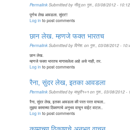
Permalink
Submitted by
नीलू
on गुरु., 03/08/2012 - 10:12
पूर्णच लेख आवडला. सुंदर!!
Log in
to post comments
छान लेख. म्हणजे फक्त भारतच
Permalink
Submitted by
दिनेश.
on गुरु., 03/08/2012 - 10:
छान लेख.
म्हणजे फक्त भारतच मागासलेला आहे असे नाही, तर.
Log in
to post comments
रैना, सुंदर लेख, इतका आवडला
Permalink
Submitted by
माधुरी१०१
on गुरु., 03/08/2012 -
रैना, सुंदर लेख, इतका आवडला की परत परत वाचला..
तुझ्या कामाच्या ठिकाणाचे अनुभव वाचुन वाईट वाटल..
Log in
to post comments
कामाच्या ठिकाणचे अनुभव वाचून