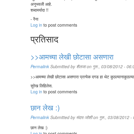
अनुभवली आहे.
शब्दमर्यादा !!
- रैना
Log in
to post comments
प्रतिसाद
>>आमच्या लेखी छोटासा असणारा
Permalink
Submitted by
शैलजा
on गुरु., 03/08/2012 - 06:
>>आमच्या लेखी छोटासा असणारा प्रत्येक दगड हा थेट कुठल्यानाकुठल्या 
सुरेख लिहिलेस.
Log in
to post comments
छान लेख :)
Permalink
Submitted by
मंदार-जोशी
on गुरु., 03/08/2012 -
छान लेख :)
Log in
to post comments