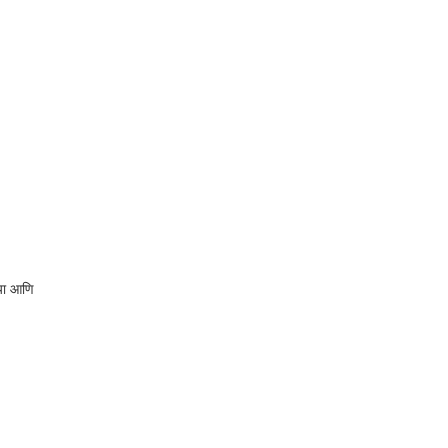
्या आणि