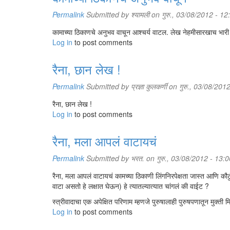
Permalink
Submitted by
श्यामली
on गुरु., 03/08/2012 - 12
कामाच्या ठिकाणचे अनुभव वाचून आश्चर्य वाटल. लेख नेहमीसारखाच भा
Log in
to post comments
रैना, छान लेख !
Permalink
Submitted by
प्रज्ञा कुलकर्णी
on गुरु., 03/08/201
रैना, छान लेख !
Log in
to post comments
रैना, मला आपलं वाटायचं
Permalink
Submitted by
भरत.
on गुरु., 03/08/2012 - 13:0
रैना, मला आपलं वाटायचं कामच्या ठिकाणी लिंगनिरपेक्षता जास्त आणि 
वाटा असतो हे लक्षात घेऊन) हे त्यातल्यात्यात चांगलं की वाईट ?
स्त्रीवादाचा एक अपेक्षित परिणाम म्हणजे पुरुषालाही पुरुषपणातून मुक्ती
Log in
to post comments