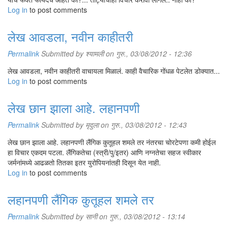
Log in
to post comments
लेख आवडला, नवीन काहीतरी
Permalink
Submitted by
श्यामली
on गुरु., 03/08/2012 - 12:36
लेख आवडला, नवीन काहीतरी वाचायला मिळालं. काही वैचारिक गोंधळ पेटलेत डोक्यात...
Log in
to post comments
लेख छान झाला आहे. लहानपणी
Permalink
Submitted by
मृदुला
on गुरु., 03/08/2012 - 12:43
लेख छान झाला आहे. लहानपणी लैंगिक कुतूहल शमले तर नंतरचा चोरटेपणा कमी होईल
हा विचार एकदम पटला. लैंगिकतेचा (स्त्री/पु/इतर) आणि नग्नतेचा सहज स्वीकार
जर्मनांमध्ये आढळतो तितका इतर युरोपियनांतही दिसून येत नाही.
Log in
to post comments
लहानपणी लैंगिक कुतूहल शमले तर
Permalink
Submitted by
सानी
on गुरु., 03/08/2012 - 13:14