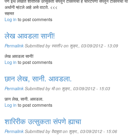
पण इथे लेखात शारीरिक उत्सुकता संपवुन टाकायची हे चोरटेपणा संपवुन टाकायचा या
अर्थानी म्हंटले आहे असे वाटते. <<<
सहमत
Log in
to post comments
लेख आवडला सानी!
Permalink
Submitted by
स्वाती२
on शुक्र., 03/09/2012 - 13:09
लेख आवडला सानी!
Log in
to post comments
छान लेख, सानी. आवडला.
Permalink
Submitted by
मो
on शुक्र., 03/09/2012 - 15:03
छान लेख, सानी. आवडला.
Log in
to post comments
शारिरीक उत्सुकता संपणे ह्याचा
Permalink
Submitted by
वैद्यबुवा
on शुक्र., 03/09/2012 - 15:06