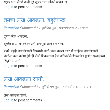
खुपच छान लेख! काही मुद्दे खुपच छान मांडले आहेत. :)
Log in
to post comments
तुमचा लेख आवडला. बहुतेकदा
Permalink
Submitted by
झंपी
on गुरु., 03/08/2012 - 18:35
तुमचा लेख आवडला.
बहुतेकदा अगदी बरोबर असे आपसूक आले वाचताना.
बाकी, तुम्ही सायकोलॉजी विषयाशी संबधि काम करता का? मी चाईल्ड सायकोलॉजी
संबधित काम केलेय.(मी ही पीडी शिकवताना हेच सांगितलेले/शिकवलेले मुलांना फ्राईडचा
सिद्धांत). असो
Log in
to post comments
लेख आवडला सानी.
Permalink
Submitted by
सुनिधी
on गुरु., 03/08/2012 - 23:31
लेख आवडला सानी.
Log in
to post comments