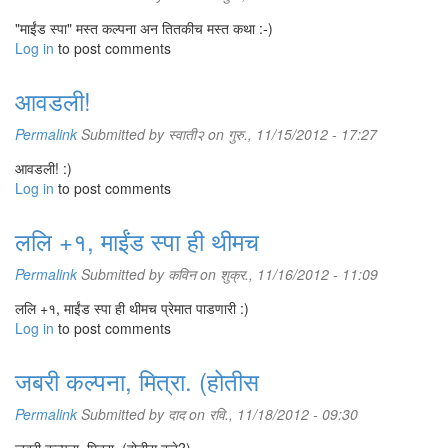
"माईंड स्पा" मस्त कल्पना अन तितकीच मस्त कथा :-)
Log in
to post comments
आवडली!
Permalink
Submitted by
स्वाती२
on गुरु., 11/15/2012 - 17:27
आवडली! :)
Log in
to post comments
ललि +१, माईंड स्पा ही थीमच
Permalink
Submitted by
कविन
on शुक्र., 11/16/2012 - 11:09
ललि +१, माईंड स्पा ही थीमच प्रेमात पाडणारी :)
Log in
to post comments
जबरी कल्पना, मित्रा. (होतीस
Permalink
Submitted by
दाद
on रवि., 11/18/2012 - 09:30