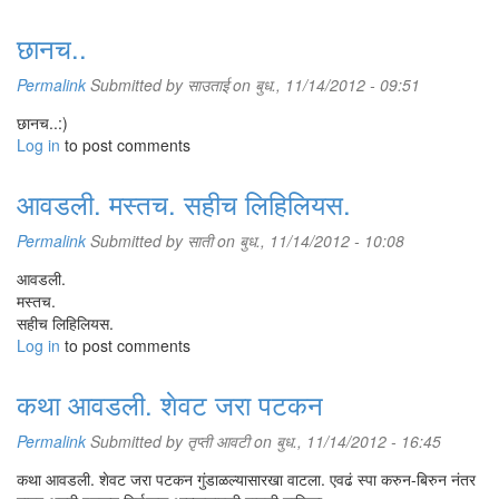
छानच..
Permalink
Submitted by
साउताई
on बुध., 11/14/2012 - 09:51
छानच..:)
Log in
to post comments
आवडली. मस्तच. सहीच लिहिलियस.
Permalink
Submitted by
साती
on बुध., 11/14/2012 - 10:08
आवडली.
मस्तच.
सहीच लिहिलियस.
Log in
to post comments
कथा आवडली. शेवट जरा पटकन
Permalink
Submitted by
तृप्ती आवटी
on बुध., 11/14/2012 - 16:45
कथा आवडली. शेवट जरा पटकन गुंडाळल्यासारखा वाटला. एवढं स्पा करुन-बिरुन नंतर