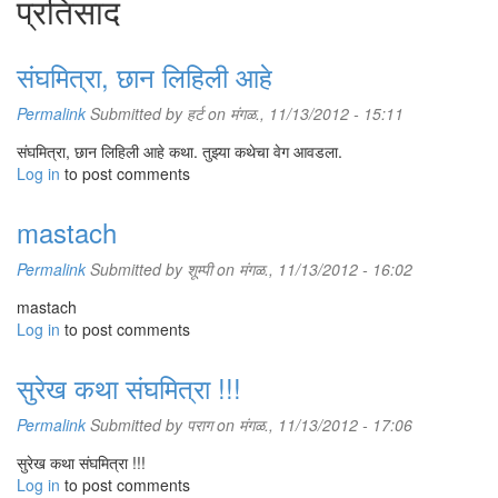
प्रतिसाद
संघमित्रा, छान लिहिली आहे
Permalink
Submitted by
हर्ट
on मंगळ., 11/13/2012 - 15:11
संघमित्रा, छान लिहिली आहे कथा. तुझ्या कथेचा वेग आवडला.
Log in
to post comments
mastach
Permalink
Submitted by
शूम्पी
on मंगळ., 11/13/2012 - 16:02
mastach
Log in
to post comments
सुरेख कथा संघमित्रा !!!
Permalink
Submitted by
पराग
on मंगळ., 11/13/2012 - 17:06
सुरेख कथा संघमित्रा !!!
Log in
to post comments