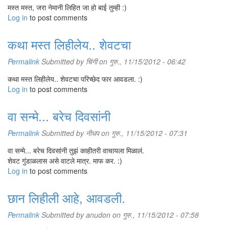
मस्त मस्त, जरा नेमानी लिहित जा हो बाई तुम्ही :)
Log in
to post comments
कथा मस्त लिहीलेय.. शेवटचा
Permalink
Submitted by
चिंगी
on गुरु., 11/15/2012 - 06:42
कथा मस्त लिहीलेय.. शेवटचा परिच्छेद फार आवडला. :)
Log in
to post comments
वा सन्मे... बरेच दिवसांनी
Permalink
Submitted by
नीधप
on गुरु., 11/15/2012 - 07:31
वा सन्मे... बरेच दिवसांनी तुझं काहीतरी वाचायला मिळालं.
शेवट गुंडाळलास असे वाटले मात्र. माफ कर. :)
Log in
to post comments
छान लिहीली आहे, आवडली.
Permalink
Submitted by
anudon
on गुरु., 11/15/2012 - 07:58