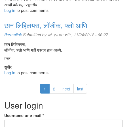
अगदी कॉस्च्युम ज्युलरीच..
Log in
to post comments
छान लिहिलयस, लॉजीक, फ्लो आणि
Permalink
Submitted by
जो_एस
on शनि., 11/24/2012 - 06:27
छान लिहिलयस,
लॉजीक, फ्लो आणि गती एकदम छान आल्ये.
मस्त
सुधीर
Log in
to post comments
1
2
next
last
User login
Username or e-mail
*