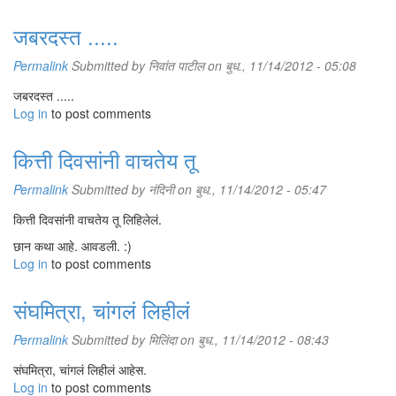
जबरदस्त .....
Permalink
Submitted by
निवांत पाटील
on बुध., 11/14/2012 - 05:08
जबरदस्त .....
Log in
to post comments
कित्ती दिवसांनी वाचतेय तू
Permalink
Submitted by
नंदिनी
on बुध., 11/14/2012 - 05:47
कित्ती दिवसांनी वाचतेय तू लिहिलेलं.
छान कथा आहे. आवडली. :)
Log in
to post comments
संघमित्रा, चांगलं लिहीलं
Permalink
Submitted by
मिलिंदा
on बुध., 11/14/2012 - 08:43
संघमित्रा, चांगलं लिहीलं आहेस.
Log in
to post comments