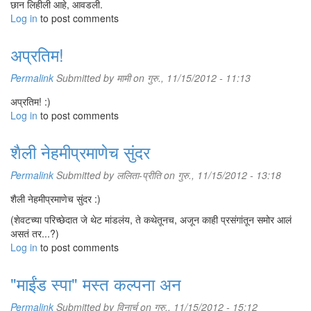
छान लिहीली आहे, आवडली.
Log in
to post comments
अप्रतिम!
Permalink
Submitted by
मामी
on गुरु., 11/15/2012 - 11:13
अप्रतिम! :)
Log in
to post comments
शैली नेहमीप्रमाणेच सुंदर
Permalink
Submitted by
ललिता-प्रीति
on गुरु., 11/15/2012 - 13:18
शैली नेहमीप्रमाणेच सुंदर :)
(शेवटच्या परिच्छेदात जे थेट मांडलंय, ते कथेतूनच, अजून काही प्रसंगांतून समोर आलं
असतं तर...?)
Log in
to post comments
"माईंड स्पा" मस्त कल्पना अन
Permalink
Submitted by
विनार्च
on गुरु., 11/15/2012 - 15:12