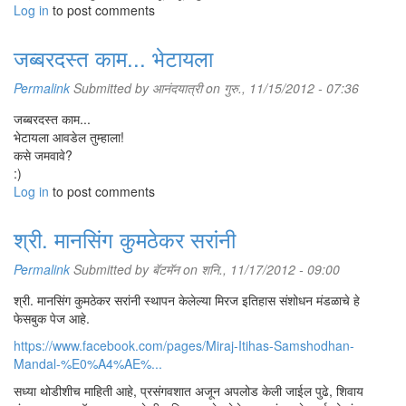
Log in
to post comments
जब्बरदस्त काम... भेटायला
Permalink
Submitted by
आनंदयात्री
on गुरु., 11/15/2012 - 07:36
जब्बरदस्त काम...
भेटायला आवडेल तुम्हाला!
कसे जमवावे?
:)
Log in
to post comments
श्री. मानसिंग कुमठेकर सरांनी
Permalink
Submitted by
बॅटमॅन
on शनि., 11/17/2012 - 09:00
श्री. मानसिंग कुमठेकर सरांनी स्थापन केलेल्या मिरज इतिहास संशोधन मंडळाचे हे
फेसबुक पेज आहे.
https://www.facebook.com/pages/Miraj-Itihas-Samshodhan-
Mandal-%E0%A4%AE%...
सध्या थोडीशीच माहिती आहे, प्रसंगवशात अजून अपलोड केली जाईल पुढे, शिवाय