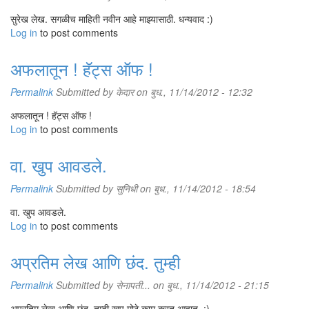
सुरेख लेख. सगळीच माहिती नवीन आहे माझ्यासाठी. धन्यवाद :)
Log in
to post comments
अफलातून ! हॅट्स ऑफ !
Permalink
Submitted by
केदार
on बुध., 11/14/2012 - 12:32
अफलातून ! हॅट्स ऑफ !
Log in
to post comments
वा. खुप आवडले.
Permalink
Submitted by
सुनिधी
on बुध., 11/14/2012 - 18:54
वा. खुप आवडले.
Log in
to post comments
अप्रतिम लेख आणि छंद. तुम्ही
Permalink
Submitted by
सेनापती...
on बुध., 11/14/2012 - 21:15
अप्रतिम लेख आणि छंद. तुम्ही खूप मोठे काम करत आहात. :)