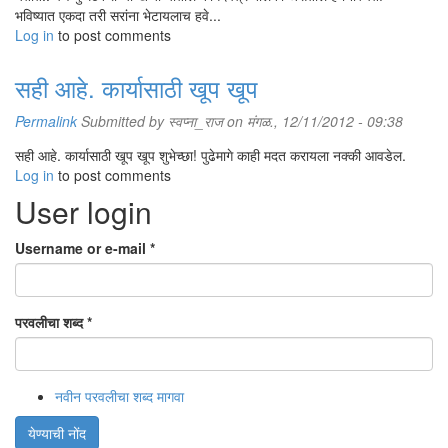
भविष्यात एकदा तरी सरांना भेटायलाच हवे...
Log in
to post comments
सही आहे. कार्यासाठी खूप खूप
Permalink
Submitted by
स्वप्ना_राज
on मंगळ., 12/11/2012 - 09:38
सही आहे. कार्यासाठी खूप खूप शुभेच्छा! पुढेमागे काही मदत करायला नक्की आवडेल.
Log in
to post comments
User login
Username or e-mail
*
परवलीचा शब्द
*
नवीन परवलीचा शब्द मागवा
येण्याची नोंद