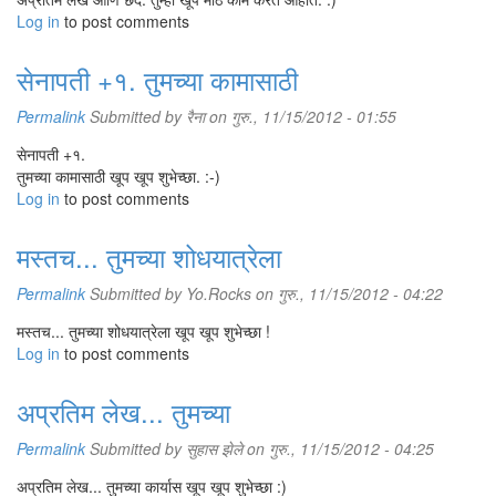
Log in
to post comments
सेनापती +१. तुमच्या कामासाठी
Permalink
Submitted by
रैना
on गुरु., 11/15/2012 - 01:55
सेनापती +१.
तुमच्या कामासाठी खूप खूप शुभेच्छा. :-)
Log in
to post comments
मस्तच... तुमच्या शोधयात्रेला
Permalink
Submitted by
Yo.Rocks
on गुरु., 11/15/2012 - 04:22
मस्तच... तुमच्या शोधयात्रेला खूप खूप शुभेच्छा !
Log in
to post comments
अप्रतिम लेख... तुमच्या
Permalink
Submitted by
सुहास झेले
on गुरु., 11/15/2012 - 04:25
अप्रतिम लेख... तुमच्या कार्यास खूप खूप शुभेच्छा :)