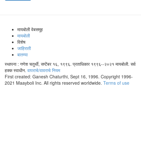
मायबोली वेबसमूह
मायबोली
विशेष
जाहिराती
बातम्या
स्थापना : गणेश चतुर्थी, सप्टेंबर १६, १९९६. प्रताधिकार १९९६--२०२१ मायबोली. सर्व
हक्क स्वाधीन.
वापराचे/वावराचे नियम
First created: Ganesh Chaturthi, Sept 16, 1996. Copyright 1996-
2021 Maayboli Inc. All rights reserved worldwide.
Terms of use