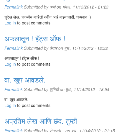
Permalink
Submitted by
अगो
on मंगळ., 11/13/2012 - 21:23
सुरेख लेख. सगळीच माहिती नवीन आहे माझ्यासाठी. धन्यवाद :)
Log in
to post comments
अफलातून ! हॅट्स ऑफ !
Permalink
Submitted by
केदार
on बुध., 11/14/2012 - 12:32
अफलातून ! हॅट्स ऑफ !
Log in
to post comments
वा. खुप आवडले.
Permalink
Submitted by
सुनिधी
on बुध., 11/14/2012 - 18:54
वा. खुप आवडले.
Log in
to post comments
अप्रतिम लेख आणि छंद. तुम्ही
Permalink
Submitted by
सेनापती...
on बुध., 11/14/2012 - 21:15