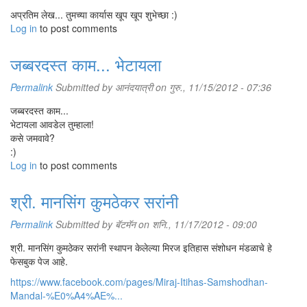
अप्रतिम लेख... तुमच्या कार्यास खूप खूप शुभेच्छा :)
Log in
to post comments
जब्बरदस्त काम... भेटायला
Permalink
Submitted by
आनंदयात्री
on गुरु., 11/15/2012 - 07:36
जब्बरदस्त काम...
भेटायला आवडेल तुम्हाला!
कसे जमवावे?
:)
Log in
to post comments
श्री. मानसिंग कुमठेकर सरांनी
Permalink
Submitted by
बॅटमॅन
on शनि., 11/17/2012 - 09:00
श्री. मानसिंग कुमठेकर सरांनी स्थापन केलेल्या मिरज इतिहास संशोधन मंडळाचे हे
फेसबुक पेज आहे.
https://www.facebook.com/pages/Miraj-Itihas-Samshodhan-
Mandal-%E0%A4%AE%...