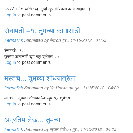
अप्रतिम लेख आणि छंद. तुम्ही खूप मोठे काम करत आहात. :)
Log in
to post comments
सेनापती +१. तुमच्या कामासाठी
Permalink
Submitted by
रैना
on गुरु., 11/15/2012 - 01:55
सेनापती +१.
तुमच्या कामासाठी खूप खूप शुभेच्छा. :-)
Log in
to post comments
मस्तच... तुमच्या शोधयात्रेला
Permalink
Submitted by
Yo.Rocks
on गुरु., 11/15/2012 - 04:22
मस्तच... तुमच्या शोधयात्रेला खूप खूप शुभेच्छा !
Log in
to post comments
अप्रतिम लेख... तुमच्या
Permalink
Submitted by
सुहास झेले
on गुरु., 11/15/2012 - 04:25