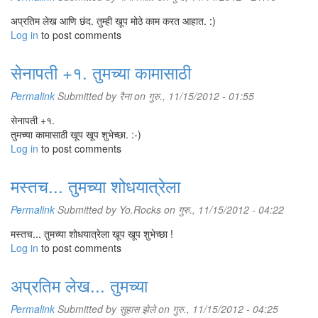
अप्रतिम लेख आणि छंद. तुम्ही खूप मोठे काम करत आहात. :)
Log in
to post comments
सेनापती +१. तुमच्या कामासाठी
Permalink
Submitted by
रैना
on गुरु., 11/15/2012 - 01:55
सेनापती +१.
तुमच्या कामासाठी खूप खूप शुभेच्छा. :-)
Log in
to post comments
मस्तच... तुमच्या शोधयात्रेला
Permalink
Submitted by
Yo.Rocks
on गुरु., 11/15/2012 - 04:22
मस्तच... तुमच्या शोधयात्रेला खूप खूप शुभेच्छा !
Log in
to post comments
अप्रतिम लेख... तुमच्या
Permalink
Submitted by
सुहास झेले
on गुरु., 11/15/2012 - 04:25