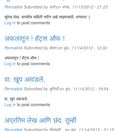
Permalink
Submitted by
अगो
on मंगळ., 11/13/2012 - 21:23
सुरेख लेख. सगळीच माहिती नवीन आहे माझ्यासाठी. धन्यवाद :)
Log in
to post comments
अफलातून ! हॅट्स ऑफ !
Permalink
Submitted by
केदार
on बुध., 11/14/2012 - 12:32
अफलातून ! हॅट्स ऑफ !
Log in
to post comments
वा. खुप आवडले.
Permalink
Submitted by
सुनिधी
on बुध., 11/14/2012 - 18:54
वा. खुप आवडले.
Log in
to post comments
अप्रतिम लेख आणि छंद. तुम्ही
Permalink
Submitted by
सेनापती...
on बुध., 11/14/2012 - 21:15