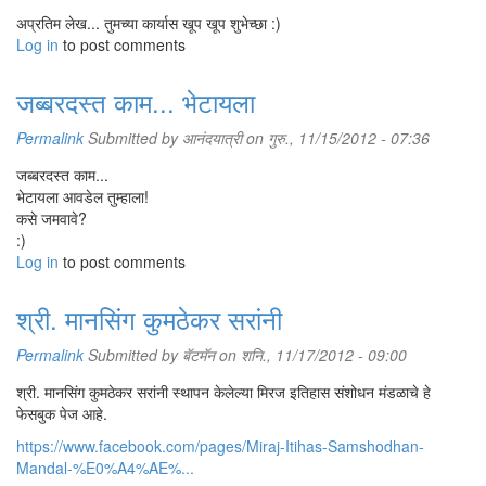
अप्रतिम लेख... तुमच्या कार्यास खूप खूप शुभेच्छा :)
Log in
to post comments
जब्बरदस्त काम... भेटायला
Permalink
Submitted by
आनंदयात्री
on गुरु., 11/15/2012 - 07:36
जब्बरदस्त काम...
भेटायला आवडेल तुम्हाला!
कसे जमवावे?
:)
Log in
to post comments
श्री. मानसिंग कुमठेकर सरांनी
Permalink
Submitted by
बॅटमॅन
on शनि., 11/17/2012 - 09:00
श्री. मानसिंग कुमठेकर सरांनी स्थापन केलेल्या मिरज इतिहास संशोधन मंडळाचे हे
फेसबुक पेज आहे.
https://www.facebook.com/pages/Miraj-Itihas-Samshodhan-
Mandal-%E0%A4%AE%...