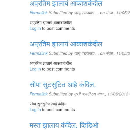
अप्रतिम झालायं आकाशकंदील
Permalink
Submitted by
जागू-प्राजक्ता-...
on मंगळ., 11/05/
अप्रतिम झालायं आकाशकंदील
Log in
to post comments
अप्रतिम झालायं आकाशकंदील
Permalink
Submitted by
जागू-प्राजक्ता-...
on मंगळ., 11/05/
अप्रतिम झालायं आकाशकंदील
Log in
to post comments
सोपा सुटसुटित आहे कंदिल.
Permalink
Submitted by
तृप्ती आवटी
on मंगळ., 11/05/2013 
सोपा सुटसुटित आहे कंदिल.
Log in
to post comments
मस्त झालाय कंदिल. व्हिडिओ