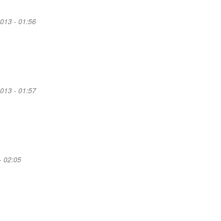
2013 - 01:56
2013 - 01:57
- 02:05