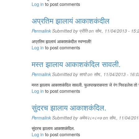
Log in
to post comments
अप्रतिम झालायं आकाशकंदील
Permalink
Submitted by
प्रीति
on सोम., 11/04/2013 - 15:
अप्रतिम झालायं आकाशकंदील स्वप्नाली!
Log in
to post comments
मस्त झालाय आकाशकंदिल सावली.
Permalink
Submitted by
सायो
on सोम., 11/04/2013 - 16:0
मस्त झालाय आकाशकंदिल सावली. फुलपाखराकरता जे रंग निवडलेस त
Log in
to post comments
सुंदरच झालाय आकाशकंदिल.
Permalink
Submitted by
अमेय२८०८०७
on सोम., 11/04/201
सुंदरच झालाय आकाशकंदिल.
Log in
to post comments