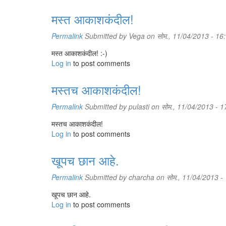
मस्त आकाशकंदील!
Permalink
Submitted by
Vega
on सोम., 11/04/2013 - 16
मस्त आकाशकंदील! :-)
Log in
to post comments
मस्तच आकाशकंदील!
Permalink
Submitted by
pulasti
on सोम., 11/04/2013 - 1
मस्तच आकाशकंदील!
Log in
to post comments
खूपच छान आहे.
Permalink
Submitted by
charcha
on सोम., 11/04/2013 -
खूपच छान आहे.
Log in
to post comments