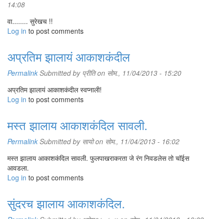
14:08
वा........ सुरेखच !!
Log in
to post comments
अप्रतिम झालायं आकाशकंदील
Permalink
Submitted by
प्रीति
on सोम., 11/04/2013 - 15:20
अप्रतिम झालायं आकाशकंदील स्वप्नाली!
Log in
to post comments
मस्त झालाय आकाशकंदिल सावली.
Permalink
Submitted by
सायो
on सोम., 11/04/2013 - 16:02
मस्त झालाय आकाशकंदिल सावली. फुलपाखराकरता जे रंग निवडलेस तो चॉईस
आवडला.
Log in
to post comments
सुंदरच झालाय आकाशकंदिल.