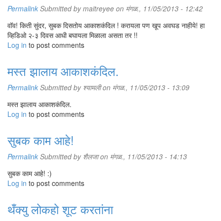
Permalink
Submitted by
maitreyee
on मंगळ., 11/05/2013 - 12:42
वॉव! किती सुंदर, सुबक दिसतोय आकाशकंदिल ! करायला पण खूप अवघड नाहीये! हा
व्हिडिओ २-३ दिवस आधी बघायला मिळाला असता तर !!
Log in
to post comments
मस्त झालाय आकाशकंदिल.
Permalink
Submitted by
श्यामली
on मंगळ., 11/05/2013 - 13:09
मस्त झालाय आकाशकंदिल.
Log in
to post comments
सुबक काम आहे!
Permalink
Submitted by
शैलजा
on मंगळ., 11/05/2013 - 14:13
सुबक काम आहे! :)
Log in
to post comments
थँक्यु लोकहो शूट करतांना