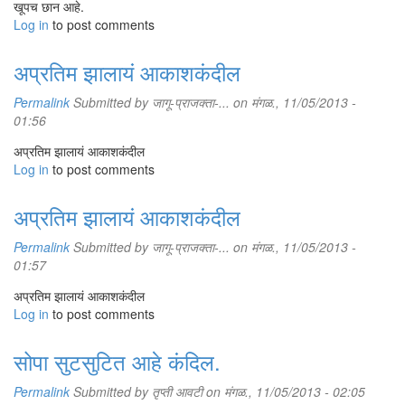
खूपच छान आहे.
Log in
to post comments
अप्रतिम झालायं आकाशकंदील
Permalink
Submitted by
जागू-प्राजक्ता-...
on मंगळ., 11/05/2013 -
01:56
अप्रतिम झालायं आकाशकंदील
Log in
to post comments
अप्रतिम झालायं आकाशकंदील
Permalink
Submitted by
जागू-प्राजक्ता-...
on मंगळ., 11/05/2013 -
01:57
अप्रतिम झालायं आकाशकंदील
Log in
to post comments
सोपा सुटसुटित आहे कंदिल.
Permalink
Submitted by
तृप्ती आवटी
on मंगळ., 11/05/2013 - 02:05