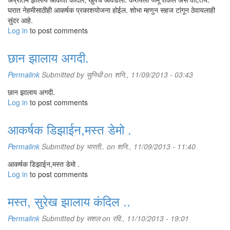
घरात नेहमीसाठीही आकर्षक प्रकाशयोजना होईल. शोभा म्हणुन सहज टांगून ठेवायलाही
सुंदर आहे.
Log in
to post comments
छान झालाय अगदी.
Permalink
Submitted by
सुनिधी
on शनि., 11/09/2013 - 03:43
छान झालाय अगदी.
Log in
to post comments
आकर्षक डिझाईन,मस्त डेमो .
Permalink
Submitted by
भारती..
on शनि., 11/09/2013 - 11:40
आकर्षक डिझाईन,मस्त डेमो .
Log in
to post comments
मस्त, सुरेख झालाय कंदिल ..
Permalink
Submitted by
सशल
on रवि., 11/10/2013 - 19:01