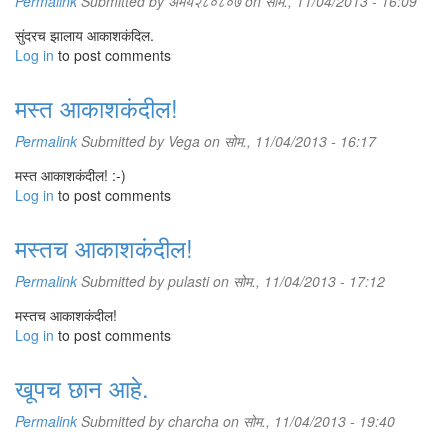
Permalink
Submitted by
अमेय२८०८०७
on सोम., 11/04/2013 - 16:09
सुंदरच झालाय आकाशकंदिल.
Log in
to post comments
मस्त आकाशकंदील!
Permalink
Submitted by
Vega
on सोम., 11/04/2013 - 16:17
मस्त आकाशकंदील! :-)
Log in
to post comments
मस्तच आकाशकंदील!
Permalink
Submitted by
pulasti
on सोम., 11/04/2013 - 17:12
मस्तच आकाशकंदील!
Log in
to post comments
खूपच छान आहे.
Permalink
Submitted by
charcha
on सोम., 11/04/2013 - 19:40