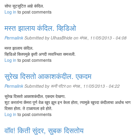
सोपा सुटसुटित आहे कंदिल.
Log in
to post comments
मस्त झालाय कंदिल. व्हिडिओ
Permalink
Submitted by
UlhasBhide
on मंगळ., 11/05/2013 - 04:08
मस्त झालाय कंदिल.
व्हिडिओ क्लिपमुळे कृती अगदी व्यवस्थित समजली.
Log in
to post comments
सुरेख दिसतो आकाशकंदील. एकदम
Permalink
Submitted by
रूनी पॉटर
on मंगळ., 11/05/2013 - 04:22
सुरेख दिसतो आकाशकंदील. एकदम देखणा.
शूट करतांना कॅमरा पूर्ण वेळ खूप झूम इन केला होता, त्यामुळे खूपदा कंदीलाचा अर्धाच भाग
दिसत होता. ते टाळायला हवे होते.
Log in
to post comments
वॉव! किती सुंदर, सुबक दिसतोय