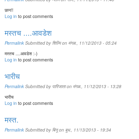
छान!!
Log in
to post comments
मस्तच ....आवडेश
Permalink
Submitted by
शिल्पि
on मंगळ., 11/12/2013 - 05:24
मस्तच ....आवडेश :-)
Log in
to post comments
भारीच
Permalink
Submitted by
पारिजाता
on मंगळ., 11/12/2013 - 13:28
भारीच
Log in
to post comments
मस्त.
Permalink
Submitted by
बिनू
on बुध., 11/13/2013 - 19:34