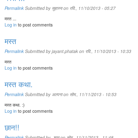
Permalink
Submitted by
सुहास्य
on रवि., 11/10/2013 - 05:27
मस्त ...
Log in
to post comments
मस्त
Permalink
Submitted by
jayant.phatak
on रवि., 11/10/2013 - 10:33
मस्त
Log in
to post comments
मस्त कथा.
Permalink
Submitted by
अल्पना
on सोम., 11/11/2013 - 10:53
मस्त कथा. :)
Log in
to post comments
छान!!
Permalink
Submitted by
-शाम
on सोम., 11/11/2013 - 11:48