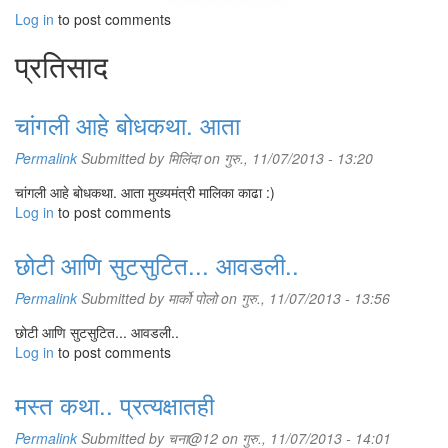
Log in
to post comments
प्रतिसाद
चांगली आहे बोधकथा. आता
Permalink
Submitted by
मिलिंदा
on गुरु., 11/07/2013 - 13:20
चांगली आहे बोधकथा. आता मुख्यमंत्री मालिका काढा :)
Log in
to post comments
छोटी आणि सुटसुटित... आवडली..
Permalink
Submitted by
मार्को पोलो
on गुरु., 11/07/2013 - 13:56
छोटी आणि सुटसुटित... आवडली..
Log in
to post comments
मस्त कथा.. प्रत्यक्षातही
Permalink
Submitted by
चना@12
on गुरु., 11/07/2013 - 14:01