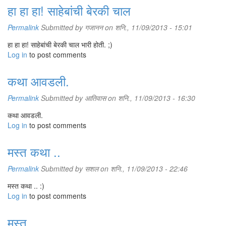
हा हा हा! साहेबांची बेरकी चाल
Permalink
Submitted by
गजानन
on शनि., 11/09/2013 - 15:01
हा हा हा! साहेबांची बेरकी चाल भारी होती. ;)
Log in
to post comments
कथा आवडली.
Permalink
Submitted by
आतिवास
on शनि., 11/09/2013 - 16:30
कथा आवडली.
Log in
to post comments
मस्त कथा ..
Permalink
Submitted by
सशल
on शनि., 11/09/2013 - 22:46
मस्त कथा .. :)
Log in
to post comments
मस्त ...