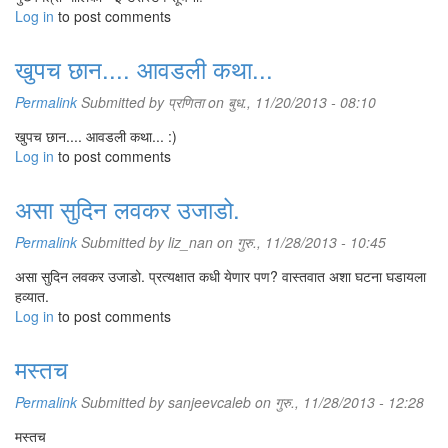
Log in
to post comments
खुपच छान.... आवडली कथा...
Permalink
Submitted by
प्रणिता
on बुध., 11/20/2013 - 08:10
खुपच छान.... आवडली कथा... :)
Log in
to post comments
असा सुदिन लवकर उजाडो.
Permalink
Submitted by
liz_nan
on गुरु., 11/28/2013 - 10:45
असा सुदिन लवकर उजाडो. प्रत्यक्षात कधी येणार पण? वास्तवात अशा घटना घडायला
हव्यात.
Log in
to post comments
मस्तच
Permalink
Submitted by
sanjeevcaleb
on गुरु., 11/28/2013 - 12:28
मस्तच