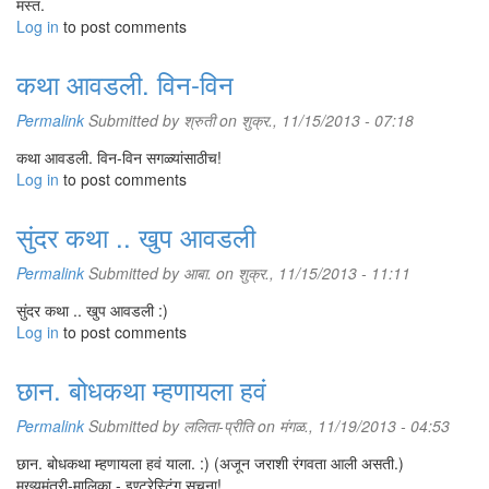
मस्त.
Log in
to post comments
कथा आवडली. विन-विन
Permalink
Submitted by
श्रुती
on शुक्र., 11/15/2013 - 07:18
कथा आवडली. विन-विन सगळ्यांसाठीच!
Log in
to post comments
सुंदर कथा .. खुप आवडली
Permalink
Submitted by
आबा.
on शुक्र., 11/15/2013 - 11:11
सुंदर कथा .. खुप आवडली :)
Log in
to post comments
छान. बोधकथा म्हणायला हवं
Permalink
Submitted by
ललिता-प्रीति
on मंगळ., 11/19/2013 - 04:53
छान. बोधकथा म्हणायला हवं याला. :) (अजून जराशी रंगवता आली असती.)
मुख्यमंत्री-मालिका - इण्टरेस्टिंग सूचना!