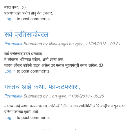
मस्त कथा.. :-)
प्रत्यक्षातही असेच होवु देत लवकर.
Log in
to post comments
सर्व प्रतिसादांबद्दल
Permalink
Submitted by
विजय देशमुख
on शुक्र., 11/08/2013 - 02:21
सर्व प्रतिसादांबद्दल धन्यवाद.
हे लौकरच भविष्यात घडेल, अशी आशा करु.
फारच लौकर व्हावेसे वाटत असेल तर मलाच मुख्यमंत्री बनावं लागेल. :D
Log in
to post comments
मस्तच आहे कथा. फाफटपसारा,
Permalink
Submitted by
..
on शुक्र., 11/08/2013 - 06:25
मस्तच आहे कथा. फाफटपसारा, अति-डीटेलिंग, वातावरणनिर्मिती वगैरे काहीच नसून मस्त
परिणामकारक झाली आहे.
Log in
to post comments