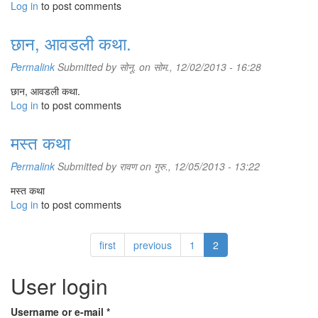
Log in
to post comments
छान, आवडली कथा.
Permalink
Submitted by
सोनू.
on सोम., 12/02/2013 - 16:28
छान, आवडली कथा.
Log in
to post comments
मस्त कथा
Permalink
Submitted by
रावण
on गुरु., 12/05/2013 - 13:22
मस्त कथा
Log in
to post comments
first
previous
1
2
User login
Username or e-mail
*