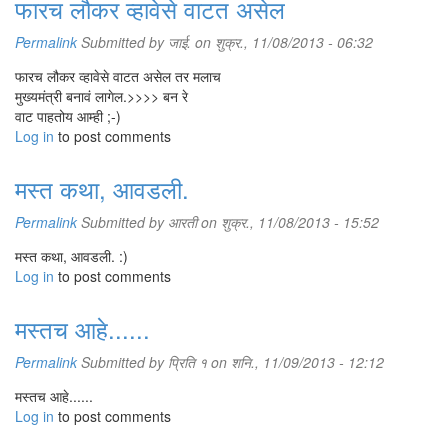
फारच लौकर व्हावेसे वाटत असेल
Permalink
Submitted by
जाई.
on शुक्र., 11/08/2013 - 06:32
फारच लौकर व्हावेसे वाटत असेल तर मलाच
मुख्यमंत्री बनावं लागेल.>>>> बन रे
वाट पाहतोय आम्ही ;-)
Log in
to post comments
मस्त कथा, आवडली.
Permalink
Submitted by
आरती
on शुक्र., 11/08/2013 - 15:52
मस्त कथा, आवडली. :)
Log in
to post comments
मस्तच आहे......
Permalink
Submitted by
प्रिति १
on शनि., 11/09/2013 - 12:12
मस्तच आहे......
Log in
to post comments