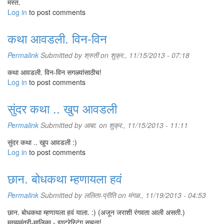
मस्त.
Log in
to post comments
कथा आवडली. विन-विन
Permalink
Submitted by
श्रुती
on शुक्र., 11/15/2013 - 07:18
कथा आवडली. विन-विन सगळ्यांसाठीच!
Log in
to post comments
सुंदर कथा .. खुप आवडली
Permalink
Submitted by
आबा.
on शुक्र., 11/15/2013 - 11:11
सुंदर कथा .. खुप आवडली :)
Log in
to post comments
छान. बोधकथा म्हणायला हवं
Permalink
Submitted by
ललिता-प्रीति
on मंगळ., 11/19/2013 - 04:53
छान. बोधकथा म्हणायला हवं याला. :) (अजून जराशी रंगवता आली असती.)
मुख्यमंत्री-मालिका - इण्टरेस्टिंग सूचना!