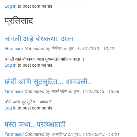
Log in
to post comments
प्रतिसाद
चांगली आहे बोधकथा. आता
Permalink
Submitted by
मिलिंदा
on गुरु., 11/07/2013 - 13:20
चांगली आहे बोधकथा. आता मुख्यमंत्री मालिका काढा :)
Log in
to post comments
छोटी आणि सुटसुटित... आवडली..
Permalink
Submitted by
मार्को पोलो
on गुरु., 11/07/2013 - 13:56
छोटी आणि सुटसुटित... आवडली..
Log in
to post comments
मस्त कथा.. प्रत्यक्षातही
Permalink
Submitted by
चना@12
on गुरु., 11/07/2013 - 14:01