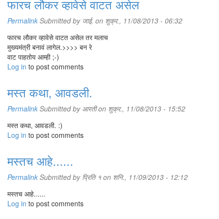
फारच लौकर व्हावेसे वाटत असेल
Permalink
Submitted by
जाई.
on शुक्र., 11/08/2013 - 06:32
फारच लौकर व्हावेसे वाटत असेल तर मलाच
मुख्यमंत्री बनावं लागेल.>>>> बन रे
वाट पाहतोय आम्ही ;-)
Log in
to post comments
मस्त कथा, आवडली.
Permalink
Submitted by
आरती
on शुक्र., 11/08/2013 - 15:52
मस्त कथा, आवडली. :)
Log in
to post comments
मस्तच आहे......
Permalink
Submitted by
प्रिति १
on शनि., 11/09/2013 - 12:12
मस्तच आहे......
Log in
to post comments