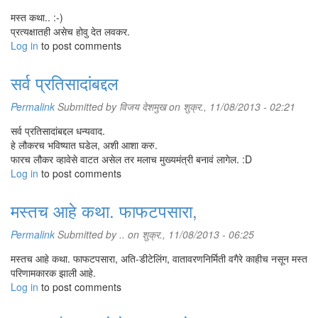
मस्त कथा.. :-)
प्रत्यक्षातही असेच होवु देत लवकर.
Log in
to post comments
सर्व प्रतिसादांबद्दल
Permalink
Submitted by
विजय देशमुख
on शुक्र., 11/08/2013 - 02:21
सर्व प्रतिसादांबद्दल धन्यवाद.
हे लौकरच भविष्यात घडेल, अशी आशा करु.
फारच लौकर व्हावेसे वाटत असेल तर मलाच मुख्यमंत्री बनावं लागेल. :D
Log in
to post comments
मस्तच आहे कथा. फाफटपसारा,
Permalink
Submitted by
..
on शुक्र., 11/08/2013 - 06:25
मस्तच आहे कथा. फाफटपसारा, अति-डीटेलिंग, वातावरणनिर्मिती वगैरे काहीच नसून मस्त
परिणामकारक झाली आहे.
Log in
to post comments