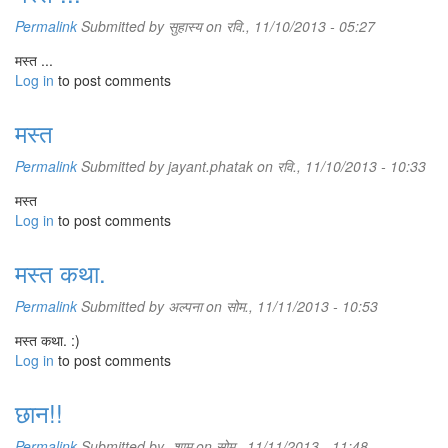
Permalink
Submitted by
सुहास्य
on रवि., 11/10/2013 - 05:27
मस्त ...
Log in
to post comments
मस्त
Permalink
Submitted by
jayant.phatak
on रवि., 11/10/2013 - 10:33
मस्त
Log in
to post comments
मस्त कथा.
Permalink
Submitted by
अल्पना
on सोम., 11/11/2013 - 10:53
मस्त कथा. :)
Log in
to post comments
छान!!
Permalink
Submitted by
-शाम
on सोम., 11/11/2013 - 11:48