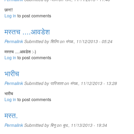
छान!!
Log in
to post comments
मस्तच ....आवडेश
Permalink
Submitted by
शिल्पि
on मंगळ., 11/12/2013 - 05:24
मस्तच ....आवडेश :-)
Log in
to post comments
भारीच
Permalink
Submitted by
पारिजाता
on मंगळ., 11/12/2013 - 13:28
भारीच
Log in
to post comments
मस्त.
Permalink
Submitted by
बिनू
on बुध., 11/13/2013 - 19:34