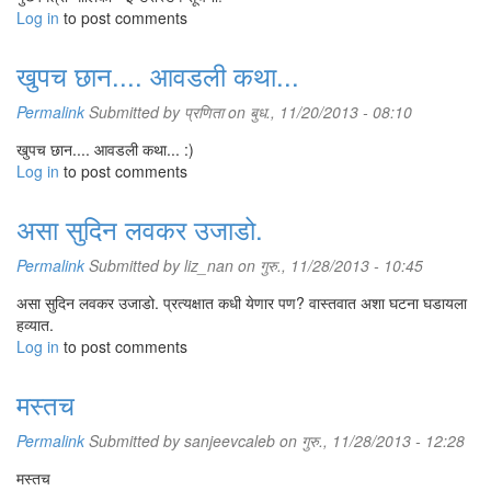
Log in
to post comments
खुपच छान.... आवडली कथा...
Permalink
Submitted by
प्रणिता
on बुध., 11/20/2013 - 08:10
खुपच छान.... आवडली कथा... :)
Log in
to post comments
असा सुदिन लवकर उजाडो.
Permalink
Submitted by
liz_nan
on गुरु., 11/28/2013 - 10:45
असा सुदिन लवकर उजाडो. प्रत्यक्षात कधी येणार पण? वास्तवात अशा घटना घडायला
हव्यात.
Log in
to post comments
मस्तच
Permalink
Submitted by
sanjeevcaleb
on गुरु., 11/28/2013 - 12:28
मस्तच