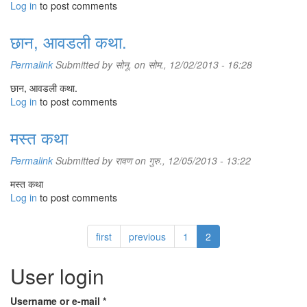
Log in
to post comments
छान, आवडली कथा.
Permalink
Submitted by
सोनू.
on सोम., 12/02/2013 - 16:28
छान, आवडली कथा.
Log in
to post comments
मस्त कथा
Permalink
Submitted by
रावण
on गुरु., 12/05/2013 - 13:22
मस्त कथा
Log in
to post comments
first
previous
1
2
User login
Username or e-mail
*