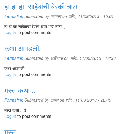
हा हा हा! साहेबांची बेरकी चाल
Permalink
Submitted by
गजानन
on शनि., 11/09/2013 - 15:01
हा हा हा! साहेबांची बेरकी चाल भारी होती. ;)
Log in
to post comments
कथा आवडली.
Permalink
Submitted by
आतिवास
on शनि., 11/09/2013 - 16:30
कथा आवडली.
Log in
to post comments
मस्त कथा ..
Permalink
Submitted by
सशल
on शनि., 11/09/2013 - 22:46
मस्त कथा .. :)
Log in
to post comments
मस्त ...