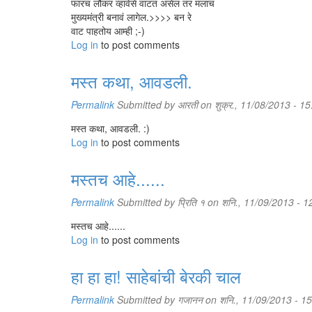
फारच लौकर व्हावेसे वाटत असेल तर मलाच
मुख्यमंत्री बनावं लागेल.>>>> बन रे
वाट पाहतोय आम्ही ;-)
Log in
to post comments
मस्त कथा, आवडली.
Permalink
Submitted by
आरती
on शुक्र., 11/08/2013 - 15
मस्त कथा, आवडली. :)
Log in
to post comments
मस्तच आहे......
Permalink
Submitted by
प्रिति १
on शनि., 11/09/2013 - 1
मस्तच आहे......
Log in
to post comments
हा हा हा! साहेबांची बेरकी चाल
Permalink
Submitted by
गजानन
on शनि., 11/09/2013 - 1