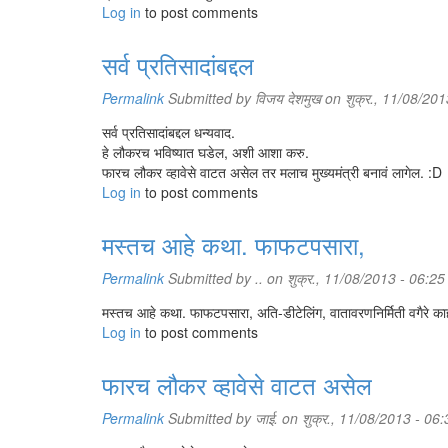
Log in
to post comments
सर्व प्रतिसादांबद्दल
Permalink
Submitted by
विजय देशमुख
on शुक्र., 11/08/201
सर्व प्रतिसादांबद्दल धन्यवाद.
हे लौकरच भविष्यात घडेल, अशी आशा करु.
फारच लौकर व्हावेसे वाटत असेल तर मलाच मुख्यमंत्री बनावं लागेल. :D
Log in
to post comments
मस्तच आहे कथा. फाफटपसारा,
Permalink
Submitted by
..
on शुक्र., 11/08/2013 - 06:25
मस्तच आहे कथा. फाफटपसारा, अति-डीटेलिंग, वातावरणनिर्मिती वगैरे 
Log in
to post comments
फारच लौकर व्हावेसे वाटत असेल
Permalink
Submitted by
जाई.
on शुक्र., 11/08/2013 - 06: