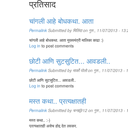
प्रतिसाद
चांगली आहे बोधकथा. आता
Permalink
Submitted by
मिलिंदा
on गुरु., 11/07/2013 - 13:
चांगली आहे बोधकथा. आता मुख्यमंत्री मालिका काढा :)
Log in
to post comments
छोटी आणि सुटसुटित... आवडली..
Permalink
Submitted by
मार्को पोलो
on गुरु., 11/07/2013 - 
छोटी आणि सुटसुटित... आवडली..
Log in
to post comments
मस्त कथा.. प्रत्यक्षातही
Permalink
Submitted by
चना@12
on गुरु., 11/07/2013 - 
मस्त कथा.. :-)
प्रत्यक्षातही असेच होवु देत लवकर.