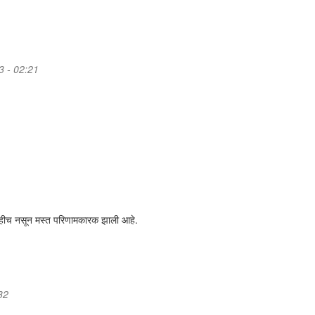
3 - 02:21
काहीच नसून मस्त परिणामकारक झाली आहे.
32