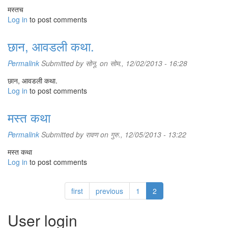
मस्तच
Log in
to post comments
छान, आवडली कथा.
Permalink
Submitted by
सोनू.
on सोम., 12/02/2013 - 16:28
छान, आवडली कथा.
Log in
to post comments
मस्त कथा
Permalink
Submitted by
रावण
on गुरु., 12/05/2013 - 13:22
मस्त कथा
Log in
to post comments
first
previous
1
2
User login