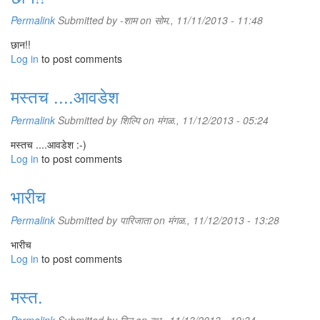
Permalink
Submitted by
-शाम
on सोम., 11/11/2013 - 11:48
छान!!
Log in
to post comments
मस्तच ....आवडेश
Permalink
Submitted by
शिल्पि
on मंगळ., 11/12/2013 - 05:24
मस्तच ....आवडेश :-)
Log in
to post comments
भारीच
Permalink
Submitted by
पारिजाता
on मंगळ., 11/12/2013 - 13:28
भारीच
Log in
to post comments
मस्त.