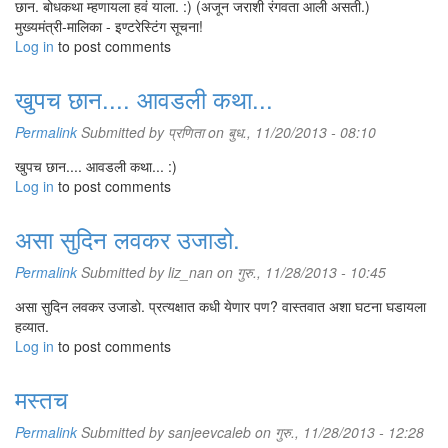
छान. बोधकथा म्हणायला हवं याला. :) (अजून जराशी रंगवता आली असती.)
मुख्यमंत्री-मालिका - इण्टरेस्टिंग सूचना!
Log in
to post comments
खुपच छान.... आवडली कथा...
Permalink
Submitted by
प्रणिता
on बुध., 11/20/2013 - 08:10
खुपच छान.... आवडली कथा... :)
Log in
to post comments
असा सुदिन लवकर उजाडो.
Permalink
Submitted by
liz_nan
on गुरु., 11/28/2013 - 10:45
असा सुदिन लवकर उजाडो. प्रत्यक्षात कधी येणार पण? वास्तवात अशा घटना घडायला
हव्यात.
Log in
to post comments
मस्तच
Permalink
Submitted by
sanjeevcaleb
on गुरु., 11/28/2013 - 12:28