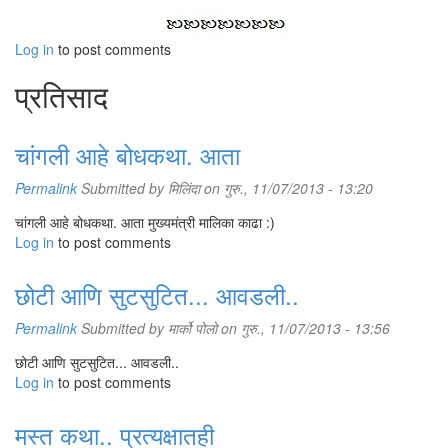
Log in
to post comments
प्रतिसाद
चांगली आहे बोधकथा. आता
Permalink
Submitted by
मिलिंदा
on गुरु., 11/07/2013 - 13:20
चांगली आहे बोधकथा. आता मुख्यमंत्री मालिका काढा :)
Log in
to post comments
छोटी आणि सुटसुटित... आवडली..
Permalink
Submitted by
मार्को पोलो
on गुरु., 11/07/2013 - 13:56
छोटी आणि सुटसुटित... आवडली..
Log in
to post comments
मस्त कथा.. प्रत्यक्षातही