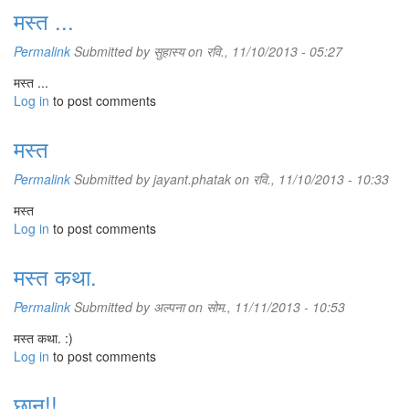
मस्त ...
Permalink
Submitted by
सुहास्य
on रवि., 11/10/2013 - 05:27
मस्त ...
Log in
to post comments
मस्त
Permalink
Submitted by
jayant.phatak
on रवि., 11/10/2013 - 10:33
मस्त
Log in
to post comments
मस्त कथा.
Permalink
Submitted by
अल्पना
on सोम., 11/11/2013 - 10:53
मस्त कथा. :)
Log in
to post comments
छान!!