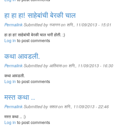
हा हा हा! साहेबांची बेरकी चाल
Permalink
Submitted by
गजानन
on शनि., 11/09/2013 - 15:01
हा हा हा! साहेबांची बेरकी चाल भारी होती. ;)
Log in
to post comments
कथा आवडली.
Permalink
Submitted by
आतिवास
on शनि., 11/09/2013 - 16:30
कथा आवडली.
Log in
to post comments
मस्त कथा ..
Permalink
Submitted by
सशल
on शनि., 11/09/2013 - 22:46
मस्त कथा .. :)
Log in
to post comments