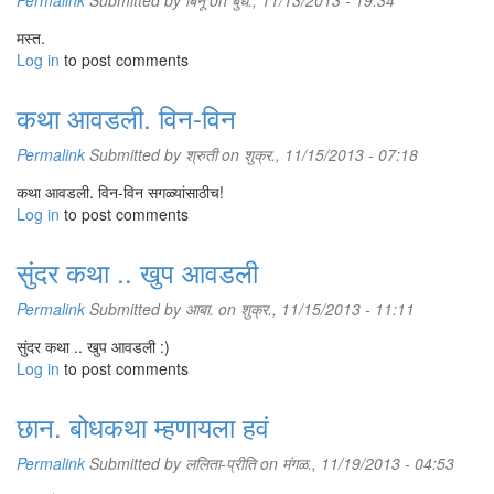
Permalink
Submitted by
बिनू
on बुध., 11/13/2013 - 19:34
मस्त.
Log in
to post comments
कथा आवडली. विन-विन
Permalink
Submitted by
श्रुती
on शुक्र., 11/15/2013 - 07:18
कथा आवडली. विन-विन सगळ्यांसाठीच!
Log in
to post comments
सुंदर कथा .. खुप आवडली
Permalink
Submitted by
आबा.
on शुक्र., 11/15/2013 - 11:11
सुंदर कथा .. खुप आवडली :)
Log in
to post comments
छान. बोधकथा म्हणायला हवं
Permalink
Submitted by
ललिता-प्रीति
on मंगळ., 11/19/2013 - 04:53