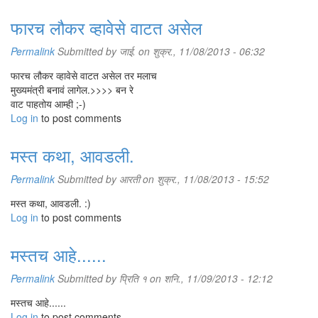
फारच लौकर व्हावेसे वाटत असेल
Permalink
Submitted by
जाई.
on शुक्र., 11/08/2013 - 06:32
फारच लौकर व्हावेसे वाटत असेल तर मलाच
मुख्यमंत्री बनावं लागेल.>>>> बन रे
वाट पाहतोय आम्ही ;-)
Log in
to post comments
मस्त कथा, आवडली.
Permalink
Submitted by
आरती
on शुक्र., 11/08/2013 - 15:52
मस्त कथा, आवडली. :)
Log in
to post comments
मस्तच आहे......
Permalink
Submitted by
प्रिति १
on शनि., 11/09/2013 - 12:12
मस्तच आहे......
Log in
to post comments