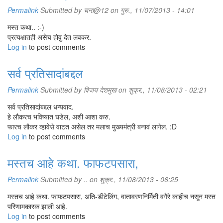
Permalink
Submitted by
चना@12
on गुरु., 11/07/2013 - 14:01
मस्त कथा.. :-)
प्रत्यक्षातही असेच होवु देत लवकर.
Log in
to post comments
सर्व प्रतिसादांबद्दल
Permalink
Submitted by
विजय देशमुख
on शुक्र., 11/08/2013 - 02:21
सर्व प्रतिसादांबद्दल धन्यवाद.
हे लौकरच भविष्यात घडेल, अशी आशा करु.
फारच लौकर व्हावेसे वाटत असेल तर मलाच मुख्यमंत्री बनावं लागेल. :D
Log in
to post comments
मस्तच आहे कथा. फाफटपसारा,
Permalink
Submitted by
..
on शुक्र., 11/08/2013 - 06:25
मस्तच आहे कथा. फाफटपसारा, अति-डीटेलिंग, वातावरणनिर्मिती वगैरे काहीच नसून मस्त
परिणामकारक झाली आहे.
Log in
to post comments