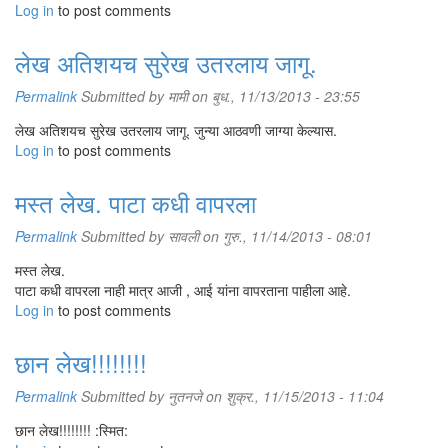
Log in
to post comments
लेख अतिशयच सुरेख उतरलाय जागू.
Permalink
Submitted by
मामी
on बुध., 11/13/2013 - 23:55
लेख अतिशयच सुरेख उतरलाय जागू. जुन्या आठवणी जाग्या केल्यास.
Log in
to post comments
मस्त लेख. पाटा कधी वापरला
Permalink
Submitted by
सावली
on गुरु., 11/14/2013 - 08:01
मस्त लेख.
पाटा कधी वापरला नाही मात्र आजी , आई यांना वापरताना पाहीला आहे.
Log in
to post comments
छान लेख!!!!!!!!
Permalink
Submitted by
नुतनजे
on शुक्र., 11/15/2013 - 11:04
छान लेख!!!!!!!! :स्मित: