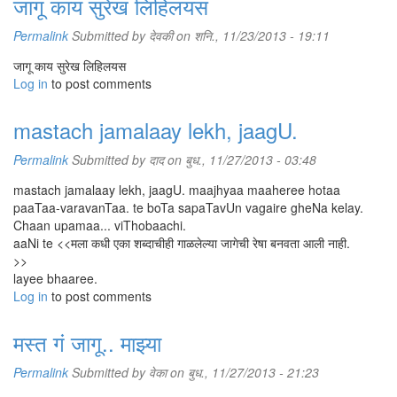
जागू काय सुरेख लिहिलयस
Permalink
Submitted by
देवकी
on शनि., 11/23/2013 - 19:11
जागू काय सुरेख लिहिलयस
Log in
to post comments
mastach jamalaay lekh, jaagU.
Permalink
Submitted by
दाद
on बुध., 11/27/2013 - 03:48
mastach jamalaay lekh, jaagU. maajhyaa maaheree hotaa
paaTaa-varavanTaa. te boTa sapaTavUn vagaire gheNa kelay.
Chaan upamaa... viThobaachi.
aaNi te <<मला कधी एका शब्दाचीही गाळलेल्या जागेची रेषा बनवता आली नाही.
>>
layee bhaaree.
Log in
to post comments
मस्त गं जागू.. माझ्या
Permalink
Submitted by
वेका
on बुध., 11/27/2013 - 21:23