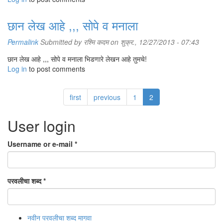
छान लेख आहे ,,, सोपे व मनाला
Permalink
Submitted by
रश्मि कदम
on शुक्र., 12/27/2013 - 07:43
छान लेख आहे ,,, सोपे व मनाला भिडणारे लेखन आहे तुमचे!
Log in
to post comments
first
previous
1
2
User login
Username or e-mail
*
परवलीचा शब्द
*
नवीन परवलीचा शब्द मागवा