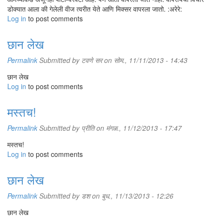
डोक्यात आला की गेलेली वीज त्वरीत येते आणि मिक्सर वापरला जातो. :अरेरे:
Log in
to post comments
छान लेख
Permalink
Submitted by
टवणे सर
on सोम., 11/11/2013 - 14:43
छान लेख
Log in
to post comments
मस्तच!
Permalink
Submitted by
प्रीति
on मंगळ., 11/12/2013 - 17:47
मस्तच!
Log in
to post comments
छान लेख
Permalink
Submitted by
डश
on बुध., 11/13/2013 - 12:26
छान लेख