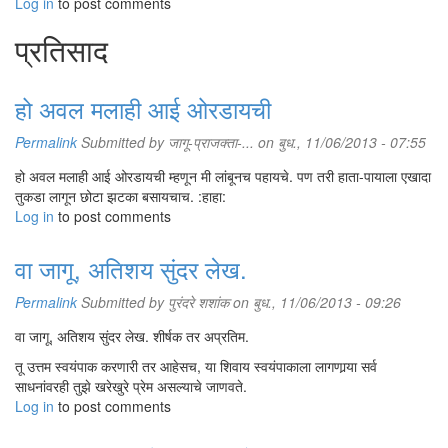
Log in
to post comments
प्रतिसाद
हो अवल मलाही आई ओरडायची
Permalink
Submitted by
जागू-प्राजक्ता-...
on बुध., 11/06/2013 - 07:55
हो अवल मलाही आई ओरडायची म्हणून मी लांबूनच पहायचे. पण तरी हाता-पायाला एखादा
तुकडा लागून छोटा झटका बसायचाच. :हाहा:
Log in
to post comments
वा जागू, अतिशय सुंदर लेख.
Permalink
Submitted by
पुरंदरे शशांक
on बुध., 11/06/2013 - 09:26
वा जागू, अतिशय सुंदर लेख. शीर्षक तर अप्रतिम.
तू उत्तम स्वयंपाक करणारी तर आहेसच, या शिवाय स्वयंपाकाला लागणार्‍या सर्व
साधनांवरही तुझे खरेखुरे प्रेम असल्याचे जाणवते.
Log in
to post comments