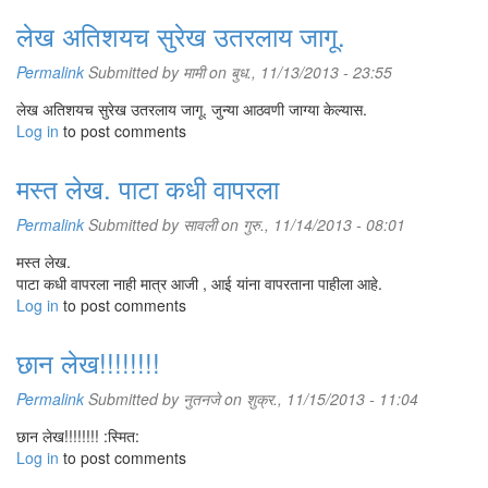
लेख अतिशयच सुरेख उतरलाय जागू.
Permalink
Submitted by
मामी
on बुध., 11/13/2013 - 23:55
लेख अतिशयच सुरेख उतरलाय जागू. जुन्या आठवणी जाग्या केल्यास.
Log in
to post comments
मस्त लेख. पाटा कधी वापरला
Permalink
Submitted by
सावली
on गुरु., 11/14/2013 - 08:01
मस्त लेख.
पाटा कधी वापरला नाही मात्र आजी , आई यांना वापरताना पाहीला आहे.
Log in
to post comments
छान लेख!!!!!!!!
Permalink
Submitted by
नुतनजे
on शुक्र., 11/15/2013 - 11:04
छान लेख!!!!!!!! :स्मित:
Log in
to post comments