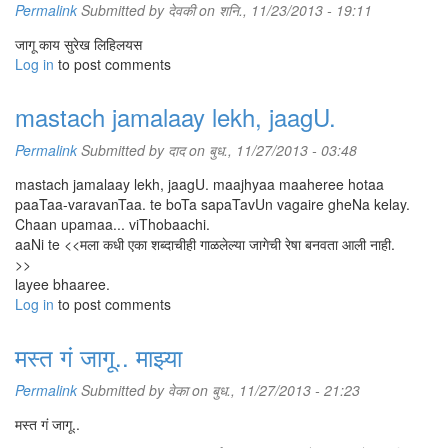
Permalink
Submitted by
देवकी
on शनि., 11/23/2013 - 19:11
जागू काय सुरेख लिहिलयस
Log in
to post comments
mastach jamalaay lekh, jaagU.
Permalink
Submitted by
दाद
on बुध., 11/27/2013 - 03:48
mastach jamalaay lekh, jaagU. maajhyaa maaheree hotaa
paaTaa-varavanTaa. te boTa sapaTavUn vagaire gheNa kelay.
Chaan upamaa... viThobaachi.
aaNi te <<मला कधी एका शब्दाचीही गाळलेल्या जागेची रेषा बनवता आली नाही.
>>
layee bhaaree.
Log in
to post comments
मस्त गं जागू.. माझ्या
Permalink
Submitted by
वेका
on बुध., 11/27/2013 - 21:23
मस्त गं जागू..