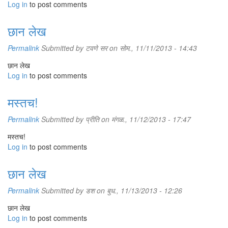
Log in
to post comments
छान लेख
Permalink
Submitted by
टवणे सर
on सोम., 11/11/2013 - 14:43
छान लेख
Log in
to post comments
मस्तच!
Permalink
Submitted by
प्रीति
on मंगळ., 11/12/2013 - 17:47
मस्तच!
Log in
to post comments
छान लेख
Permalink
Submitted by
डश
on बुध., 11/13/2013 - 12:26
छान लेख
Log in
to post comments