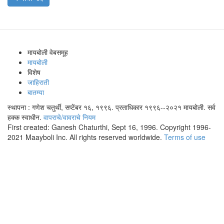
मायबोली वेबसमूह
मायबोली
विशेष
जाहिराती
बातम्या
स्थापना : गणेश चतुर्थी, सप्टेंबर १६, १९९६. प्रताधिकार १९९६--२०२१ मायबोली. सर्व
हक्क स्वाधीन.
वापराचे/वावराचे नियम
First created: Ganesh Chaturthi, Sept 16, 1996. Copyright 1996-
2021 Maayboli Inc. All rights reserved worldwide.
Terms of use