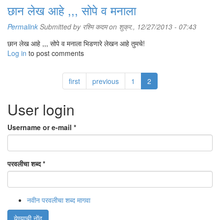
छान लेख आहे ,,, सोपे व मनाला
Permalink
Submitted by
रश्मि कदम
on शुक्र., 12/27/2013 - 07:43
छान लेख आहे ,,, सोपे व मनाला भिडणारे लेखन आहे तुमचे!
Log in
to post comments
first
previous
1
2
User login
Username or e-mail
*
परवलीचा शब्द
*
नवीन परवलीचा शब्द मागवा
येण्याची नोंद