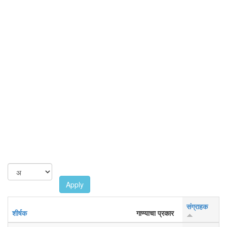
Apply
संग्राहक
शीर्षक
गाण्याचा प्रकार