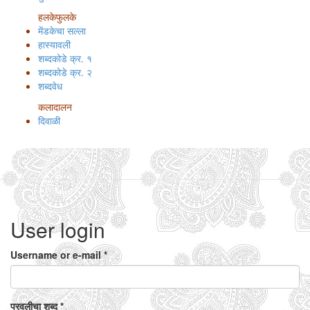
हलकेफुलके
मेंडकेचा सल्ला
हास्यावली
शब्दकोडे क्र. १
शब्दकोडे क्र. २
शब्दवेध
कलादालन
दिवाळी
User login
Username or e-mail
*
परवलीचा शब्द
*